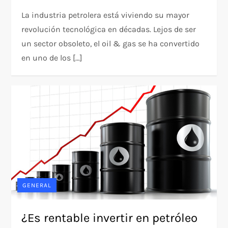
La industria petrolera está viviendo su mayor
revolución tecnológica en décadas. Lejos de ser
un sector obsoleto, el oil & gas se ha convertido
en uno de los […]
GENERAL
¿Es rentable invertir en petróleo