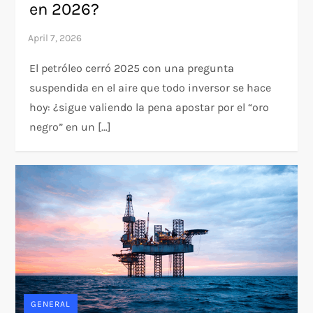
en 2026?
El petróleo cerró 2025 con una pregunta
suspendida en el aire que todo inversor se hace
hoy: ¿sigue valiendo la pena apostar por el “oro
negro” en un […]
GENERAL