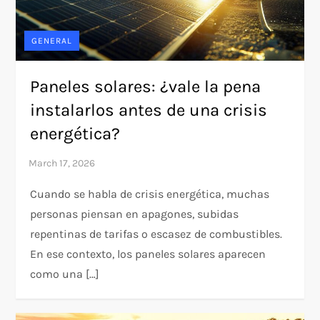
GENERAL
Paneles solares: ¿vale la pena
instalarlos antes de una crisis
energética?
Cuando se habla de crisis energética, muchas
personas piensan en apagones, subidas
repentinas de tarifas o escasez de combustibles.
En ese contexto, los paneles solares aparecen
como una […]