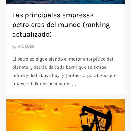
Las principales empresas
petroleras del mundo (ranking
actualizado)
El petróleo sigue siendo el motor energético del
planeta, y detrás de cada barril que se extrae,
refina y distribuye hay gigantes corporativos que
mueven billones de dólares […]