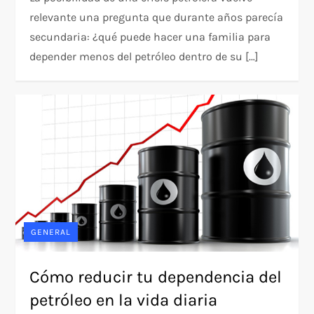
relevante una pregunta que durante años parecía
secundaria: ¿qué puede hacer una familia para
depender menos del petróleo dentro de su […]
GENERAL
Cómo reducir tu dependencia del
petróleo en la vida diaria