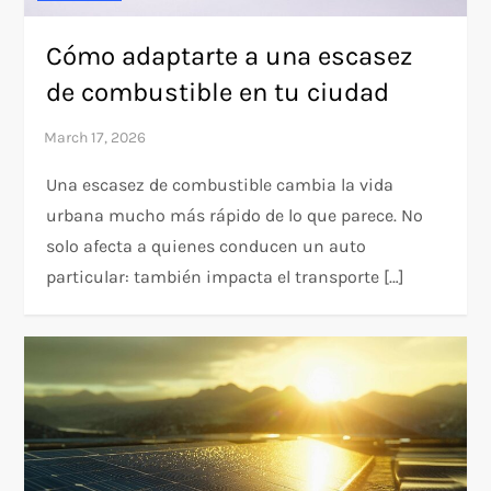
Cómo adaptarte a una escasez
de combustible en tu ciudad
Una escasez de combustible cambia la vida
urbana mucho más rápido de lo que parece. No
solo afecta a quienes conducen un auto
particular: también impacta el transporte […]