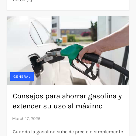
GENERAL
Consejos para ahorrar gasolina y
extender su uso al máximo
Cuando la gasolina sube de precio o simplemente