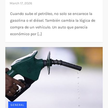
Cuando sube el petróleo, no solo se encarece la
gasolina o el diésel. También cambia la lógica de
compra de un vehículo. Un auto que parecía
económico por […]
GENERAL