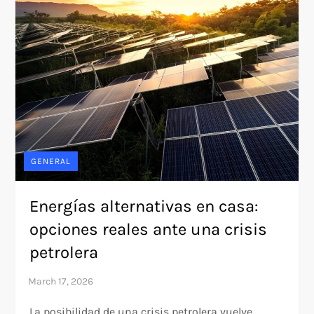
GENERAL
Energías alternativas en casa:
opciones reales ante una crisis
petrolera
La posibilidad de una crisis petrolera vuelve