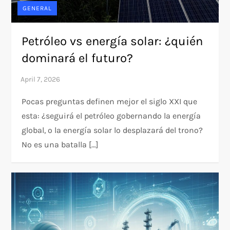
GENERAL
Petróleo vs energía solar: ¿quién
dominará el futuro?
Pocas preguntas definen mejor el siglo XXI que
esta: ¿seguirá el petróleo gobernando la energía
global, o la energía solar lo desplazará del trono?
No es una batalla […]