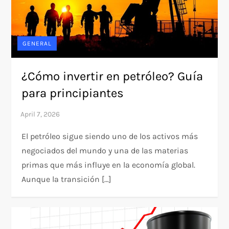
GENERAL
¿Cómo invertir en petróleo? Guía
para principiantes
El petróleo sigue siendo uno de los activos más
negociados del mundo y una de las materias
primas que más influye en la economía global.
Aunque la transición […]