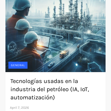
GENERAL
Tecnologías usadas en la
industria del petróleo (IA, IoT,
automatización)