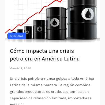
GENERAL
Cómo impacta una crisis
petrolera en América Latina
Una crisis petrolera nunca golpea a toda América
Latina de la misma manera. La región combina
grandes productores de crudo, economías con
capacidad de refinación limitada, importadores
netos […]