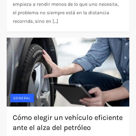
empieza a rendir menos de lo que uno necesita,
el problema no siempre está en la distancia
recorrida, sino en […]
GENERAL
Cómo elegir un vehículo eficiente
ante el alza del petróleo