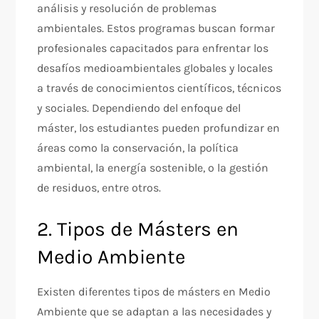
análisis y resolución de problemas
ambientales. Estos programas buscan formar
profesionales capacitados para enfrentar los
desafíos medioambientales globales y locales
a través de conocimientos científicos, técnicos
y sociales. Dependiendo del enfoque del
máster, los estudiantes pueden profundizar en
áreas como la conservación, la política
ambiental, la energía sostenible, o la gestión
de residuos, entre otros.
2. Tipos de Másters en
Medio Ambiente
Existen diferentes tipos de másters en Medio
Ambiente que se adaptan a las necesidades y