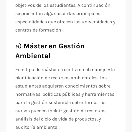
objetivos de los estudiantes. A continuación,
se presentan algunas de las principales
especialidades que ofrecen las universidades y
centros de formación:
a)
Máster en Gestión
Ambiental
Este tipo de máster se centra en el manejo y la
planificación de recursos ambientales. Los
estudiantes adquieren conocimientos sobre
normativas, políticas públicas y herramientas
para la gestión sostenible del entorno. Los
cursos pueden incluir gestión de residuos,
análisis del ciclo de vida de productos, y
auditoría ambiental.