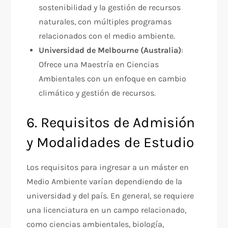
sostenibilidad y la gestión de recursos
naturales, con múltiples programas
relacionados con el medio ambiente.
Universidad de Melbourne (Australia)
:
Ofrece una Maestría en Ciencias
Ambientales con un enfoque en cambio
climático y gestión de recursos.
6. Requisitos de Admisión
y Modalidades de Estudio
Los requisitos para ingresar a un máster en
Medio Ambiente varían dependiendo de la
universidad y del país. En general, se requiere
una licenciatura en un campo relacionado,
como ciencias ambientales, biología,