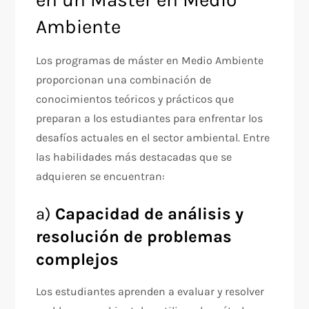
Ambiente
Los programas de máster en Medio Ambiente
proporcionan una combinación de
conocimientos teóricos y prácticos que
preparan a los estudiantes para enfrentar los
desafíos actuales en el sector ambiental. Entre
las habilidades más destacadas que se
adquieren se encuentran:
a)
Capacidad de análisis y
resolución de problemas
complejos
Los estudiantes aprenden a evaluar y resolver