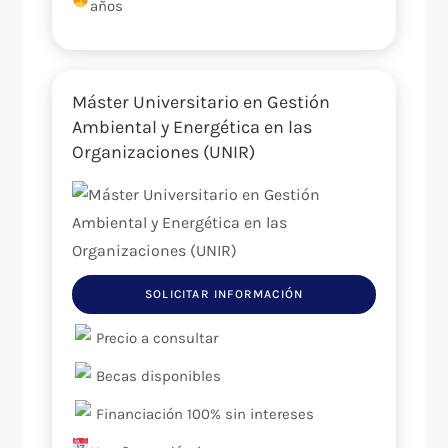
años
Máster Universitario en Gestión
Ambiental y Energética en las
Organizaciones (UNIR)
SOLICITAR INFORMACIÓN
Precio a consultar
Becas disponibles
Financiación 100% sin intereses