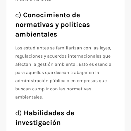
c)
Conocimiento de
normativas y políticas
ambientales
Los estudiantes se familiarizan con las leyes,
regulaciones y acuerdos internacionales que
afectan la gestión ambiental. Esto es esencial
para aquellos que desean trabajar en la
administración pública o en empresas que
buscan cumplir con las normativas
ambientales.
d)
Habilidades de
investigación