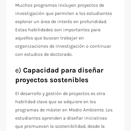
Muchos programas incluyen proyectos de
investigación que permiten a los estudiantes
explorar un área de interés en profundidad.
Estas habilidades son importantes para
aquellos que buscan trabajar en
organizaciones de investigación o continuar
con estudios de doctorado.
e)
Capacidad para diseñar
proyectos sostenibles
El desarrollo y gestión de proyectos es otra
habilidad clave que se adquiere en los
programas de máster en Medio Ambiente. Los
estudiantes aprenden a diseñar iniciativas
que promuevan la sostenibilidad, desde la