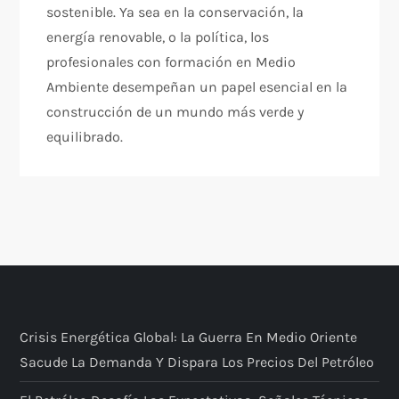
sostenible. Ya sea en la conservación, la
energía renovable, o la política, los
profesionales con formación en Medio
Ambiente desempeñan un papel esencial en la
construcción de un mundo más verde y
equilibrado.
Crisis Energética Global: La Guerra En Medio Oriente
Sacude La Demanda Y Dispara Los Precios Del Petróleo