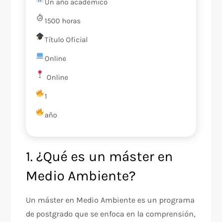
Un año académico
1500 horas
Título Oficial
Online
Online
1
año
1. ¿Qué es un máster en
Medio Ambiente?
Un máster en Medio Ambiente es un programa
de postgrado que se enfoca en la comprensión,