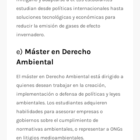
estudian desde políticas internacionales hasta
soluciones tecnológicas y económicas para
reducir la emisión de gases de efecto
invernadero.
e)
Máster en Derecho
Ambiental
El máster en Derecho Ambiental está dirigido a
quienes desean trabajar en la creación,
implementación o defensa de políticas y leyes
ambientales. Los estudiantes adquieren
habilidades para asesorar empresas o
gobiernos sobre el cumplimiento de
normativas ambientales, o representar a ONGs
en litigios medioambientales.