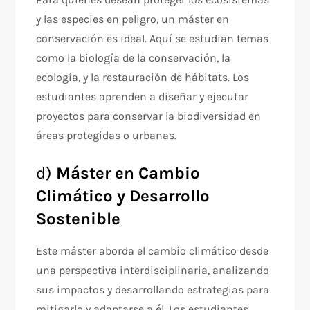
y las especies en peligro, un máster en
conservación es ideal. Aquí se estudian temas
como la biología de la conservación, la
ecología, y la restauración de hábitats. Los
estudiantes aprenden a diseñar y ejecutar
proyectos para conservar la biodiversidad en
áreas protegidas o urbanas.
d)
Máster en Cambio
Climático y Desarrollo
Sostenible
Este máster aborda el cambio climático desde
una perspectiva interdisciplinaria, analizando
sus impactos y desarrollando estrategias para
mitigarlo y adaptarse a él. Los estudiantes