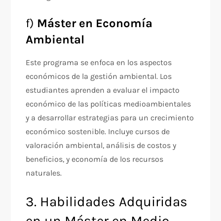
f)
Máster en Economía
Ambiental
Este programa se enfoca en los aspectos
económicos de la gestión ambiental. Los
estudiantes aprenden a evaluar el impacto
económico de las políticas medioambientales
y a desarrollar estrategias para un crecimiento
económico sostenible. Incluye cursos de
valoración ambiental, análisis de costos y
beneficios, y economía de los recursos
naturales.
3. Habilidades Adquiridas
en un Máster en Medio