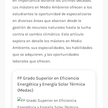
en importancia durante las últimas décadas.
Los másters en Medio Ambiente ofrecen a los
estudiantes la oportunidad de especializarse
en diversas áreas que abarcan desde la
gestión de recursos naturales hasta la lucha
contra el cambio climático. Este artículo
explora en detalle los másters en Medio
Ambiente, sus especialidades, las habilidades
que se adquieren, y las oportunidades
laborales que ofrecen.
FP Grado Superior en Eficiencia
Energética y Energía Solar Térmica
(Medac)