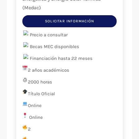
SOLICITAR INFORMACIÓN
Precio a consultar
Becas MEC disponibles
Financiación hasta 22 meses
2 años académicos
2000 horas
Título Oficial
Online
Online
2