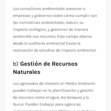
Los consultores ambientales asesoran a
empresas y gobiernos sobre cómo cumplir con
las normativas ambientales, reducir su
impacto ecológico, y gestionar de manera
sostenible sus recursos. Este campo abarca
desde la auditoría ambiental hasta la
realización de estudios de impacto ambiental.
b)
Gestión de Recursos
Naturales
Los egresados de másters en Medio Ambiente
pueden trabajar en la planificación y gestión
de recursos como el agua, los bosques y la
fauna. Pueden trabajar para agencias