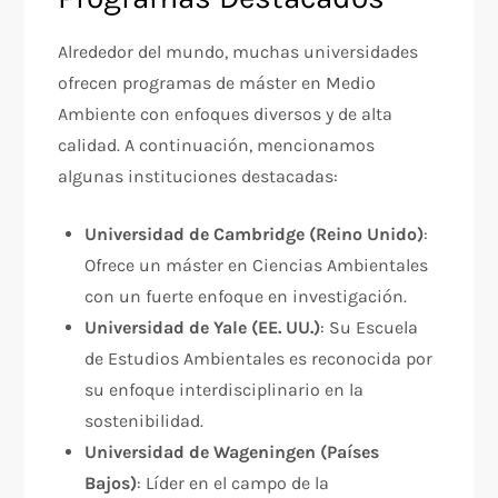
Alrededor del mundo, muchas universidades
ofrecen programas de máster en Medio
Ambiente con enfoques diversos y de alta
calidad. A continuación, mencionamos
algunas instituciones destacadas:
Universidad de Cambridge (Reino Unido)
:
Ofrece un máster en Ciencias Ambientales
con un fuerte enfoque en investigación.
Universidad de Yale (EE. UU.)
: Su Escuela
de Estudios Ambientales es reconocida por
su enfoque interdisciplinario en la
sostenibilidad.
Universidad de Wageningen (Países
Bajos)
: Líder en el campo de la