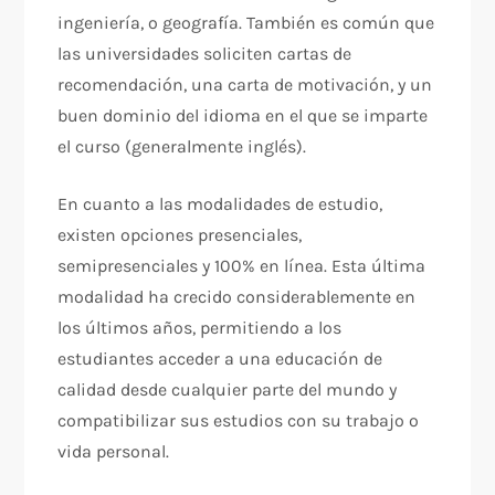
ingeniería, o geografía. También es común que
las universidades soliciten cartas de
recomendación, una carta de motivación, y un
buen dominio del idioma en el que se imparte
el curso (generalmente inglés).
En cuanto a las modalidades de estudio,
existen opciones presenciales,
semipresenciales y 100% en línea. Esta última
modalidad ha crecido considerablemente en
los últimos años, permitiendo a los
estudiantes acceder a una educación de
calidad desde cualquier parte del mundo y
compatibilizar sus estudios con su trabajo o
vida personal.