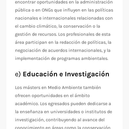
encontrar oportunidades en la administración
pública o en ONGs que influyen en las políticas
nacionales e internacionales relacionadas con
el cambio climático, la conservación o la
gestión de recursos. Los profesionales de esta
área participan en la redacción de políticas, la
negociación de acuerdos internacionales, y la
implementación de programas ambientales.
e)
Educación e Investigación
Los másters en Medio Ambiente también
ofrecen oportunidades en el ámbito
académico. Los egresados pueden dedicarse a
la enseñanza en universidades o institutos de
investigación, contribuyendo al avance del
conocimiento en áreas como la conservación