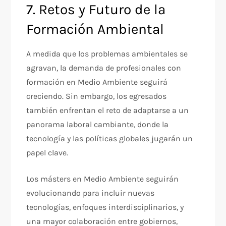
7. Retos y Futuro de la
Formación Ambiental
A medida que los problemas ambientales se
agravan, la demanda de profesionales con
formación en Medio Ambiente seguirá
creciendo. Sin embargo, los egresados
también enfrentan el reto de adaptarse a un
panorama laboral cambiante, donde la
tecnología y las políticas globales jugarán un
papel clave.
Los másters en Medio Ambiente seguirán
evolucionando para incluir nuevas
tecnologías, enfoques interdisciplinarios, y
una mayor colaboración entre gobiernos,