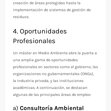
creación de áreas protegidas hasta la
implementación de sistemas de gestión de
residuos.
4. Oportunidades
Profesionales
Un máster en Medio Ambiente abre la puerta a
una amplia gama de oportunidades
profesionales en sectores como el gobierno, las
organizaciones no gubernamentales (ONGs),
la industria privada, y las instituciones
académicas. A continuación, se destacan
algunas de las principales áreas de empleo:
a)
Consultoría Ambiental