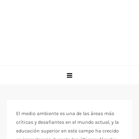
El medio ambiente es una de las áreas más
críticas y desafiantes en el mundo actual, y la
educación superior en este campo ha crecido