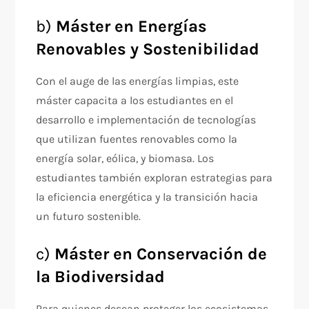
b)
Máster en Energías
Renovables y Sostenibilidad
Con el auge de las energías limpias, este
máster capacita a los estudiantes en el
desarrollo e implementación de tecnologías
que utilizan fuentes renovables como la
energía solar, eólica, y biomasa. Los
estudiantes también exploran estrategias para
la eficiencia energética y la transición hacia
un futuro sostenible.
c)
Máster en Conservación de
la Biodiversidad
Para quienes desean proteger los ecosistemas