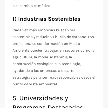
o el cambio climático.
f)
Industrias Sostenibles
Cada vez más empresas buscan ser
sostenibles y reducir su huella de carbono. Los
profesionales con formación en Medio
Ambiente pueden trabajar en sectores como la
agricultura, la moda sostenible, la
construcción ecológica o la tecnología,
ayudando a las empresas a desarrollar
estrategias para ser más responsables desde el
punto de vista ambiental.
5. Universidades y
Programas Destacados