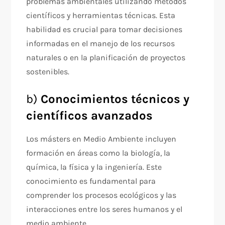
problemas ambientales utilizando métodos
científicos y herramientas técnicas. Esta
habilidad es crucial para tomar decisiones
informadas en el manejo de los recursos
naturales o en la planificación de proyectos
sostenibles.
b)
Conocimientos técnicos y
científicos avanzados
Los másters en Medio Ambiente incluyen
formación en áreas como la biología, la
química, la física y la ingeniería. Este
conocimiento es fundamental para
comprender los procesos ecológicos y las
interacciones entre los seres humanos y el
medio ambiente.