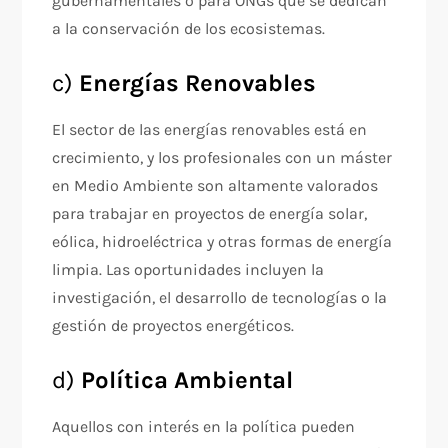
gubernamentales o para ONGs que se dedican
a la conservación de los ecosistemas.
c)
Energías Renovables
El sector de las energías renovables está en
crecimiento, y los profesionales con un máster
en Medio Ambiente son altamente valorados
para trabajar en proyectos de energía solar,
eólica, hidroeléctrica y otras formas de energía
limpia. Las oportunidades incluyen la
investigación, el desarrollo de tecnologías o la
gestión de proyectos energéticos.
d)
Política Ambiental
Aquellos con interés en la política pueden