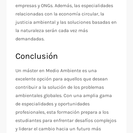
empresas y ONGs. Además, las especialidades
relacionadas con la economía circular, la
justicia ambiental y las soluciones basadas en
la naturaleza serán cada vez más
demandadas.
Conclusión
Un máster en Medio Ambiente es una
excelente opción para aquellos que desean
contribuir a la solución de los problemas
ambientales globales. Con una amplia gama
de especialidades y oportunidades
profesionales, esta formación prepara a los
estudiantes para enfrentar desafíos complejos
y liderar el cambio hacia un futuro más