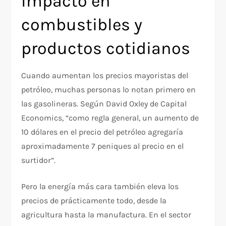
Impacto en
combustibles y
productos cotidianos
Cuando aumentan los precios mayoristas del
petróleo, muchas personas lo notan primero en
las gasolineras. Según David Oxley de Capital
Economics, “como regla general, un aumento de
10 dólares en el precio del petróleo agregaría
aproximadamente 7 peniques al precio en el
surtidor”.
Pero la energía más cara también eleva los
precios de prácticamente todo, desde la
agricultura hasta la manufactura. En el sector