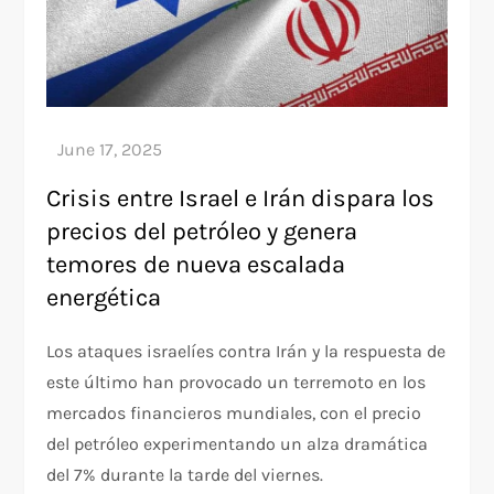
Crisis entre Israel e Irán dispara los
precios del petróleo y genera
temores de nueva escalada
energética
Los ataques israelíes contra Irán y la respuesta de
este último han provocado un terremoto en los
mercados financieros mundiales, con el precio
del petróleo experimentando un alza dramática
del 7% durante la tarde del viernes.