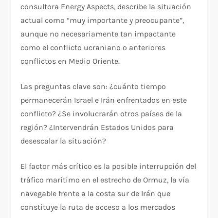
consultora Energy Aspects, describe la situación
actual como “muy importante y preocupante”,
aunque no necesariamente tan impactante
como el conflicto ucraniano o anteriores
conflictos en Medio Oriente.
Las preguntas clave son: ¿cuánto tiempo
permanecerán Israel e Irán enfrentados en este
conflicto? ¿Se involucrarán otros países de la
región? ¿Intervendrán Estados Unidos para
desescalar la situación?
El factor más crítico es la posible interrupción del
tráfico marítimo en el estrecho de Ormuz, la vía
navegable frente a la costa sur de Irán que
constituye la ruta de acceso a los mercados