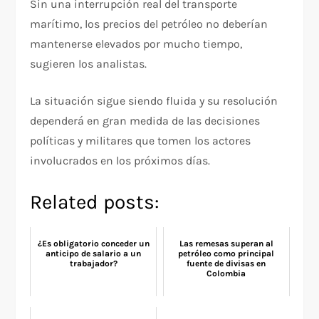
Sin una interrupción real del transporte
marítimo, los precios del petróleo no deberían
mantenerse elevados por mucho tiempo,
sugieren los analistas.
La situación sigue siendo fluida y su resolución
dependerá en gran medida de las decisiones
políticas y militares que tomen los actores
involucrados en los próximos días.
Related posts:
¿Es obligatorio conceder un
Las remesas superan al
anticipo de salario a un
petróleo como principal
trabajador?
fuente de divisas en
Colombia