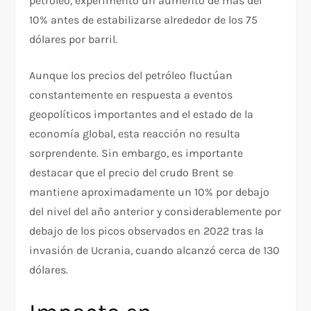
petróleo, experimentó un aumento de más del
10% antes de estabilizarse alrededor de los 75
dólares por barril.
Aunque los precios del petróleo fluctúan
constantemente en respuesta a eventos
geopolíticos importantes and el estado de la
economía global, esta reacción no resulta
sorprendente. Sin embargo, es importante
destacar que el precio del crudo Brent se
mantiene aproximadamente un 10% por debajo
del nivel del año anterior y considerablemente por
debajo de los picos observados en 2022 tras la
invasión de Ucrania, cuando alcanzó cerca de 130
dólares.