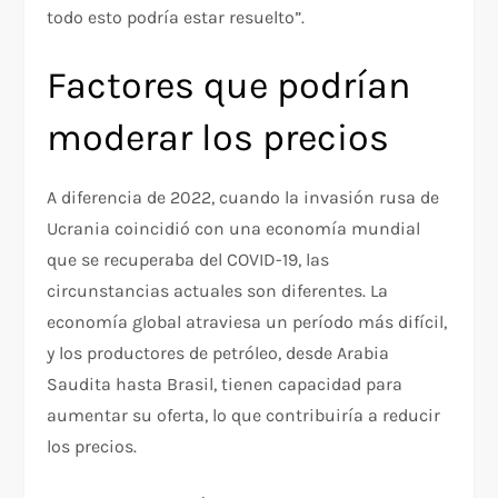
todo esto podría estar resuelto”.
Factores que podrían
moderar los precios
A diferencia de 2022, cuando la invasión rusa de
Ucrania coincidió con una economía mundial
que se recuperaba del COVID-19, las
circunstancias actuales son diferentes. La
economía global atraviesa un período más difícil,
y los productores de petróleo, desde Arabia
Saudita hasta Brasil, tienen capacidad para
aumentar su oferta, lo que contribuiría a reducir
los precios.