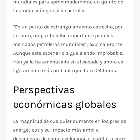
mundiales para aproximadamente un quinto de
la producción global de petróleo.
“Es un punto de estrangulamiento estrecho, por
lo tanto, un punto débil importante para los
mercados petroleros mundiales”, explica Bronze.
Aunque este escenario sigue siendo improbable,
Irán ya lo ha amenazado en el pasado y ahora es
ligeramente más probable que hace 24 horas.
Perspectivas
económicas globales
La magnitud de cualquier aumento en los precios
energéticos y su impacto más amplio
dependerán de cómo evolucione el conflicto entre