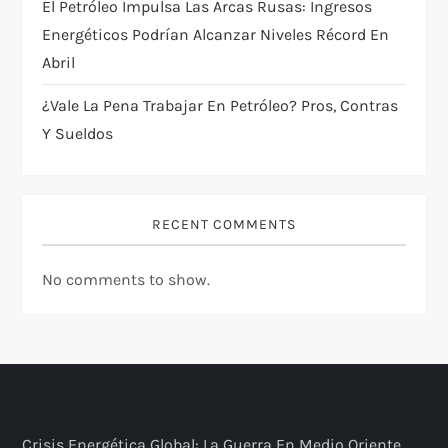
El Petróleo Impulsa Las Arcas Rusas: Ingresos
Energéticos Podrían Alcanzar Niveles Récord En
Abril
¿Vale La Pena Trabajar En Petróleo? Pros, Contras
Y Sueldos
RECENT COMMENTS
No comments to show.
Crisis Energética Global: La Guerra En Medio Oriente