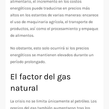
alimentario, el incremento en los costos
energéticos puede traducirse en precios más
altos en los estantes de varias maneras: encarece
el uso de maquinaria agrícola, el transporte de
productos, así como el procesamiento y empaque
de alimentos.
No obstante, esto solo ocurrirá si los precios
energéticos se mantienen elevados durante un
período prolongado.
El factor del gas
natural
La crisis no se limita únicamente al petróleo. Los
precios del gas también aumentaron tras los