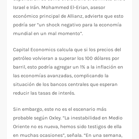
Israel e Irán. Mohammed El-Erian, asesor
económico principal de Allianz, advierte que esto
podría ser “un shock negativo para la economía
mundial en un mal momento”.
Capital Economics calcula que si los precios del
petróleo volvieran a superar los 100 dólares por
barril, esto podría agregar un 1% a la inflación en
las economías avanzadas, complicando la
situación de los bancos centrales que esperan
reducir las tasas de interés.
Sin embargo, este no es el escenario más
probable según Oxley. “La inestabilidad en Medio
Oriente no es nueva, hemos sido testigos de ella
en muchas ocasiones”, señala. “En una semana,