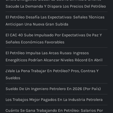
Sacude La Demanda Y Dispara Los Precios Del Petróleo
El Petróleo Desafía Las Expectativas: Señales Técnicas
Anticipan Una Nueva Gran Subida
El CAC 40 Sube Impulsado Por Expectativas De Paz Y
Señales Económicas Favorables
El Petróleo Impulsa Las Arcas Rusas: Ingresos
Energéticos Podrían Alcanzar Niveles Récord En Abril
¿Vale La Pena Trabajar En Petróleo? Pros, Contras Y
Sueldos
Sueldo De Un Ingeniero Petrolero En 2026 (por País)
Los Trabajos Mejor Pagados En La Industria Petrolera
Cuánto Se Gana Trabajando En Petróleo: Salarios Por