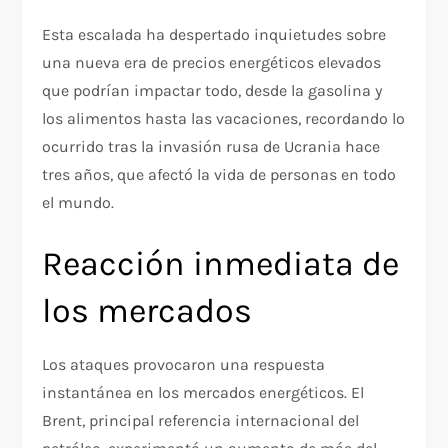
Esta escalada ha despertado inquietudes sobre
una nueva era de precios energéticos elevados
que podrían impactar todo, desde la gasolina y
los alimentos hasta las vacaciones, recordando lo
ocurrido tras la invasión rusa de Ucrania hace
tres años, que afectó la vida de personas en todo
el mundo.
Reacción inmediata de
los mercados
Los ataques provocaron una respuesta
instantánea en los mercados energéticos. El
Brent, principal referencia internacional del