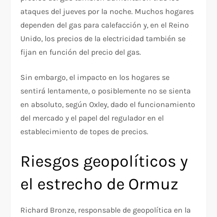
ataques del jueves por la noche. Muchos hogares
dependen del gas para calefacción y, en el Reino
Unido, los precios de la electricidad también se
fijan en función del precio del gas.
Sin embargo, el impacto en los hogares se
sentirá lentamente, o posiblemente no se sienta
en absoluto, según Oxley, dado el funcionamiento
del mercado y el papel del regulador en el
establecimiento de topes de precios.
Riesgos geopolíticos y
el estrecho de Ormuz
Richard Bronze, responsable de geopolítica en la