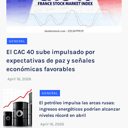
GENERAL
El CAC 40 sube impulsado por
expectativas de paz y señales
económicas favorables
GENERAL
El petróleo impulsa las arcas rusas:
ingresos energéticos podrían alcanzar
niveles récord en abril