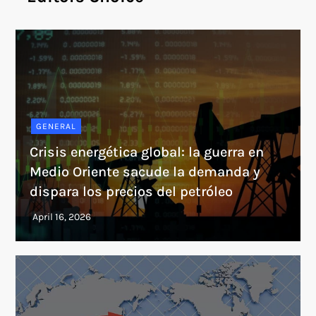
GENERAL
Crisis energética global: la guerra en
Medio Oriente sacude la demanda y
dispara los precios del petróleo