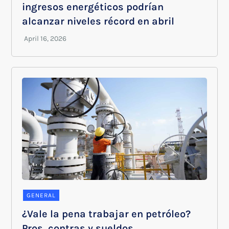
ingresos energéticos podrían
alcanzar niveles récord en abril
GENERAL
¿Vale la pena trabajar en petróleo?
Pros, contras y sueldos