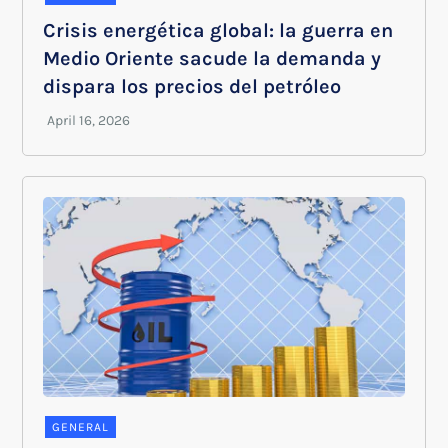
Crisis energética global: la guerra en
Medio Oriente sacude la demanda y
dispara los precios del petróleo
GENERAL