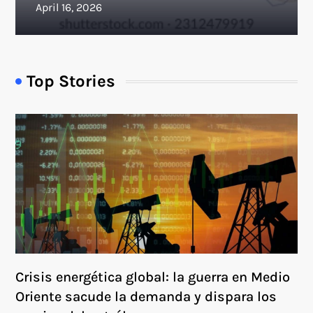
Top Stories
Crisis energética global: la guerra en Medio
Oriente sacude la demanda y dispara los