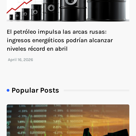
El petróleo impulsa las arcas rusas:
ingresos energéticos podrían alcanzar
niveles récord en abril
Popular Posts