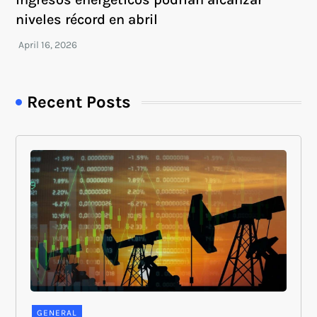
niveles récord en abril
Recent Posts
GENERAL