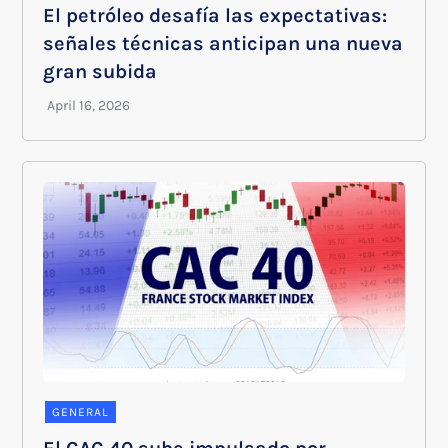
El petróleo desafía las expectativas:
señales técnicas anticipan una nueva
gran subida
GENERAL