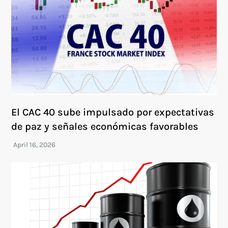
El CAC 40 sube impulsado por expectativas
de paz y señales económicas favorables