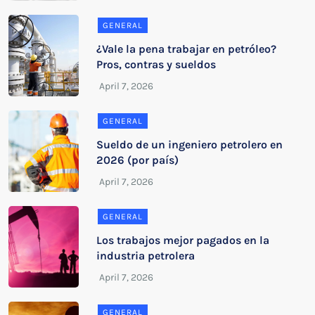
GENERAL
¿Vale la pena trabajar en petróleo?
Pros, contras y sueldos
GENERAL
Sueldo de un ingeniero petrolero en
2026 (por país)
GENERAL
Los trabajos mejor pagados en la
industria petrolera
GENERAL