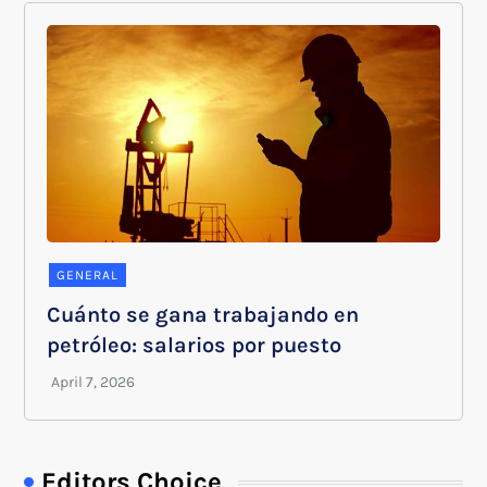
GENERAL
Cuánto se gana trabajando en
petróleo: salarios por puesto
Editors Choice