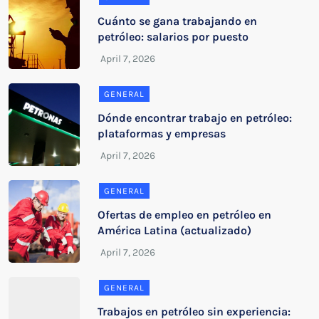
Cuánto se gana trabajando en
petróleo: salarios por puesto
GENERAL
Dónde encontrar trabajo en petróleo:
plataformas y empresas
GENERAL
Ofertas de empleo en petróleo en
América Latina (actualizado)
GENERAL
Trabajos en petróleo sin experiencia: