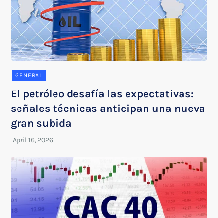
GENERAL
El petróleo desafía las expectativas:
señales técnicas anticipan una nueva
gran subida