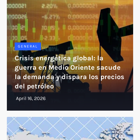
GENERAL
Crisis energética global: la
guerra en Medio Oriente sacude
la demanda y dispara los precios
del petróleo