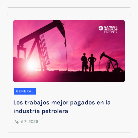
GENERAL
Los trabajos mejor pagados en la
industria petrolera