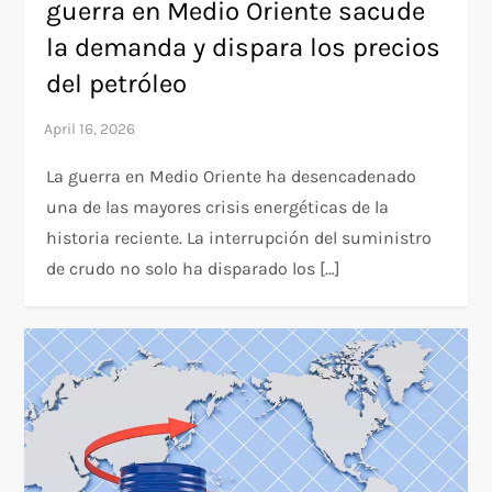
guerra en Medio Oriente sacude
la demanda y dispara los precios
del petróleo
La guerra en Medio Oriente ha desencadenado
una de las mayores crisis energéticas de la
historia reciente. La interrupción del suministro
de crudo no solo ha disparado los […]