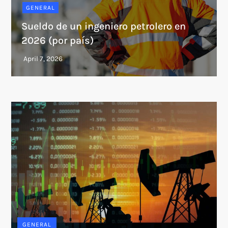
GENERAL
Sueldo de un ingeniero petrolero en
2026 (por país)
GENERAL