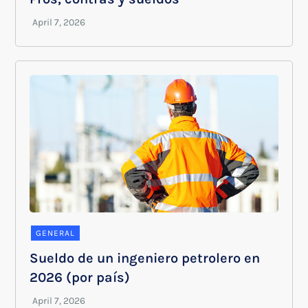
GENERAL
Sueldo de un ingeniero petrolero en
2026 (por país)