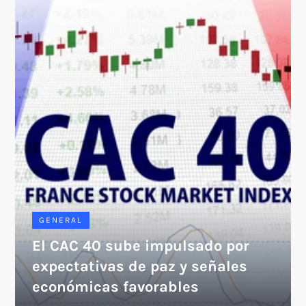
GENERAL
El CAC 40 sube impulsado por
expectativas de paz y señales
económicas favorables