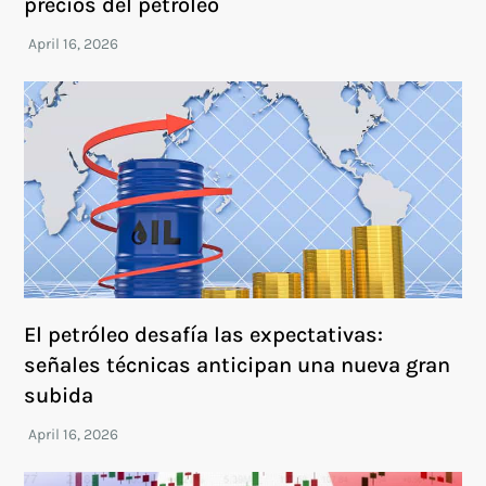
precios del petróleo
El petróleo desafía las expectativas:
señales técnicas anticipan una nueva gran
subida