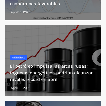
económicas favorables
GENERAL
El petróleo impulsa las arcas rusas:
ingresos energéticos podrían alcanzar
niveles récord en abril