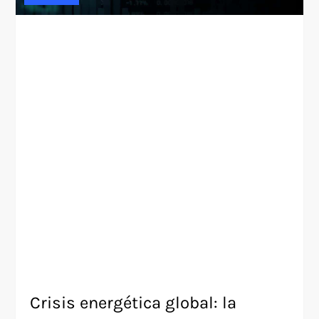
Crisis energética global: la