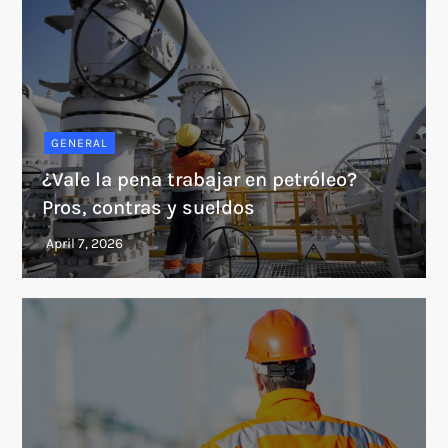
GENERAL
¿Vale la pena trabajar en petróleo?
Pros, contras y sueldos