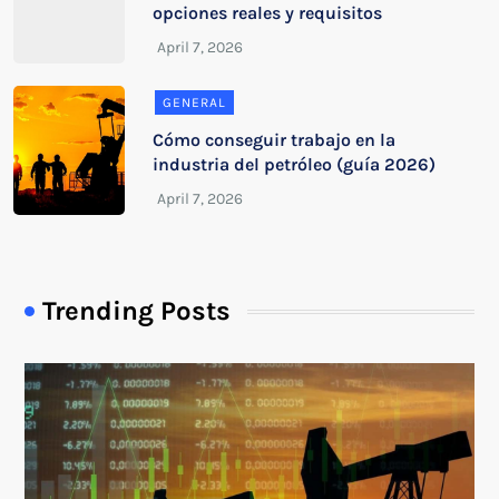
opciones reales y requisitos
GENERAL
Cómo conseguir trabajo en la
industria del petróleo (guía 2026)
Trending Posts