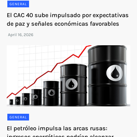
GENERAL
El CAC 40 sube impulsado por expectativas
de paz y señales económicas favorables
GENERAL
El petróleo impulsa las arcas rusas:
ingresos energéticos podrían alcanzar