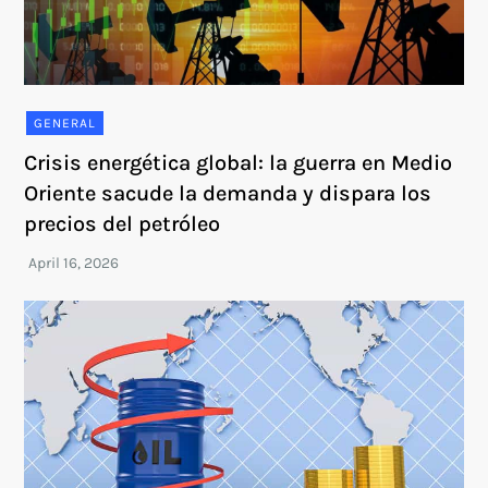
GENERAL
Crisis energética global: la guerra en Medio
Oriente sacude la demanda y dispara los
precios del petróleo