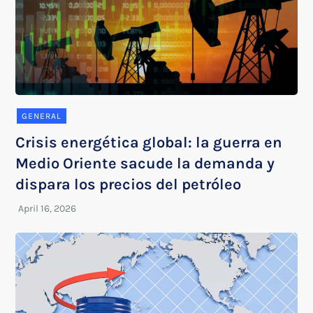
GENERAL
Crisis energética global: la guerra en
Medio Oriente sacude la demanda y
dispara los precios del petróleo