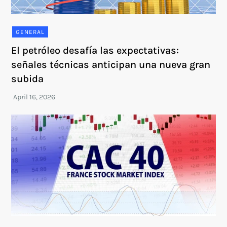
GENERAL
El petróleo desafía las expectativas:
señales técnicas anticipan una nueva gran
subida