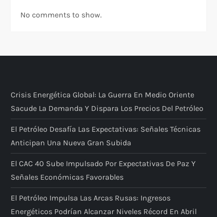
No comments to show.
Crisis Energética Global: La Guerra En Medio Oriente
Sacude La Demanda Y Dispara Los Precios Del Petróleo
El Petróleo Desafía Las Expectativas: Señales Técnicas
Anticipan Una Nueva Gran Subida
El CAC 40 Sube Impulsado Por Expectativas De Paz Y
Señales Económicas Favorables
El Petróleo Impulsa Las Arcas Rusas: Ingresos
Energéticos Podrían Alcanzar Niveles Récord En Abril