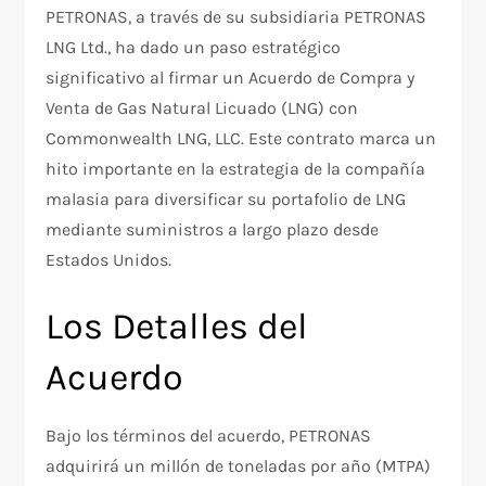
PETRONAS, a través de su subsidiaria PETRONAS
LNG Ltd., ha dado un paso estratégico
significativo al firmar un Acuerdo de Compra y
Venta de Gas Natural Licuado (LNG) con
Commonwealth LNG, LLC. Este contrato marca un
hito importante en la estrategia de la compañía
malasia para diversificar su portafolio de LNG
mediante suministros a largo plazo desde
Estados Unidos.
Los Detalles del
Acuerdo
Bajo los términos del acuerdo, PETRONAS
adquirirá un millón de toneladas por año (MTPA)