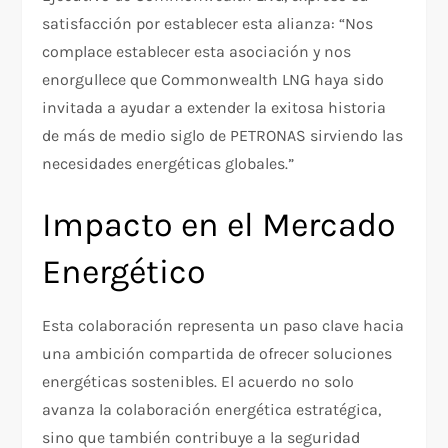
satisfacción por establecer esta alianza: “Nos
complace establecer esta asociación y nos
enorgullece que Commonwealth LNG haya sido
invitada a ayudar a extender la exitosa historia
de más de medio siglo de PETRONAS sirviendo las
necesidades energéticas globales.”
Impacto en el Mercado
Energético
Esta colaboración representa un paso clave hacia
una ambición compartida de ofrecer soluciones
energéticas sostenibles. El acuerdo no solo
avanza la colaboración energética estratégica,
sino que también contribuye a la seguridad