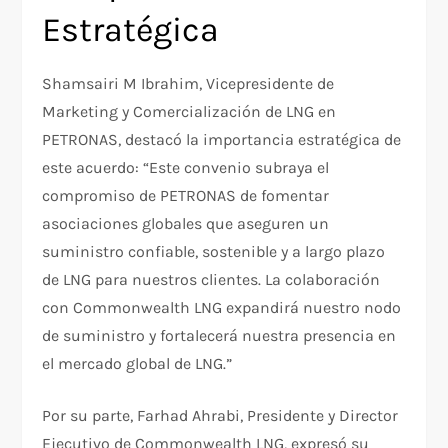
Estratégica
Shamsairi M Ibrahim, Vicepresidente de
Marketing y Comercialización de LNG en
PETRONAS, destacó la importancia estratégica de
este acuerdo: “Este convenio subraya el
compromiso de PETRONAS de fomentar
asociaciones globales que aseguren un
suministro confiable, sostenible y a largo plazo
de LNG para nuestros clientes. La colaboración
con Commonwealth LNG expandirá nuestro nodo
de suministro y fortalecerá nuestra presencia en
el mercado global de LNG.”
Por su parte, Farhad Ahrabi, Presidente y Director
Ejecutivo de Commonwealth LNG, expresó su