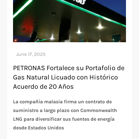
PETRONAS Fortalece su Portafolio de
Gas Natural Licuado con Histórico
Acuerdo de 20 Años
La compañía malasia firma un contrato de
suministro a largo plazo con Commonwealth
LNG para diversificar sus fuentes de energía
desde Estados Unidos