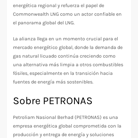
energética regional y refuerza el papel de
Commonwealth LNG como un actor confiable en
el panorama global del LNG.
La alianza llega en un momento crucial para el
mercado energético global, donde la demanda de
gas natural licuado continúa creciendo como
una alternativa más limpia a otros combustibles
fósiles, especialmente en la transición hacia
fuentes de energía más sostenibles.
Sobre PETRONAS
Petroliam Nasional Berhad (PETRONAS) es una
empresa energética global comprometida con la
producción y entrega de energía y soluciones