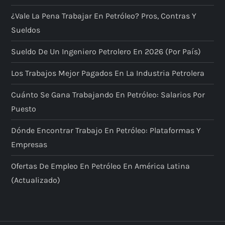
¿Vale La Pena Trabajar En Petróleo? Pros, Contras Y
Sueldos
Sueldo De Un Ingeniero Petrolero En 2026 (por País)
Los Trabajos Mejor Pagados En La Industria Petrolera
Cuánto Se Gana Trabajando En Petróleo: Salarios Por
Puesto
Dónde Encontrar Trabajo En Petróleo: Plataformas Y
Empresas
Ofertas De Empleo En Petróleo En América Latina
(actualizado)