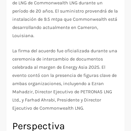
de LNG de Commonwealth LNG durante un
período de 20 años. El suministro provendrá de la
instalación de 9.5 mtpa que Commonwealth está
desarrollando actualmente en Cameron,
Louisiana.
La firma del acuerdo fue oficializada durante una
ceremonia de intercambio de documentos
celebrada al margen de Energy Asia 2025. El
evento contó con la presencia de figuras clave de
ambas organizaciones, incluyendo a Ezran
Mahadzir, Director Ejecutivo de PETRONAS LNG
Ltd., y Farhad Ahrabi, Presidente y Director
Ejecutivo de Commonwealth LNG.
Perspectiva