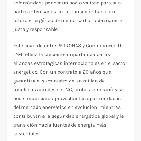
esforzándose por ser un socio valioso para sus
partes interesadas en la transición hacia un
futuro energético de menor carbono de manera
justa y responsable.
Este acuerdo entre PETRONAS y Commonwealth
LNG refleja la creciente importancia de las
alianzas estratégicas internacionales en el sector
energético. Con un contrato a 20 años que
garantiza el suministro de un millón de
toneladas anuales de LNG, ambas compañías se
posicionan para aprovechar las oportunidades
del mercado energético en evolución, mientras
contribuyen a la seguridad energética global y la
transición hacia fuentes de energía más
sostenibles.