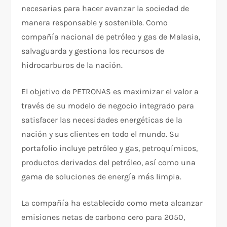
necesarias para hacer avanzar la sociedad de
manera responsable y sostenible. Como
compañía nacional de petróleo y gas de Malasia,
salvaguarda y gestiona los recursos de
hidrocarburos de la nación.
El objetivo de PETRONAS es maximizar el valor a
través de su modelo de negocio integrado para
satisfacer las necesidades energéticas de la
nación y sus clientes en todo el mundo. Su
portafolio incluye petróleo y gas, petroquímicos,
productos derivados del petróleo, así como una
gama de soluciones de energía más limpia.
La compañía ha establecido como meta alcanzar
emisiones netas de carbono cero para 2050,