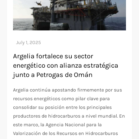
Argelia fortalece su sector
energético con alianza estratégica
junto a Petrogas de Omán
Argelia continúa apostando firmemente por sus
recursos energéticos como pilar clave para
consolidar su posición entre los principales
productores de hidrocarburos a nivel mundial. En
este marco, la Agencia Nacional para la
Valorización de los Recursos en Hidrocarburos