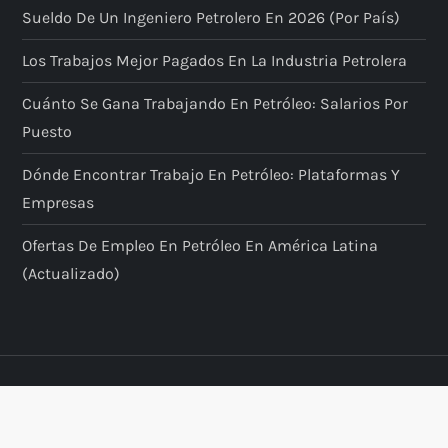
Sueldo De Un Ingeniero Petrolero En 2026 (por País)
Los Trabajos Mejor Pagados En La Industria Petrolera
Cuánto Se Gana Trabajando En Petróleo: Salarios Por
Puesto
Dónde Encontrar Trabajo En Petróleo: Plataformas Y
Empresas
Ofertas De Empleo En Petróleo En América Latina
(actualizado)