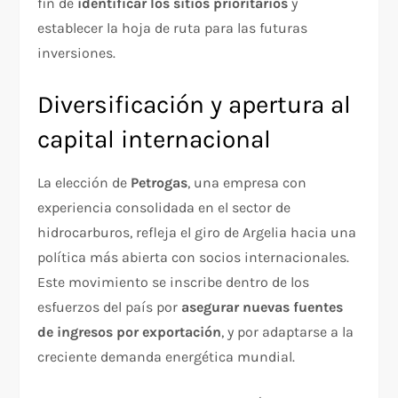
fin de
identificar los sitios prioritarios
y
establecer la hoja de ruta para las futuras
inversiones.
Diversificación y apertura al
capital internacional
La elección de
Petrogas
, una empresa con
experiencia consolidada en el sector de
hidrocarburos, refleja el giro de Argelia hacia una
política más abierta con socios internacionales.
Este movimiento se inscribe dentro de los
esfuerzos del país por
asegurar nuevas fuentes
de ingresos por exportación
, y por adaptarse a la
creciente demanda energética mundial.