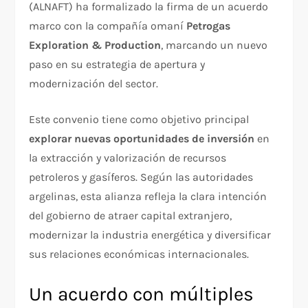
(ALNAFT) ha formalizado la firma de un acuerdo
marco con la compañía omaní
Petrogas
Exploration & Production
, marcando un nuevo
paso en su estrategia de apertura y
modernización del sector.
Este convenio tiene como objetivo principal
explorar nuevas oportunidades de inversión
en
la extracción y valorización de recursos
petroleros y gasíferos. Según las autoridades
argelinas, esta alianza refleja la clara intención
del gobierno de atraer capital extranjero,
modernizar la industria energética y diversificar
sus relaciones económicas internacionales.
Un acuerdo con múltiples