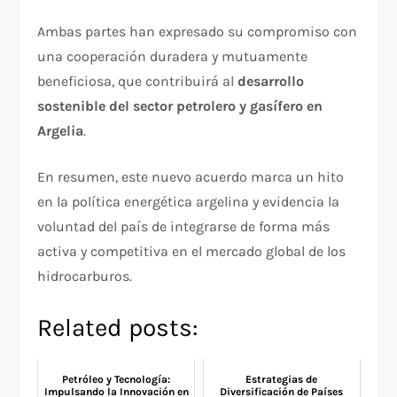
Ambas partes han expresado su compromiso con
una cooperación duradera y mutuamente
beneficiosa, que contribuirá al
desarrollo
sostenible del sector petrolero y gasífero en
Argelia
.
En resumen, este nuevo acuerdo marca un hito
en la política energética argelina y evidencia la
voluntad del país de integrarse de forma más
activa y competitiva en el mercado global de los
hidrocarburos.
Related posts:
Petróleo y Tecnología:
Estrategias de
Impulsando la Innovación en
Diversificación de Países