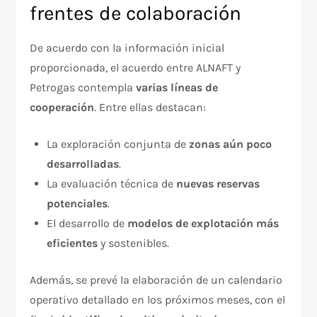
frentes de colaboración
De acuerdo con la información inicial
proporcionada, el acuerdo entre ALNAFT y
Petrogas contempla
varias líneas de
cooperación
. Entre ellas destacan:
La exploración conjunta de
zonas aún poco
desarrolladas
.
La evaluación técnica de
nuevas reservas
potenciales
.
El desarrollo de
modelos de explotación más
eficientes
y sostenibles.
Además, se prevé la elaboración de un calendario
operativo detallado en los próximos meses, con el