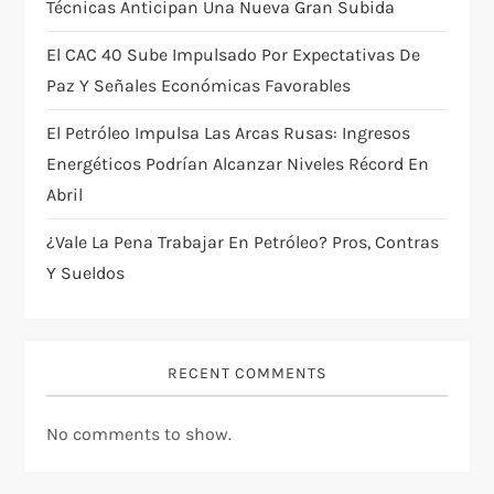
Técnicas Anticipan Una Nueva Gran Subida
n
El CAC 40 Sube Impulsado Por Expectativas De
Paz Y Señales Económicas Favorables
El Petróleo Impulsa Las Arcas Rusas: Ingresos
Energéticos Podrían Alcanzar Niveles Récord En
Abril
¿Vale La Pena Trabajar En Petróleo? Pros, Contras
Y Sueldos
RECENT COMMENTS
No comments to show.