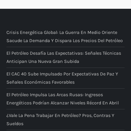
Crisis Energética Global: La Guerra En Medio Oriente
Sacude La Demanda Y Dispara Los Precios Del Petróleo
El Petróleo Desafía Las Expectativas: Señales Técnicas
Anticipan Una Nueva Gran Subida
El CAC 40 Sube Impulsado Por Expectativas De Paz Y
Señales Económicas Favorables
El Petróleo Impulsa Las Arcas Rusas: Ingresos
Energéticos Podrían Alcanzar Niveles Récord En Abril
¿Vale La Pena Trabajar En Petróleo? Pros, Contras Y
Sueldos