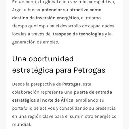
En un contexto global cada vez más competitivo,
Argelia busca
potenciar su atractivo como
destino de inversión energética
, al mismo
tiempo que impulsa el desarrollo de capacidades
locales a través del
traspaso de tecnologías
y la
generación de empleo.
Una oportunidad
estratégica para Petrogas
Desde la perspectiva de
Petrogas
, esta
colaboración representa una
puerta de entrada
estratégica al norte de África
, ampliando su
portafolio de activos y consolidando su presencia
en una región clave para el suministro energético
mundial.