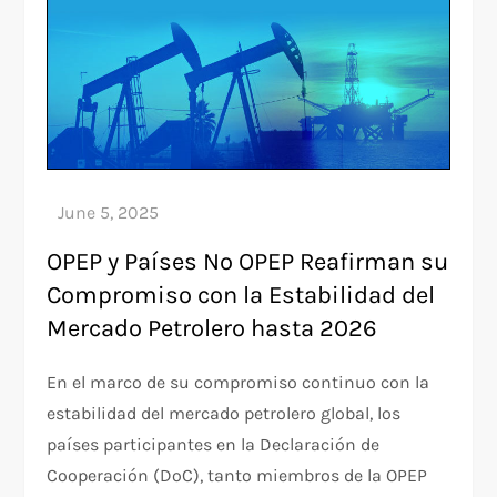
OPEP y Países No OPEP Reafirman su
Compromiso con la Estabilidad del
Mercado Petrolero hasta 2026
En el marco de su compromiso continuo con la
estabilidad del mercado petrolero global, los
países participantes en la Declaración de
Cooperación (DoC), tanto miembros de la OPEP