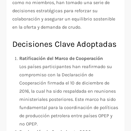
como no miembros, han tomado una serie de
decisiones estratégicas para reforzar su
colaboración y asegurar un equilibrio sostenible
en la oferta y demanda de crudo.
Decisiones Clave Adoptadas
Ratificación del Marco de Cooperación
Los países participantes han reafirmado su
compromiso con la Declaración de
Cooperación firmada el 10 de diciembre de
2016, la cual ha sido respaldada en reuniones
ministeriales posteriores. Este marco ha sido
fundamental para la coordinación de políticas
de producción petrolera entre países OPEP y
no OPEP.