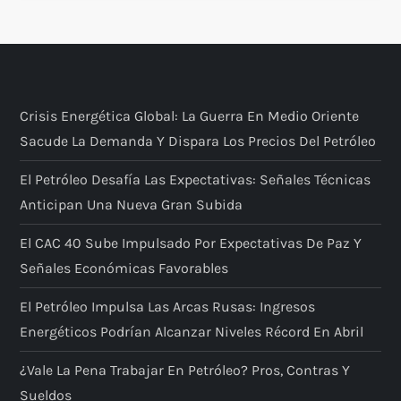
Crisis Energética Global: La Guerra En Medio Oriente
Sacude La Demanda Y Dispara Los Precios Del Petróleo
El Petróleo Desafía Las Expectativas: Señales Técnicas
Anticipan Una Nueva Gran Subida
El CAC 40 Sube Impulsado Por Expectativas De Paz Y
Señales Económicas Favorables
El Petróleo Impulsa Las Arcas Rusas: Ingresos
Energéticos Podrían Alcanzar Niveles Récord En Abril
¿Vale La Pena Trabajar En Petróleo? Pros, Contras Y
Sueldos