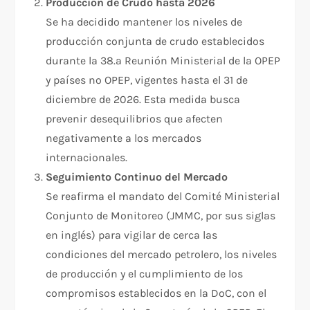
Producción de Crudo hasta 2026
Se ha decidido mantener los niveles de
producción conjunta de crudo establecidos
durante la 38.ª Reunión Ministerial de la OPEP
y países no OPEP, vigentes hasta el 31 de
diciembre de 2026. Esta medida busca
prevenir desequilibrios que afecten
negativamente a los mercados
internacionales.
Seguimiento Continuo del Mercado
Se reafirma el mandato del Comité Ministerial
Conjunto de Monitoreo (JMMC, por sus siglas
en inglés) para vigilar de cerca las
condiciones del mercado petrolero, los niveles
de producción y el cumplimiento de los
compromisos establecidos en la DoC, con el