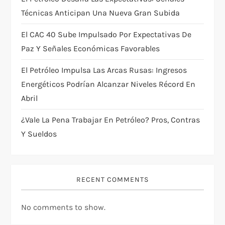
o
Técnicas Anticipan Una Nueva Gran Subida
n
El CAC 40 Sube Impulsado Por Expectativas De
Paz Y Señales Económicas Favorables
El Petróleo Impulsa Las Arcas Rusas: Ingresos
Energéticos Podrían Alcanzar Niveles Récord En
Abril
¿Vale La Pena Trabajar En Petróleo? Pros, Contras
Y Sueldos
RECENT COMMENTS
No comments to show.