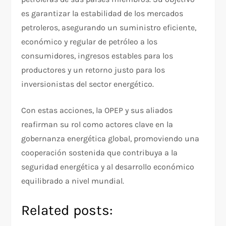
es garantizar la estabilidad de los mercados
petroleros, asegurando un suministro eficiente,
económico y regular de petróleo a los
consumidores, ingresos estables para los
productores y un retorno justo para los
inversionistas del sector energético.
Con estas acciones, la OPEP y sus aliados
reafirman su rol como actores clave en la
gobernanza energética global, promoviendo una
cooperación sostenida que contribuya a la
seguridad energética y al desarrollo económico
equilibrado a nivel mundial.
Related posts: