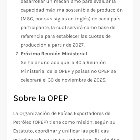
desarrollar un mecanismo para evaluar la
capacidad máxima sostenible de producción
(MSC, por sus siglas en inglés) de cada país
participante, la cual servirá como base de
referencia para establecer las cuotas de
producción a partir de 2027.
Próxima Reunión Ministerial
Se ha anunciado que la 40.ª Reunión
Ministerial de la OPEP y países no OPEP se
celebrará el 30 de noviembre de 2025.
Sobre la OPEP
La Organización de Países Exportadores de
Petróleo (OPEP) tiene como misión, según su
Estatuto, coordinar y unificar las políticas
petroleras de sus países miembros. Su objetivo