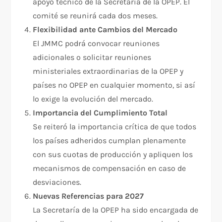
apoyo técnico de la Secretaría de la OPEP. El
comité se reunirá cada dos meses.
Flexibilidad ante Cambios del Mercado
El JMMC podrá convocar reuniones
adicionales o solicitar reuniones
ministeriales extraordinarias de la OPEP y
países no OPEP en cualquier momento, si así
lo exige la evolución del mercado.
Importancia del Cumplimiento Total
Se reiteró la importancia crítica de que todos
los países adheridos cumplan plenamente
con sus cuotas de producción y apliquen los
mecanismos de compensación en caso de
desviaciones.
Nuevas Referencias para 2027
La Secretaría de la OPEP ha sido encargada de