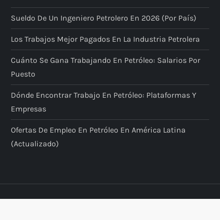
Sueldo De Un Ingeniero Petrolero En 2026 (por País)
Los Trabajos Mejor Pagados En La Industria Petrolera
Cuánto Se Gana Trabajando En Petróleo: Salarios Por
Puesto
Dónde Encontrar Trabajo En Petróleo: Plataformas Y
Empresas
Ofertas De Empleo En Petróleo En América Latina
(actualizado)