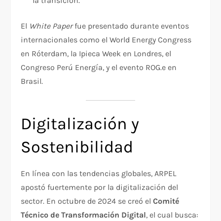
la transición.
El
White Paper
fue presentado durante eventos
internacionales como el World Energy Congress
en Róterdam, la Ipieca Week en Londres, el
Congreso Perú Energía, y el evento ROG.e en
Brasil.
Digitalización y
Sostenibilidad
En línea con las tendencias globales, ARPEL
apostó fuertemente por la digitalización del
sector. En octubre de 2024 se creó el
Comité
Técnico de Transformación Digital
, el cual busca: