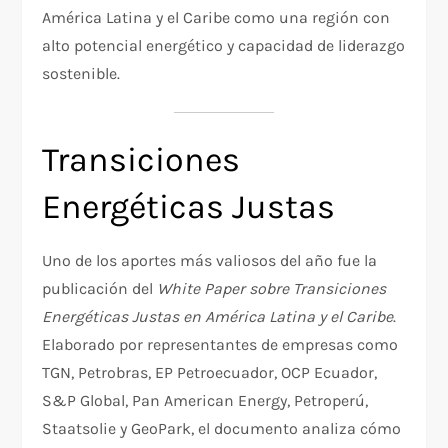
América Latina y el Caribe como una región con
alto potencial energético y capacidad de liderazgo
sostenible.
Transiciones
Energéticas Justas
Uno de los aportes más valiosos del año fue la
publicación del
White Paper sobre Transiciones
Energéticas Justas en América Latina y el Caribe
.
Elaborado por representantes de empresas como
TGN, Petrobras, EP Petroecuador, OCP Ecuador,
S&P Global, Pan American Energy, Petroperú,
Staatsolie y GeoPark, el documento analiza cómo