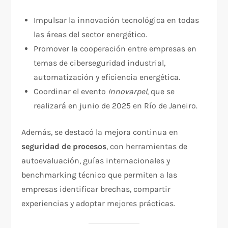
Impulsar la innovación tecnológica en todas
las áreas del sector energético.
Promover la cooperación entre empresas en
temas de ciberseguridad industrial,
automatización y eficiencia energética.
Coordinar el evento
Innovarpel
, que se
realizará en junio de 2025 en Río de Janeiro.
Además, se destacó la mejora continua en
seguridad de procesos
, con herramientas de
autoevaluación, guías internacionales y
benchmarking técnico que permiten a las
empresas identificar brechas, compartir
experiencias y adoptar mejores prácticas.