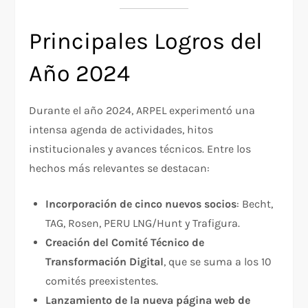
Principales Logros del
Año 2024
Durante el año 2024, ARPEL experimentó una
intensa agenda de actividades, hitos
institucionales y avances técnicos. Entre los
hechos más relevantes se destacan:
Incorporación de cinco nuevos socios
: Becht,
TAG, Rosen, PERU LNG/Hunt y Trafigura.
Creación del Comité Técnico de
Transformación Digital
, que se suma a los 10
comités preexistentes.
Lanzamiento de la nueva página web de