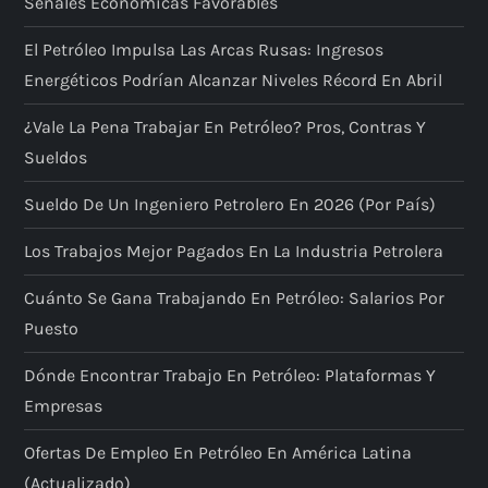
Señales Económicas Favorables
El Petróleo Impulsa Las Arcas Rusas: Ingresos
Energéticos Podrían Alcanzar Niveles Récord En Abril
¿Vale La Pena Trabajar En Petróleo? Pros, Contras Y
Sueldos
Sueldo De Un Ingeniero Petrolero En 2026 (por País)
Los Trabajos Mejor Pagados En La Industria Petrolera
Cuánto Se Gana Trabajando En Petróleo: Salarios Por
Puesto
Dónde Encontrar Trabajo En Petróleo: Plataformas Y
Empresas
Ofertas De Empleo En Petróleo En América Latina
(actualizado)