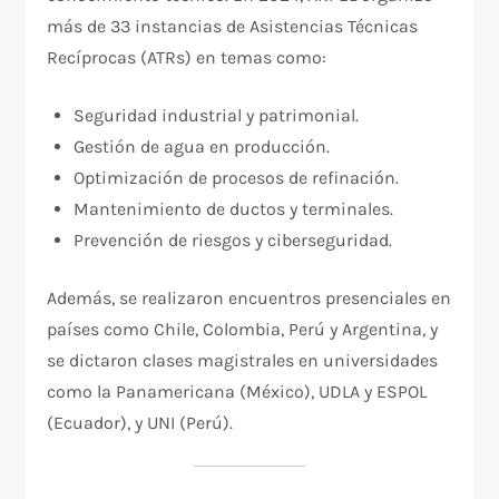
más de 33 instancias de Asistencias Técnicas
Recíprocas (ATRs) en temas como:
Seguridad industrial y patrimonial.
Gestión de agua en producción.
Optimización de procesos de refinación.
Mantenimiento de ductos y terminales.
Prevención de riesgos y ciberseguridad.
Además, se realizaron encuentros presenciales en
países como Chile, Colombia, Perú y Argentina, y
se dictaron clases magistrales en universidades
como la Panamericana (México), UDLA y ESPOL
(Ecuador), y UNI (Perú).