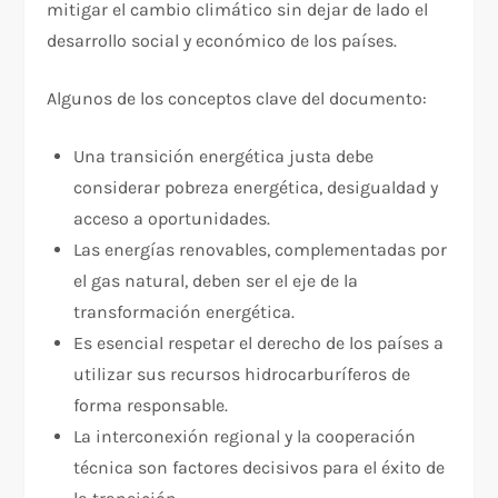
mitigar el cambio climático sin dejar de lado el
desarrollo social y económico de los países.
Algunos de los conceptos clave del documento:
Una transición energética justa debe
considerar pobreza energética, desigualdad y
acceso a oportunidades.
Las energías renovables, complementadas por
el gas natural, deben ser el eje de la
transformación energética.
Es esencial respetar el derecho de los países a
utilizar sus recursos hidrocarburíferos de
forma responsable.
La interconexión regional y la cooperación
técnica son factores decisivos para el éxito de