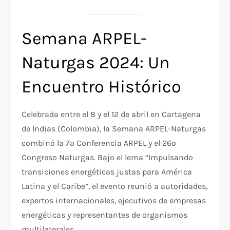
Semana ARPEL-
Naturgas 2024: Un
Encuentro Histórico
Celebrada entre el 8 y el 12 de abril en Cartagena
de Indias (Colombia), la Semana ARPEL-Naturgas
combinó la 7ª Conferencia ARPEL y el 26º
Congreso Naturgas. Bajo el lema “Impulsando
transiciones energéticas justas para América
Latina y el Caribe”, el evento reunió a autoridades,
expertos internacionales, ejecutivos de empresas
energéticas y representantes de organismos
multilaterales.