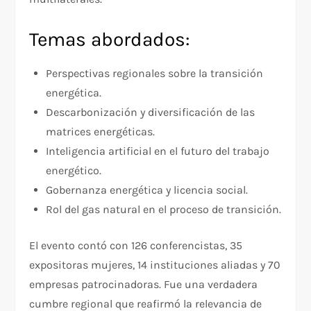
Temas abordados:
Perspectivas regionales sobre la transición
energética.
Descarbonización y diversificación de las
matrices energéticas.
Inteligencia artificial en el futuro del trabajo
energético.
Gobernanza energética y licencia social.
Rol del gas natural en el proceso de transición.
El evento contó con 126 conferencistas, 35
expositoras mujeres, 14 instituciones aliadas y 70
empresas patrocinadoras. Fue una verdadera
cumbre regional que reafirmó la relevancia de