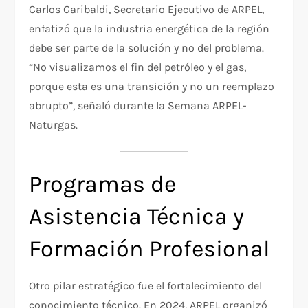
Carlos Garibaldi, Secretario Ejecutivo de ARPEL,
enfatizó que la industria energética de la región
debe ser parte de la solución y no del problema.
“No visualizamos el fin del petróleo y el gas,
porque esta es una transición y no un reemplazo
abrupto”, señaló durante la Semana ARPEL-
Naturgas.
Programas de
Asistencia Técnica y
Formación Profesional
Otro pilar estratégico fue el fortalecimiento del
conocimiento técnico. En 2024, ARPEL organizó