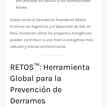
son posibles sin excluir a los combustibles
fósiles.
Casos como el Gasoducto Presidente Néstor
Kirchner en Argentina y el desarrollo de GNL en
Perú muestran cómo los proyectos energéticos
pueden contribuir a una matriz energética más
robusta y menos contaminante.
RETOS™: Herramienta
Global para la
Prevención de
Derrames