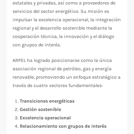
estatales y privadas, así como a proveedores de
servicios del sector energético. Su misión es
impulsar la excelencia operacional, la integración
regional y el desarrollo sostenible mediante la
cooperación técnica, la innovación y el diálogo
con grupos de interés.
ARPEL ha logrado posicionarse como la única
asociación regional de petróleo, gas y energía
renovable, promoviendo un enfoque estratégico a
través de cuatro vectores fundamentales:
Transiciones energéticas
Gestión sostenible
Excelencia operacional
Relacionamiento con grupos de interés