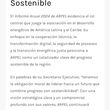
Sostenible
El
Informe Anual 2024 de ARPEL
evidencia el rol
central que juega la asociación en el desarrollo
energético de América Latina y el Caribe. Su
enfoque en la cooperación técnica, la
transformación digital, la seguridad de procesos
y la transición energética justa posiciona a
ARPEL como un catalizador clave del progreso
sostenible de la región.
En palabras de su Secretario Ejecutivo, “tenemos
la obligación moral de liderar hacia un futuro que
combine progreso con sostenibilidad”. Con una
visión estratégica clara y un compromiso
profundo con sus valores, ARPEL continuará