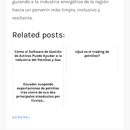
guiando a la industria energética de la región
hacia un porvenir más limpio, inclusivo y
resiliente.
Related posts:
Cómo el Software de Gestión
¿Qué es el trading de
de Activos Puede Ayudar a la
petróleo?
Industria del Petróleo y Gas
Ecuador suspende
exportaciones de petróleo
tras cierre de sus dos
principales oleoductos por
lluvias...
GENERAL