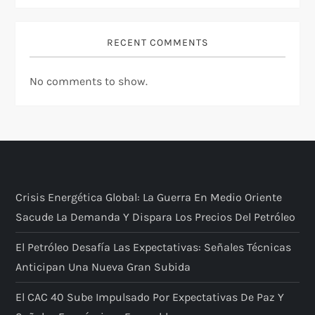
RECENT COMMENTS
No comments to show.
Crisis Energética Global: La Guerra En Medio Oriente
Sacude La Demanda Y Dispara Los Precios Del Petróleo
El Petróleo Desafía Las Expectativas: Señales Técnicas
Anticipan Una Nueva Gran Subida
El CAC 40 Sube Impulsado Por Expectativas De Paz Y