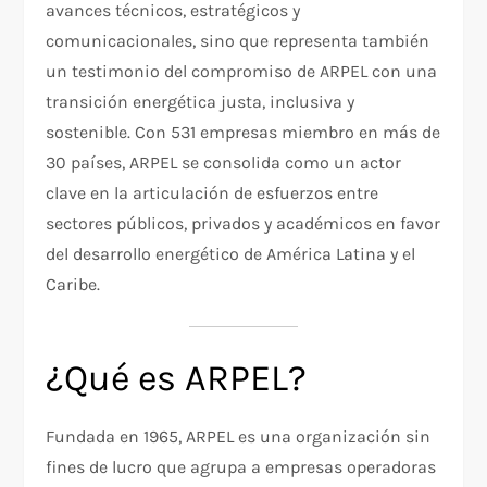
avances técnicos, estratégicos y
comunicacionales, sino que representa también
un testimonio del compromiso de ARPEL con una
transición energética justa, inclusiva y
sostenible. Con 531 empresas miembro en más de
30 países, ARPEL se consolida como un actor
clave en la articulación de esfuerzos entre
sectores públicos, privados y académicos en favor
del desarrollo energético de América Latina y el
Caribe.
¿Qué es ARPEL?
Fundada en 1965, ARPEL es una organización sin
fines de lucro que agrupa a empresas operadoras