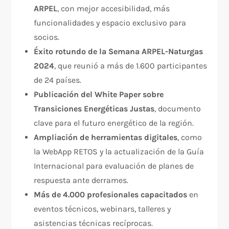
ARPEL
, con mejor accesibilidad, más
funcionalidades y espacio exclusivo para
socios.
Éxito rotundo de la Semana ARPEL-Naturgas
2024
, que reunió a más de 1.600 participantes
de 24 países.
Publicación del White Paper sobre
Transiciones Energéticas Justas
, documento
clave para el futuro energético de la región.
Ampliación de herramientas digitales
, como
la WebApp RETOS y la actualización de la Guía
Internacional para evaluación de planes de
respuesta ante derrames.
Más de 4.000 profesionales capacitados
en
eventos técnicos, webinars, talleres y
asistencias técnicas recíprocas.