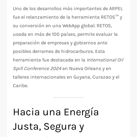
Uno de los desarrollos más importantes de ARPEL
fue el relanzamiento de la herramienta RETOS™ y
su conversión en una WebApp global. RETOS,
usada en más de 100 países, permite evaluar la
preparación de empresas y gobiernos ante
posibles derrames de hidrocarburos. Esta
herramienta fue destacada en la
International Oil
Spill Conference 2024
en Nueva Orleans y en
talleres internacionales en Guyana, Curazao y el
Caribe.
Hacia una Energía
Justa, Segura y