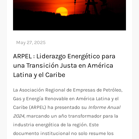
ARPEL : Liderazgo Energético para
una Transición Justa en América
Latina y el Caribe
La Asociación Regional de Empresas de Petróleo,
Gas y Energía Renovable en América Latina y el
Caribe (ARPEL) ha presentado su
Informe Anual
2024
, marcando un año transformador para la
industria energética de la región. Este
documento institucional no solo resume los