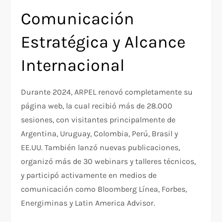
Comunicación
Estratégica y Alcance
Internacional
Durante 2024, ARPEL renovó completamente su
página web, la cual recibió más de 28.000
sesiones, con visitantes principalmente de
Argentina, Uruguay, Colombia, Perú, Brasil y
EE.UU. También lanzó nuevas publicaciones,
organizó más de 30 webinars y talleres técnicos,
y participó activamente en medios de
comunicación como Bloomberg Línea, Forbes,
Energiminas y Latin America Advisor.