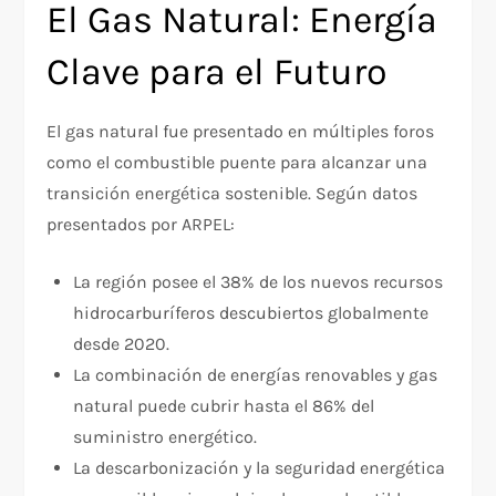
El Gas Natural: Energía
Clave para el Futuro
El gas natural fue presentado en múltiples foros
como el combustible puente para alcanzar una
transición energética sostenible. Según datos
presentados por ARPEL:
La región posee el 38% de los nuevos recursos
hidrocarburíferos descubiertos globalmente
desde 2020.
La combinación de energías renovables y gas
natural puede cubrir hasta el 86% del
suministro energético.
La descarbonización y la seguridad energética