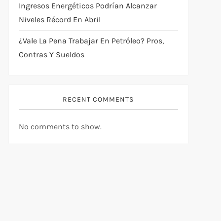
Ingresos Energéticos Podrían Alcanzar
Niveles Récord En Abril
¿Vale La Pena Trabajar En Petróleo? Pros,
Contras Y Sueldos
RECENT COMMENTS
No comments to show.