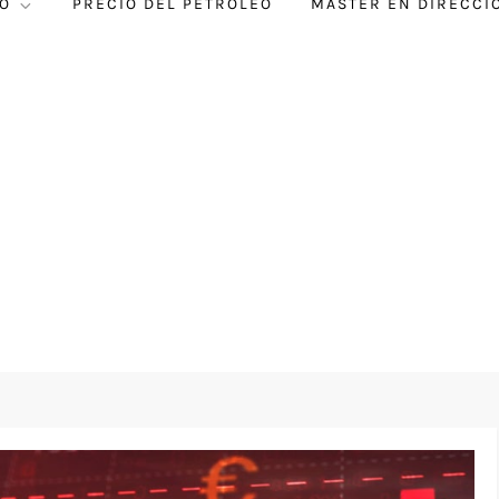
O
PRECIO DEL PETRÓLEO
MÁSTER EN DIRECCI