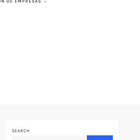
ÓN DE EMPRESAS
SEARCH