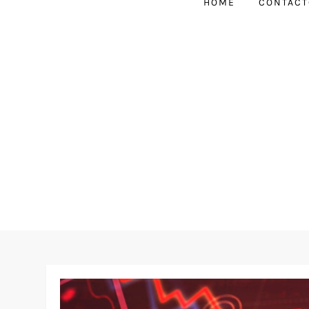
HOME
CONTACT