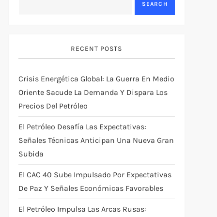
SEARCH
RECENT POSTS
Crisis Energética Global: La Guerra En Medio
Oriente Sacude La Demanda Y Dispara Los
Precios Del Petróleo
El Petróleo Desafía Las Expectativas:
Señales Técnicas Anticipan Una Nueva Gran
Subida
El CAC 40 Sube Impulsado Por Expectativas
De Paz Y Señales Económicas Favorables
El Petróleo Impulsa Las Arcas Rusas: