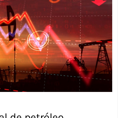
l de petróleo