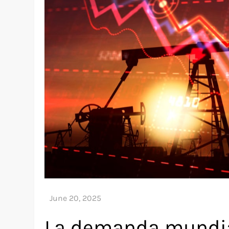
La demanda mundia