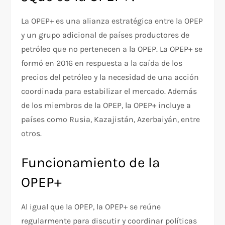
La OPEP+ es una alianza estratégica entre la OPEP
y un grupo adicional de países productores de
petróleo que no pertenecen a la OPEP. La OPEP+ se
formó en 2016 en respuesta a la caída de los
precios del petróleo y la necesidad de una acción
coordinada para estabilizar el mercado. Además
de los miembros de la OPEP, la OPEP+ incluye a
países como Rusia, Kazajistán, Azerbaiyán, entre
otros.
Funcionamiento de la
OPEP+
Al igual que la OPEP, la OPEP+ se reúne
regularmente para discutir y coordinar políticas