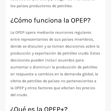
los países productores de petróleo.
¿Cómo funciona la OPEP?
La OPEP opera mediante reuniones regulares
entre representantes de sus países miembros,
donde se discuten y se toman decisiones sobre la
producción y exportación de petróleo crudo. Estas
decisiones pueden incluir acuerdos para
aumentar o disminuir la producción de petróleo
en respuesta a cambios en la demanda global, la
oferta de petróleo de países no pertenecientes a
la OPEP y otros factores que afectan los precios
del crudo.
¿Qué es la OPEP+?