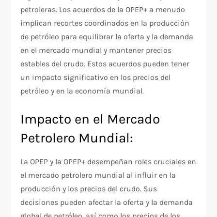
petroleras. Los acuerdos de la OPEP+ a menudo
implican recortes coordinados en la producción
de petróleo para equilibrar la oferta y la demanda
en el mercado mundial y mantener precios
estables del crudo. Estos acuerdos pueden tener
un impacto significativo en los precios del
petróleo y en la economía mundial.
Impacto en el Mercado
Petrolero Mundial:
La OPEP y la OPEP+ desempeñan roles cruciales en
el mercado petrolero mundial al influir en la
producción y los precios del crudo. Sus
decisiones pueden afectar la oferta y la demanda
global de petróleo, así como los precios de los