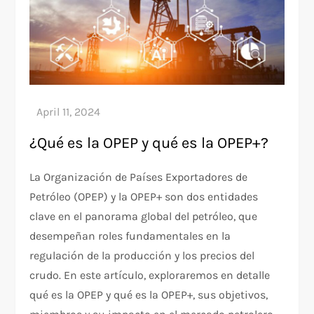
¿Qué es la OPEP y qué es la OPEP+?
La Organización de Países Exportadores de
Petróleo (OPEP) y la OPEP+ son dos entidades
clave en el panorama global del petróleo, que
desempeñan roles fundamentales en la
regulación de la producción y los precios del
crudo. En este artículo, exploraremos en detalle
qué es la OPEP y qué es la OPEP+, sus objetivos,