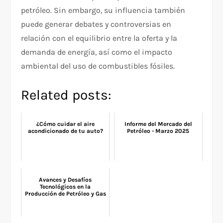
petróleo. Sin embargo, su influencia también
puede generar debates y controversias en
relación con el equilibrio entre la oferta y la
demanda de energía, así como el impacto
ambiental del uso de combustibles fósiles.
Related posts:
¿Cómo cuidar el aire
Informe del Mercado del
acondicionado de tu auto?
Petróleo - Marzo 2025
Avances y Desafíos
Tecnológicos en la
Producción de Petróleo y Gas