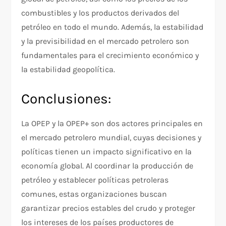
combustibles y los productos derivados del
petróleo en todo el mundo. Además, la estabilidad
y la previsibilidad en el mercado petrolero son
fundamentales para el crecimiento económico y
la estabilidad geopolítica.
Conclusiones:
La OPEP y la OPEP+ son dos actores principales en
el mercado petrolero mundial, cuyas decisiones y
políticas tienen un impacto significativo en la
economía global. Al coordinar la producción de
petróleo y establecer políticas petroleras
comunes, estas organizaciones buscan
garantizar precios estables del crudo y proteger
los intereses de los países productores de