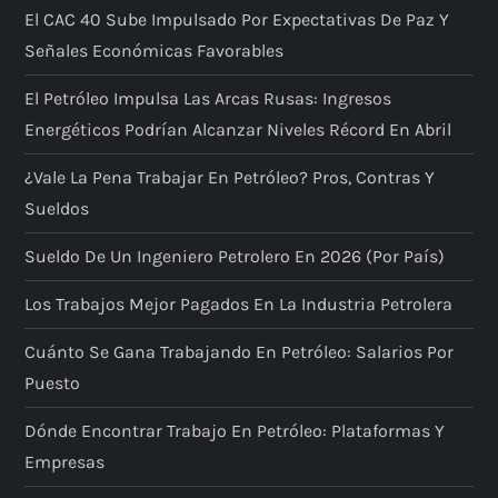
El CAC 40 Sube Impulsado Por Expectativas De Paz Y
Señales Económicas Favorables
El Petróleo Impulsa Las Arcas Rusas: Ingresos
Energéticos Podrían Alcanzar Niveles Récord En Abril
¿Vale La Pena Trabajar En Petróleo? Pros, Contras Y
Sueldos
Sueldo De Un Ingeniero Petrolero En 2026 (por País)
Los Trabajos Mejor Pagados En La Industria Petrolera
Cuánto Se Gana Trabajando En Petróleo: Salarios Por
Puesto
Dónde Encontrar Trabajo En Petróleo: Plataformas Y
Empresas