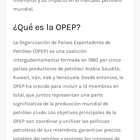
miembros y su impacto en el mercado petrolero
mundial.
¿Qué es la OPEP?
La Organización de Países Exportadores de
Petróleo (OPEP) es una coalición
intergubernamental formada en 1960 por cinco
países productores de petróleo: Arabia Saudita,
Kuwait, Irán, Irak y Venezuela. Desde entonces, la
OPEP ha crecido para incluir a 13 miembros en
total, que juntos representan una parte
significativa de la producción mundial de
petróleo crudo. Los objetivos principales de la
OPEP son coordinar y unificar las políticas
petroleras de sus miembros, garantizar precios
estables del petróleo y proteger los intereses de