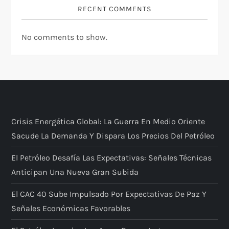
RECENT COMMENTS
No comments to show.
Crisis Energética Global: La Guerra En Medio Oriente
Sacude La Demanda Y Dispara Los Precios Del Petróleo
El Petróleo Desafía Las Expectativas: Señales Técnicas
Anticipan Una Nueva Gran Subida
El CAC 40 Sube Impulsado Por Expectativas De Paz Y
Señales Económicas Favorables