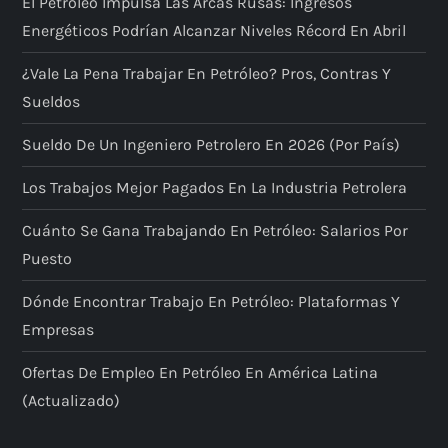
El Petróleo Impulsa Las Arcas Rusas: Ingresos
Energéticos Podrían Alcanzar Niveles Récord En Abril
¿Vale La Pena Trabajar En Petróleo? Pros, Contras Y
Sueldos
Sueldo De Un Ingeniero Petrolero En 2026 (por País)
Los Trabajos Mejor Pagados En La Industria Petrolera
Cuánto Se Gana Trabajando En Petróleo: Salarios Por
Puesto
Dónde Encontrar Trabajo En Petróleo: Plataformas Y
Empresas
Ofertas De Empleo En Petróleo En América Latina
(actualizado)