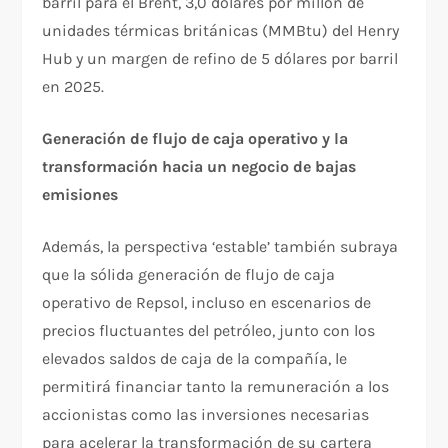
barril para el Brent, 3,0 dólares por millón de
unidades térmicas británicas (MMBtu) del Henry
Hub y un margen de refino de 5 dólares por barril
en 2025.
Generación de flujo de caja operativo y la
transformación hacia un negocio de bajas
emisiones
Además, la perspectiva ‘estable’ también subraya
que la sólida generación de flujo de caja
operativo de Repsol, incluso en escenarios de
precios fluctuantes del petróleo, junto con los
elevados saldos de caja de la compañía, le
permitirá financiar tanto la remuneración a los
accionistas como las inversiones necesarias
para acelerar la transformación de su cartera