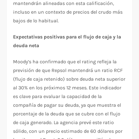
mantendrán alineadas con esta calificación,
incluso en un contexto de precios del crudo más
bajos de lo habitual.
Expectativas positivas para el flujo de caja y la
deuda neta
Moody’s ha confirmado que el rating refleja la
previsión de que Repsol mantendrá un ratio RCF
(flujo de caja retenido) sobre deuda neta superior
al 30% en los próximos 12 meses. Este indicador
es clave para evaluar la capacidad de la
compañía de pagar su deuda, ya que muestra el
porcentaje de la deuda que se cubre con el flujo
de caja generado. La agencia prevé este ratio
sólido, con un precio estimado de 60 dólares por