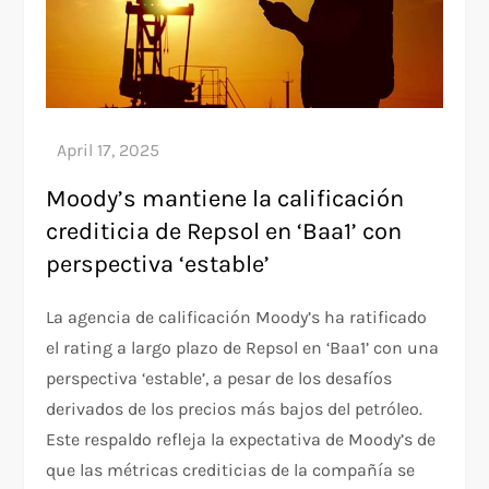
Moody’s mantiene la calificación
crediticia de Repsol en ‘Baa1’ con
perspectiva ‘estable’
La agencia de calificación Moody’s ha ratificado
el rating a largo plazo de Repsol en ‘Baa1’ con una
perspectiva ‘estable’, a pesar de los desafíos
derivados de los precios más bajos del petróleo.
Este respaldo refleja la expectativa de Moody’s de
que las métricas crediticias de la compañía se