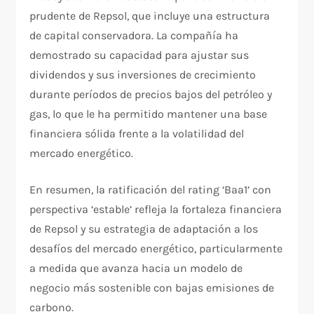
prudente de Repsol, que incluye una estructura
de capital conservadora. La compañía ha
demostrado su capacidad para ajustar sus
dividendos y sus inversiones de crecimiento
durante períodos de precios bajos del petróleo y
gas, lo que le ha permitido mantener una base
financiera sólida frente a la volatilidad del
mercado energético.
En resumen, la ratificación del rating ‘Baa1’ con
perspectiva ‘estable’ refleja la fortaleza financiera
de Repsol y su estrategia de adaptación a los
desafíos del mercado energético, particularmente
a medida que avanza hacia un modelo de
negocio más sostenible con bajas emisiones de
carbono.