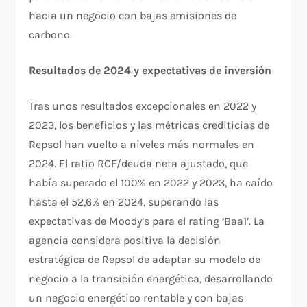
hacia un negocio con bajas emisiones de
carbono.
Resultados de 2024 y expectativas de inversión
Tras unos resultados excepcionales en 2022 y
2023, los beneficios y las métricas crediticias de
Repsol han vuelto a niveles más normales en
2024. El ratio RCF/deuda neta ajustado, que
había superado el 100% en 2022 y 2023, ha caído
hasta el 52,6% en 2024, superando las
expectativas de Moody’s para el rating ‘Baa1’. La
agencia considera positiva la decisión
estratégica de Repsol de adaptar su modelo de
negocio a la transición energética, desarrollando
un negocio energético rentable y con bajas