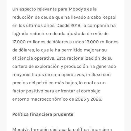
Un aspecto relevante para Moody’s es la
reducción de deuda que ha llevado a cabo Repsol
en los últimos años. Desde 2018, la compañía ha
logrado reducir su deuda ajustada de más de
17.000 millones de dólares a unos 13.000 millones
de dólares, lo que le ha permitido mejorar su
eficiencia operativa. Esta racionalización de su
cartera de exploración y producción ha generado
mayores flujos de caja operativos, incluso con
precios del petróleo más bajos, lo cual es un
factor positivo para enfrentar el complejo
entorno macroeconómico de 2025 y 2026.
Política financiera prudente
Moody’s también destaca la política financiera