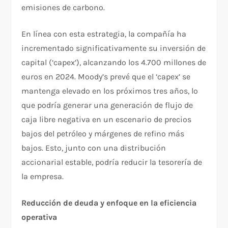
emisiones de carbono.
En línea con esta estrategia, la compañía ha
incrementado significativamente su inversión de
capital (‘capex’), alcanzando los 4.700 millones de
euros en 2024. Moody’s prevé que el ‘capex’ se
mantenga elevado en los próximos tres años, lo
que podría generar una generación de flujo de
caja libre negativa en un escenario de precios
bajos del petróleo y márgenes de refino más
bajos. Esto, junto con una distribución
accionarial estable, podría reducir la tesorería de
la empresa.
Reducción de deuda y enfoque en la eficiencia
operativa