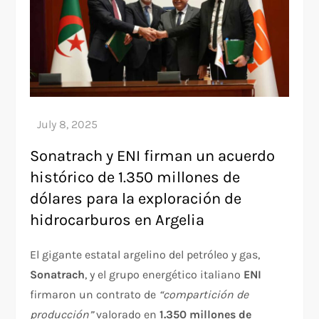
Sonatrach y ENI firman un acuerdo
histórico de 1.350 millones de
dólares para la exploración de
hidrocarburos en Argelia
El gigante estatal argelino del petróleo y gas,
Sonatrach
, y el grupo energético italiano
ENI
firmaron un contrato de
“compartición de
producción”
valorado en
1.350 millones de