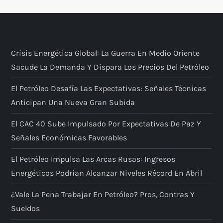
Crisis Energética Global: La Guerra En Medio Oriente
Sacude La Demanda Y Dispara Los Precios Del Petróleo
El Petróleo Desafía Las Expectativas: Señales Técnicas
Anticipan Una Nueva Gran Subida
El CAC 40 Sube Impulsado Por Expectativas De Paz Y
Señales Económicas Favorables
El Petróleo Impulsa Las Arcas Rusas: Ingresos
Energéticos Podrían Alcanzar Niveles Récord En Abril
¿Vale La Pena Trabajar En Petróleo? Pros, Contras Y
Sueldos