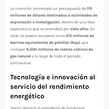
La inversión contempla un presupuesto de
110
millones de dólares destinados a actividades de
exploración e investigación
, dentro de una fase
exploratoria que se extenderá por
siete años
. En
total, se espera recuperar unos
415 millones de
barriles equivalentes de petróleo (bep)
, que
incluyen
9.300 millones de metros cúbicos de
gas natural
a lo largo de todo el periodo
contractual.
Tecnología e innovación al
servicio del rendimiento
energético
Según destacó el presidente de Sonatrach,