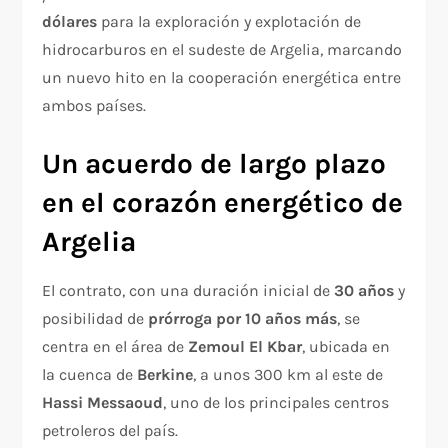
dólares
para la exploración y explotación de
hidrocarburos en el sudeste de Argelia, marcando
un nuevo hito en la cooperación energética entre
ambos países.
Un acuerdo de largo plazo
en el corazón energético de
Argelia
El contrato, con una duración inicial de
30 años
y
posibilidad de
prórroga por 10 años más
, se
centra en el área de
Zemoul El Kbar
, ubicada en
la cuenca de
Berkine
, a unos 300 km al este de
Hassi Messaoud
, uno de los principales centros
petroleros del país.