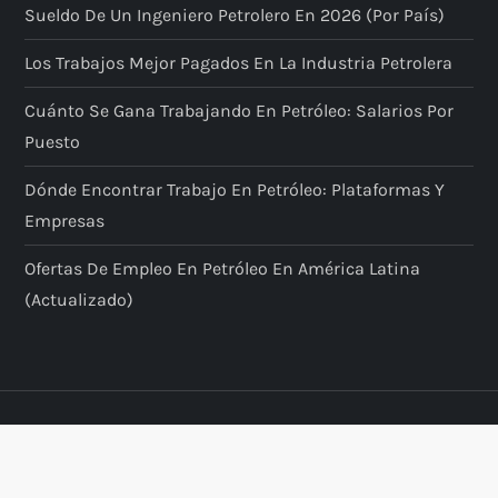
Sueldo De Un Ingeniero Petrolero En 2026 (por País)
Los Trabajos Mejor Pagados En La Industria Petrolera
Cuánto Se Gana Trabajando En Petróleo: Salarios Por
Puesto
Dónde Encontrar Trabajo En Petróleo: Plataformas Y
Empresas
Ofertas De Empleo En Petróleo En América Latina
(actualizado)