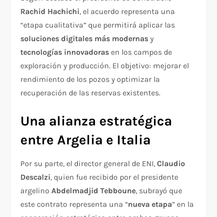
Rachid Hachichi
, el acuerdo representa una
“etapa cualitativa” que permitirá aplicar las
soluciones digitales más modernas
y
tecnologías innovadoras
en los campos de
exploración y producción. El objetivo: mejorar el
rendimiento de los pozos y optimizar la
recuperación de las reservas existentes.
Una alianza estratégica
entre Argelia e Italia
Por su parte, el director general de ENI,
Claudio
Descalzi
, quien fue recibido por el presidente
argelino
Abdelmadjid Tebboune
, subrayó que
este contrato representa una “
nueva etapa
” en la