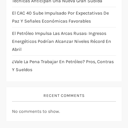
Técnicas Anticipan Una Nueva Gran Subida
El CAC 40 Sube Impulsado Por Expectativas De
Paz Y Señales Económicas Favorables
El Petróleo Impulsa Las Arcas Rusas: Ingresos
Energéticos Podrían Alcanzar Niveles Récord En
Abril
¿Vale La Pena Trabajar En Petróleo? Pros, Contras
Y Sueldos
RECENT COMMENTS
No comments to show.