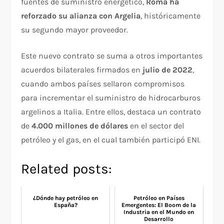
fuentes de suministro energético,
Roma ha
reforzado su alianza con Argelia
, históricamente
su segundo mayor proveedor.
Este nuevo contrato se suma a otros importantes
acuerdos bilaterales firmados en
julio de 2022
,
cuando ambos países sellaron compromisos
para incrementar el suministro de hidrocarburos
argelinos a Italia. Entre ellos, destaca un contrato
de
4.000 millones de dólares
en el sector del
petróleo y el gas, en el cual también participó ENI.
Related posts:
¿Dónde hay petróleo en
Petróleo en Países
España?
Emergentes: El Boom de la
Industria en el Mundo en
Desarrollo