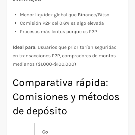
Menor liquidez global que Binance/Bitso​
Comisión P2P del 0,6% es algo elevada​
Procesos más lentos porque es P2P​
Ideal para
: Usuarios que prioritarían seguridad
en transacciones P2P, compradores de montos
medianos ($1.000-$100.000)​
Comparativa rápida:
Comisiones y métodos
de depósito
Co