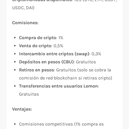
USDC, DAI)​
Comisiones:
Compra de cripto
: 1%​
Venta de cripto
: 0,5%​
Intercambio entre criptos (swap)
: 0,3%​
Depósitos en pesos (CBU)
: Gratuitos​
Retiros en pesos
: Gratuitos (solo se cobra la
comisión de red blockchain si retiras cripto)​
Transferencias entre usuarios Lemon
:
Gratuitas​
Ventajas:
Comisiones competitivas (1% compra es