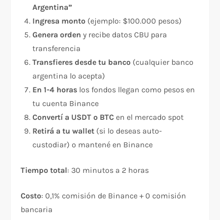
Argentina”
Ingresa monto
(ejemplo: $100.000 pesos)
Genera orden
y recibe datos CBU para
transferencia
Transfieres desde tu banco
(cualquier banco
argentina lo acepta)
En 1-4 horas
los fondos llegan como pesos en
tu cuenta Binance
Convertí a USDT o BTC
en el mercado spot
Retirá a tu wallet
(si lo deseas auto-
custodiar) o mantené en Binance​
Tiempo total
: 30 minutos a 2 horas
Costo
: 0,1% comisión de Binance + 0 comisión
bancaria