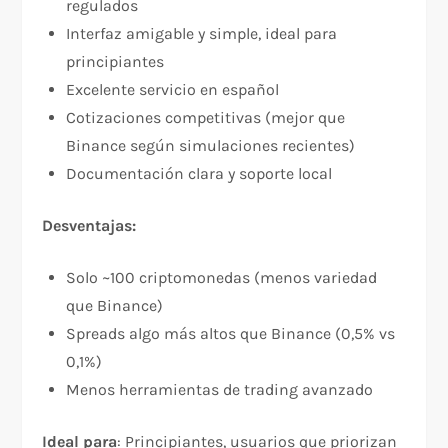
regulados​
Interfaz amigable y simple, ideal para
principiantes​
Excelente servicio en español​
Cotizaciones competitivas (mejor que
Binance según simulaciones recientes)​
Documentación clara y soporte local​
Desventajas:
Solo ~100 criptomonedas (menos variedad
que Binance)​
Spreads algo más altos que Binance (0,5% vs
0,1%)​
Menos herramientas de trading avanzado​
Ideal para
: Principiantes, usuarios que priorizan