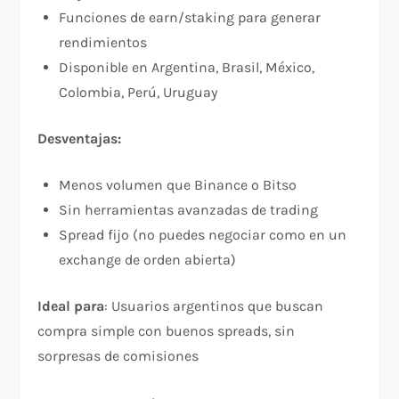
Funciones de earn/staking para generar
rendimientos​
Disponible en Argentina, Brasil, México,
Colombia, Perú, Uruguay​
Desventajas:
Menos volumen que Binance o Bitso​
Sin herramientas avanzadas de trading​
Spread fijo (no puedes negociar como en un
exchange de orden abierta)​
Ideal para
: Usuarios argentinos que buscan
compra simple con buenos spreads, sin
sorpresas de comisiones​