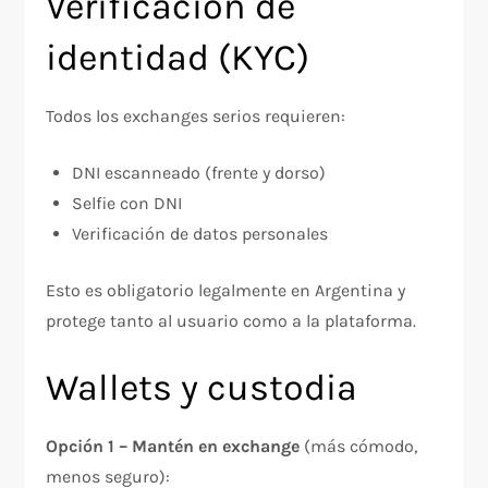
Verificación de
identidad (KYC)
Todos los exchanges serios requieren:
DNI escanneado (frente y dorso)
Selfie con DNI
Verificación de datos personales
Esto es obligatorio legalmente en Argentina y
protege tanto al usuario como a la plataforma.​
Wallets y custodia
Opción 1 – Mantén en exchange
(más cómodo,
menos seguro):