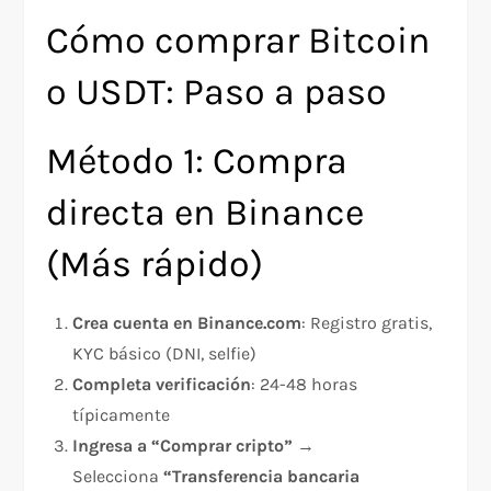
Cómo comprar Bitcoin
o USDT: Paso a paso
Método 1: Compra
directa en Binance
(Más rápido)
Crea cuenta en Binance.com
: Registro gratis,
KYC básico (DNI, selfie)
Completa verificación
: 24-48 horas
típicamente
Ingresa a “Comprar cripto”
→
Selecciona
“Transferencia bancaria