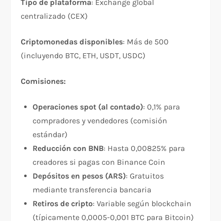
Tipo de plataforma
: Exchange global
centralizado (CEX)
Criptomonedas disponibles
: Más de 500
(incluyendo BTC, ETH, USDT, USDC)​
Comisiones:
Operaciones spot (al contado)
: 0,1% para
compradores y vendedores (comisión
estándar)​
Reducción con BNB
: Hasta 0,00825% para
creadores si pagas con Binance Coin​
Depósitos en pesos (ARS)
: Gratuitos
mediante transferencia bancaria​
Retiros de cripto
: Variable según blockchain
(típicamente 0,0005-0,001 BTC para Bitcoin)​