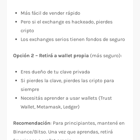
Más fácil de vender rápido
Pero si el exchange es hackeado, pierdes
cripto
Los exchanges serios tienen fondos de seguro
Opción 2 – Retirá a wallet propia
(más seguro):
Eres dueño de tu clave privada
Si pierdes la clave, pierdes las cripto para
siempre
Necesitás aprender a usar wallets (Trust
Wallet, Metamask, Ledger)​
Recomendación
: Para principiantes, mantené en
Binance/Bitso. Una vez que aprendas, retirá