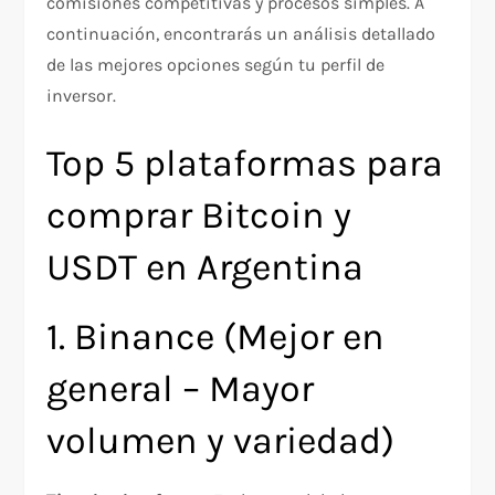
comisiones competitivas y procesos simples. A
continuación, encontrarás un análisis detallado
de las mejores opciones según tu perfil de
inversor.
Top 5 plataformas para
comprar Bitcoin y
USDT en Argentina
1. Binance (Mejor en
general – Mayor
volumen y variedad)