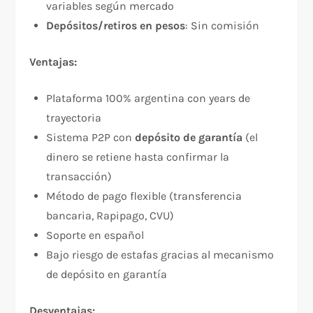
variables según mercado​
Depósitos/retiros en pesos
: Sin comisión​
Ventajas:
Plataforma 100% argentina con years de
trayectoria​
Sistema P2P con
depósito de garantía
(el
dinero se retiene hasta confirmar la
transacción)​
Método de pago flexible (transferencia
bancaria, Rapipago, CVU)​
Soporte en español​
Bajo riesgo de estafas gracias al mecanismo
de depósito en garantía​
Desventajas: