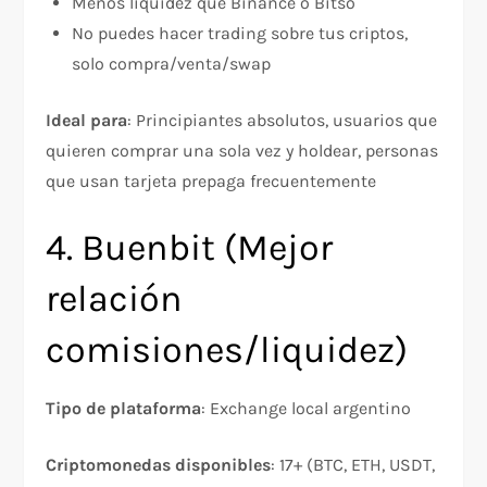
Menos liquidez que Binance o Bitso​
No puedes hacer trading sobre tus criptos,
solo compra/venta/swap​
Ideal para
: Principiantes absolutos, usuarios que
quieren comprar una sola vez y holdear, personas
que usan tarjeta prepaga frecuentemente​
4. Buenbit (Mejor
relación
comisiones/liquidez)
Tipo de plataforma
: Exchange local argentino
Criptomonedas disponibles
: 17+ (BTC, ETH, USDT,