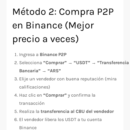
Método 2: Compra P2P
en Binance (Mejor
precio a veces)
Ingresa a
Binance P2P
Selecciona
“Comprar”
→
“USDT”
→
“Transferencia
Bancaria”
→
“ARS”
Elije un vendedor con buena reputación (mira
calificaciones)
Haz clic en
“Comprar”
y confirma la
transacción
Realiza la
transferencia al CBU del vendedor
El vendedor libera los USDT a tu cuenta
Binance