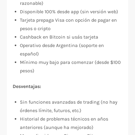
razonable)​
Disponible 100% desde app (sin versión web)​
Tarjeta prepaga Visa con opción de pagar en
pesos o cripto​
Cashback en Bitcoin si usás tarjeta​
Operativo desde Argentina (soporte en
español)​
Mínimo muy bajo para comenzar (desde $100
pesos)​
Desventajas:
Sin funciones avanzadas de trading (no hay
órdenes límite, futuros, etc.)​
Historial de problemas técnicos en años
anteriores (aunque ha mejorado)​