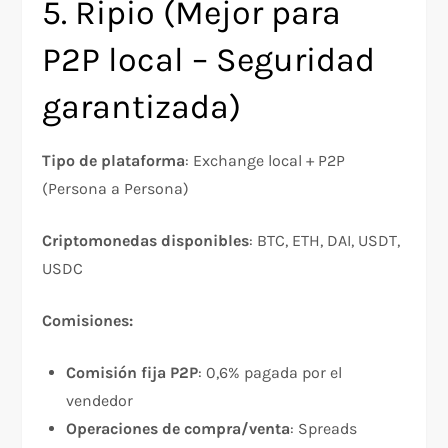
5. Ripio (Mejor para
P2P local – Seguridad
garantizada)
Tipo de plataforma
: Exchange local + P2P
(Persona a Persona)
Criptomonedas disponibles
: BTC, ETH, DAI, USDT,
USDC​
Comisiones:
Comisión fija P2P
: 0,6% pagada por el
vendedor​
Operaciones de compra/venta
: Spreads