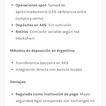
Operaciones spot
: Spread de
aproximadamente 0,5% (diferencia entre
compra y venta)​
Depósitos en ARS
: Sin comisión​
Retiros
: Comisión variable según red
blockchain​
Métodos de deposición en Argentina:
Transferencia bancaria en ARS​
Integración directa con bancos locales​
Ventajas:
Regulada como institución de pago
: Mayor
seguridad legal comparado con exchanges no