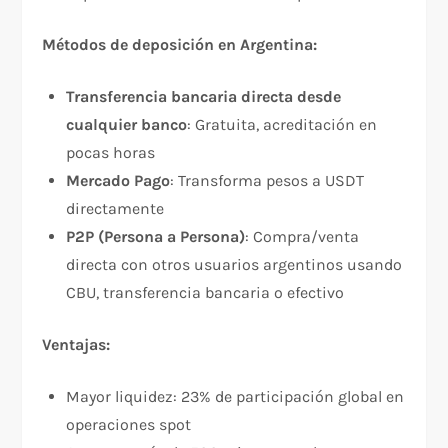
Métodos de deposición en Argentina:
Transferencia bancaria directa desde
cualquier banco
: Gratuita, acreditación en
pocas horas​
Mercado Pago
: Transforma pesos a USDT
directamente​
P2P (Persona a Persona)
: Compra/venta
directa con otros usuarios argentinos usando
CBU, transferencia bancaria o efectivo​
Ventajas:
Mayor liquidez: 23% de participación global en
operaciones spot​