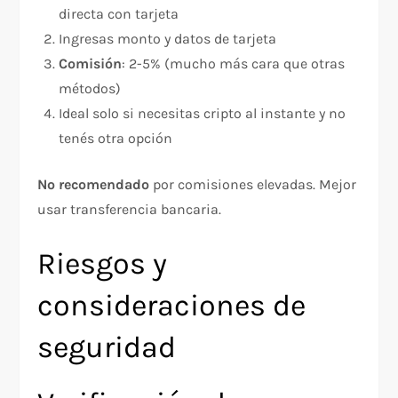
directa con tarjeta
Ingresas monto y datos de tarjeta
Comisión
: 2-5% (mucho más cara que otras
métodos)​
Ideal solo si necesitas cripto al instante y no
tenés otra opción
No recomendado
por comisiones elevadas. Mejor
usar transferencia bancaria.​
Riesgos y
consideraciones de
seguridad