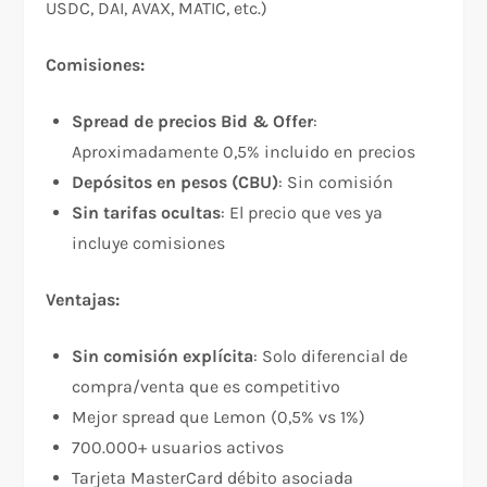
USDC, DAI, AVAX, MATIC, etc.)​
Comisiones:
Spread de precios Bid & Offer
:
Aproximadamente 0,5% incluido en precios​
Depósitos en pesos (CBU)
: Sin comisión​
Sin tarifas ocultas
: El precio que ves ya
incluye comisiones​
Ventajas:
Sin comisión explícita
: Solo diferencial de
compra/venta que es competitivo​
Mejor spread que Lemon (0,5% vs 1%)​
700.000+ usuarios activos​
Tarjeta MasterCard débito asociada​