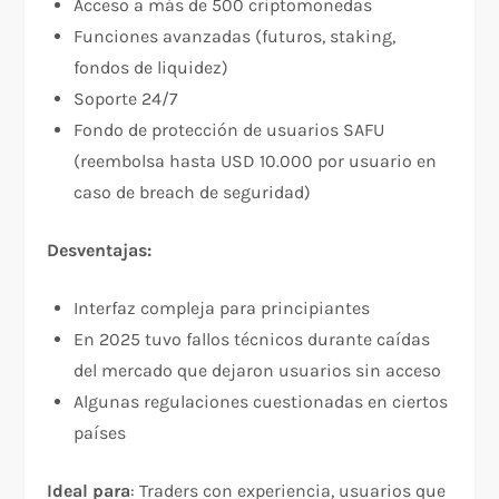
Acceso a más de 500 criptomonedas​
Funciones avanzadas (futuros, staking,
fondos de liquidez)​
Soporte 24/7​
Fondo de protección de usuarios SAFU
(reembolsa hasta USD 10.000 por usuario en
caso de breach de seguridad)​
Desventajas:
Interfaz compleja para principiantes​
En 2025 tuvo fallos técnicos durante caídas
del mercado que dejaron usuarios sin acceso​
Algunas regulaciones cuestionadas en ciertos
países​
Ideal para
: Traders con experiencia, usuarios que