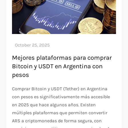
Mejores plataformas para comprar
Bitcoin y USDT en Argentina con
pesos
Comprar Bitcoin y USDT (Tether) en Argentina
con pesos es significativamente más accesible
en 2025 que hace algunos años. Existen
múltiples plataformas que permiten convertir
ARS a criptomonedas de forma segura, con