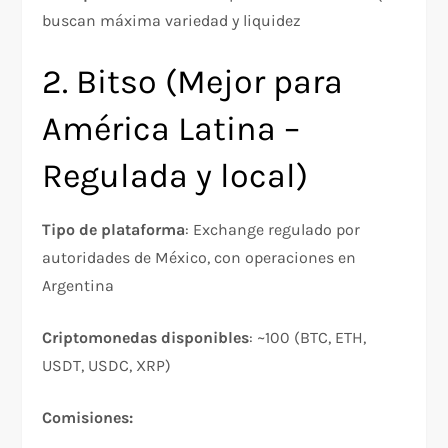
buscan máxima variedad y liquidez​
2. Bitso (Mejor para
América Latina –
Regulada y local)
Tipo de plataforma
: Exchange regulado por
autoridades de México, con operaciones en
Argentina
Criptomonedas disponibles
: ~100 (BTC, ETH,
USDT, USDC, XRP)​
Comisiones: