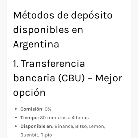
Métodos de depósito
disponibles en
Argentina
1. Transferencia
bancaria (CBU) – Mejor
opción
Comisión
: 0%
Tiempo
: 30 minutos a 4 horas
Disponible en
: Binance, Bitso, Lemon,
Buenbit, Ripio