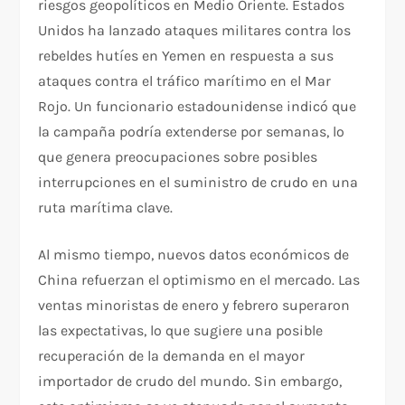
riesgos geopolíticos en Medio Oriente. Estados
Unidos ha lanzado ataques militares contra los
rebeldes hutíes en Yemen en respuesta a sus
ataques contra el tráfico marítimo en el Mar
Rojo. Un funcionario estadounidense indicó que
la campaña podría extenderse por semanas, lo
que genera preocupaciones sobre posibles
interrupciones en el suministro de crudo en una
ruta marítima clave.
Al mismo tiempo, nuevos datos económicos de
China refuerzan el optimismo en el mercado. Las
ventas minoristas de enero y febrero superaron
las expectativas, lo que sugiere una posible
recuperación de la demanda en el mayor
importador de crudo del mundo. Sin embargo,