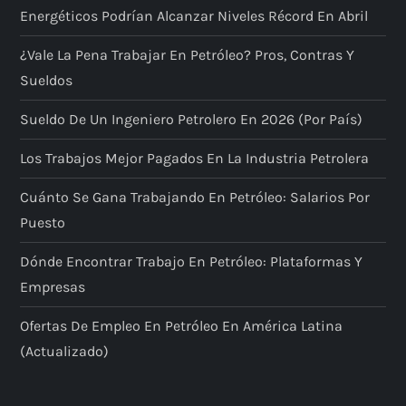
Energéticos Podrían Alcanzar Niveles Récord En Abril
¿Vale La Pena Trabajar En Petróleo? Pros, Contras Y
Sueldos
Sueldo De Un Ingeniero Petrolero En 2026 (por País)
Los Trabajos Mejor Pagados En La Industria Petrolera
Cuánto Se Gana Trabajando En Petróleo: Salarios Por
Puesto
Dónde Encontrar Trabajo En Petróleo: Plataformas Y
Empresas
Ofertas De Empleo En Petróleo En América Latina
(actualizado)