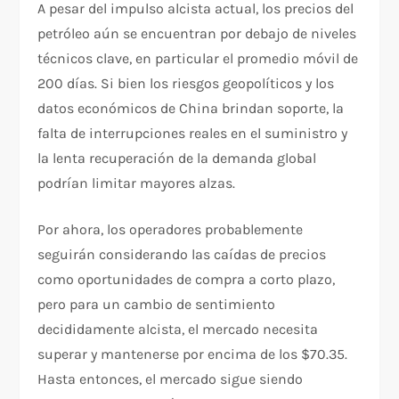
A pesar del impulso alcista actual, los precios del
petróleo aún se encuentran por debajo de niveles
técnicos clave, en particular el promedio móvil de
200 días. Si bien los riesgos geopolíticos y los
datos económicos de China brindan soporte, la
falta de interrupciones reales en el suministro y
la lenta recuperación de la demanda global
podrían limitar mayores alzas.
Por ahora, los operadores probablemente
seguirán considerando las caídas de precios
como oportunidades de compra a corto plazo,
pero para un cambio de sentimiento
decididamente alcista, el mercado necesita
superar y mantenerse por encima de los $70.35.
Hasta entonces, el mercado sigue siendo