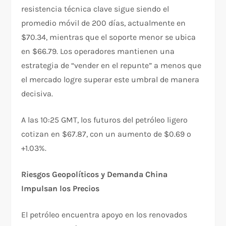
resistencia técnica clave sigue siendo el
promedio móvil de 200 días, actualmente en
$70.34, mientras que el soporte menor se ubica
en $66.79. Los operadores mantienen una
estrategia de “vender en el repunte” a menos que
el mercado logre superar este umbral de manera
decisiva.
A las 10:25 GMT, los futuros del petróleo ligero
cotizan en $67.87, con un aumento de $0.69 o
+1.03%.
Riesgos Geopolíticos y Demanda China
Impulsan los Precios
El petróleo encuentra apoyo en los renovados