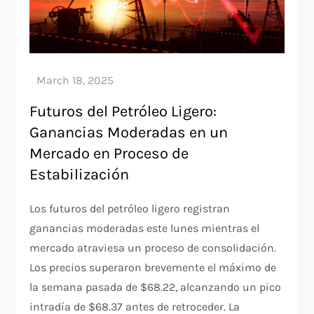
Futuros del Petróleo Ligero:
Ganancias Moderadas en un
Mercado en Proceso de
Estabilización
Los futuros del petróleo ligero registran
ganancias moderadas este lunes mientras el
mercado atraviesa un proceso de consolidación.
Los precios superaron brevemente el máximo de
la semana pasada de $68.22, alcanzando un pico
intradía de $68.37 antes de retroceder. La