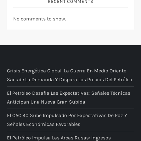
RECENT COMMENTS
No comments to show.
Crisis Energética Global: La Guerra En Medio Oriente
Sacude La Demanda Y Dispara Los Precios Del Petróleo
El Petróleo Desafía Las Expectativas: Señales Técnicas
Anticipan Una Nueva Gran Subida
El CAC 40 Sube Impulsado Por Expectativas De Paz Y
Señales Económicas Favorables
El Petróleo Impulsa Las Arcas Rusas: Ingresos