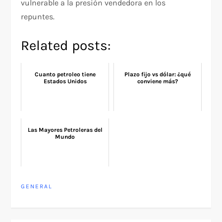
vulnerable a la presión vendedora en los
repuntes.
Related posts:
Cuanto petroleo tiene
Plazo fijo vs dólar: ¿qué
Estados Unidos
conviene más?
Las Mayores Petroleras del
Mundo
GENERAL