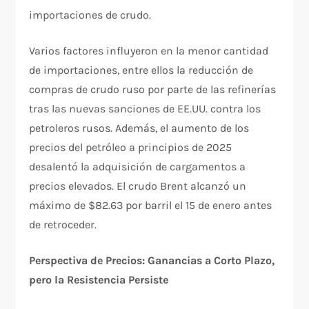
importaciones de crudo.
Varios factores influyeron en la menor cantidad
de importaciones, entre ellos la reducción de
compras de crudo ruso por parte de las refinerías
tras las nuevas sanciones de EE.UU. contra los
petroleros rusos. Además, el aumento de los
precios del petróleo a principios de 2025
desalentó la adquisición de cargamentos a
precios elevados. El crudo Brent alcanzó un
máximo de $82.63 por barril el 15 de enero antes
de retroceder.
Perspectiva de Precios: Ganancias a Corto Plazo,
pero la Resistencia Persiste