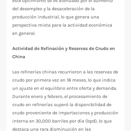
este optimismo se ve atenuado por el aumento
del desempleo y la desaceleración de la
producción industrial, lo que genera una
perspectiva mixta para la actividad económica
en general.
Actividad de Refinación y Reservas de Crudo en
China
Las refinerías chinas recurrieron a las reservas de
crudo por primera vez en 18 meses, lo que indica
un ajuste en el equilibrio entre oferta y demanda.
Durante enero y febrero, el procesamiento de
crudo en refinerías superó la disponibilidad de
crudo proveniente de importaciones y producción
interna en 30,000 barriles por día (bpd), lo que
destaca una rara disminución en las