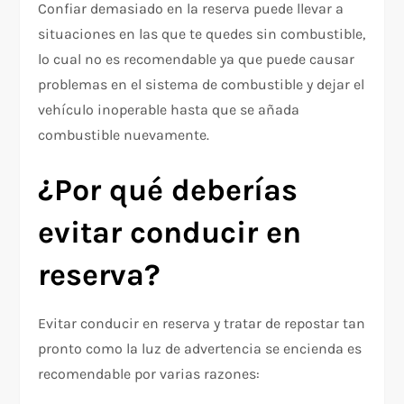
Confiar demasiado en la reserva puede llevar a
situaciones en las que te quedes sin combustible,
lo cual no es recomendable ya que puede causar
problemas en el sistema de combustible y dejar el
vehículo inoperable hasta que se añada
combustible nuevamente.
¿Por qué deberías
evitar conducir en
reserva?
Evitar conducir en reserva y tratar de repostar tan
pronto como la luz de advertencia se encienda es
recomendable por varias razones: