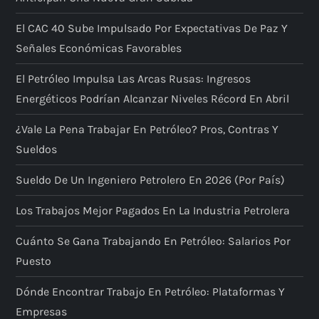
El CAC 40 Sube Impulsado Por Expectativas De Paz Y
Señales Económicas Favorables
El Petróleo Impulsa Las Arcas Rusas: Ingresos
Energéticos Podrían Alcanzar Niveles Récord En Abril
¿Vale La Pena Trabajar En Petróleo? Pros, Contras Y
Sueldos
Sueldo De Un Ingeniero Petrolero En 2026 (por País)
Los Trabajos Mejor Pagados En La Industria Petrolera
Cuánto Se Gana Trabajando En Petróleo: Salarios Por
Puesto
Dónde Encontrar Trabajo En Petróleo: Plataformas Y
Empresas