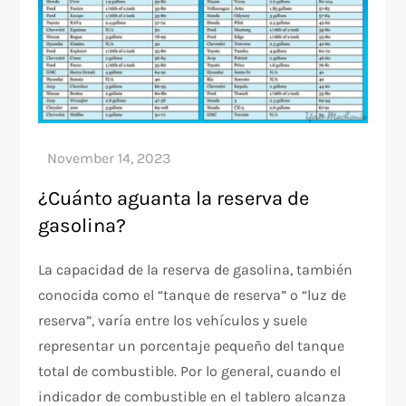
¿Cuánto aguanta la reserva de
gasolina?
La capacidad de la reserva de gasolina, también
conocida como el “tanque de reserva” o “luz de
reserva”, varía entre los vehículos y suele
representar un porcentaje pequeño del tanque
total de combustible. Por lo general, cuando el
indicador de combustible en el tablero alcanza