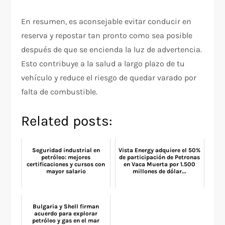
En resumen, es aconsejable evitar conducir en
reserva y repostar tan pronto como sea posible
después de que se encienda la luz de advertencia.
Esto contribuye a la salud a largo plazo de tu
vehículo y reduce el riesgo de quedar varado por
falta de combustible.
Related posts:
Seguridad industrial en
Vista Energy adquiere el 50%
petróleo: mejores
de participación de Petronas
certificaciones y cursos con
en Vaca Muerta por 1.500
mayor salario
millones de dólar...
Bulgaria y Shell firman
acuerdo para explorar
petróleo y gas en el mar