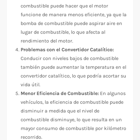
combustible puede hacer que el motor
funcione de manera menos eficiente, ya que la
bomba de combustible puede aspirar aire en
lugar de combustible, lo que afecta al
rendimiento del motor.
Problemas con el Convertidor Catalítico:
Conducir con niveles bajos de combustible
también puede aumentar la temperatura en el
convertidor catalítico, lo que podría acortar su
vida útil.
Menor Eficiencia de Combustible:
En algunos
vehículos, la eficiencia de combustible puede
disminuir a medida que el nivel de
combustible disminuye, lo que resulta en un
mayor consumo de combustible por kilómetro
recorrido.