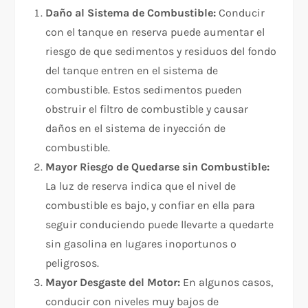
Daño al Sistema de Combustible:
Conducir
con el tanque en reserva puede aumentar el
riesgo de que sedimentos y residuos del fondo
del tanque entren en el sistema de
combustible. Estos sedimentos pueden
obstruir el filtro de combustible y causar
daños en el sistema de inyección de
combustible.
Mayor Riesgo de Quedarse sin Combustible:
La luz de reserva indica que el nivel de
combustible es bajo, y confiar en ella para
seguir conduciendo puede llevarte a quedarte
sin gasolina en lugares inoportunos o
peligrosos.
Mayor Desgaste del Motor:
En algunos casos,
conducir con niveles muy bajos de