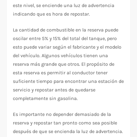
este nivel, se enciende una luz de advertencia
indicando que es hora de repostar.
La cantidad de combustible en la reserva puede
oscilar entre 5% y 15% del total del tanque, pero
esto puede variar según el fabricante y el modelo
del vehículo. Algunos vehículos tienen una
reserva más grande que otros. El propósito de
esta reserva es permitir al conductor tener
suficiente tiempo para encontrar una estación de
servicio y repostar antes de quedarse
completamente sin gasolina.
Es importante no depender demasiado de la
reserva y repostar tan pronto como sea posible
después de que se encienda la luz de advertencia.