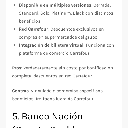
Disponible en múltiples versiones
: Cerrada,
Standard, Gold, Platinum, Black con distintos
beneficios​
Red Carrefour
: Descuentos exclusivos en
compras en supermercados del grupo​
Integración de billetera virtual
: Funciona con
plataforma de comercio Carrefour​
Pros
: Verdaderamente sin costo por bonificación
completa, descuentos en red Carrefour
Contras
: Vinculada a comercios específicos,
beneficios limitados fuera de Carrefour​
5. Banco Nación