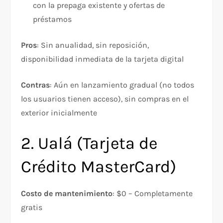
con la prepaga existente y ofertas de
préstamos​
Pros
: Sin anualidad, sin reposición,
disponibilidad inmediata de la tarjeta digital
Contras
: Aún en lanzamiento gradual (no todos
los usuarios tienen acceso), sin compras en el
exterior inicialmente​​
2. Ualá (Tarjeta de
Crédito MasterCard)
Costo de mantenimiento
: $0 – Completamente
gratis​​