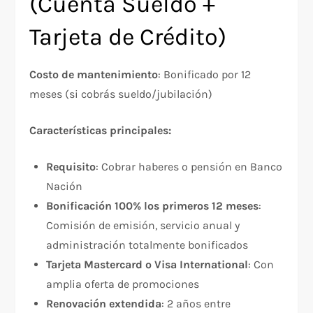
(Cuenta Sueldo +
Tarjeta de Crédito)
Costo de mantenimiento
: Bonificado por 12
meses (si cobrás sueldo/jubilación)​
Características principales:
Requisito
: Cobrar haberes o pensión en Banco
Nación​
Bonificación 100% los primeros 12 meses
:
Comisión de emisión, servicio anual y
administración totalmente bonificados​
Tarjeta Mastercard o Visa International
: Con
amplia oferta de promociones​
Renovación extendida
: 2 años entre