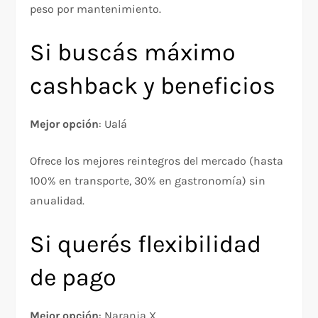
peso por mantenimiento.​​
Si buscás máximo
cashback y beneficios
Mejor opción
: Ualá
Ofrece los mejores reintegros del mercado (hasta
100% en transporte, 30% en gastronomía) sin
anualidad.​​
Si querés flexibilidad
de pago
Mejor opción
: Naranja X