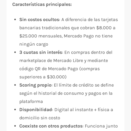
Características principales:
Sin costos ocultos
: A diferencia de las tarjetas
bancarias tradicionales que cobran $8.000 a
$25.000 mensuales, Mercado Pago no tiene
ningún cargo​
3 cuotas sin interés
: En compras dentro del
marketplace de Mercado Libre y mediante
código QR de Mercado Pago (compras
superiores a $30.000)​​
Scoring propio
: El límite de crédito se define
según el historial de consumo y pagos en la
plataforma​
Disponibilidad
: Digital al instante + física a
domicilio sin costo​
Coexiste con otros productos
: Funciona junto