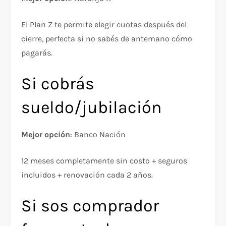
El Plan Z te permite elegir cuotas después del
cierre, perfecta si no sabés de antemano cómo
pagarás.​
Si cobrás
sueldo/jubilación
Mejor opción
: Banco Nación
12 meses completamente sin costo + seguros
incluidos + renovación cada 2 años.​
Si sos comprador