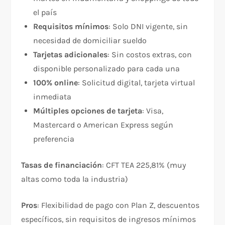
el país​
Requisitos mínimos
: Solo DNI vigente, sin
necesidad de domiciliar sueldo​
Tarjetas adicionales
: Sin costos extras, con
disponible personalizado para cada una​
100% online
: Solicitud digital, tarjeta virtual
inmediata​
Múltiples opciones de tarjeta
: Visa,
Mastercard o American Express según
preferencia​
Tasas de financiación
: CFT TEA 225,81% (muy
altas como toda la industria)​
Pros
: Flexibilidad de pago con Plan Z, descuentos
específicos, sin requisitos de ingresos mínimos