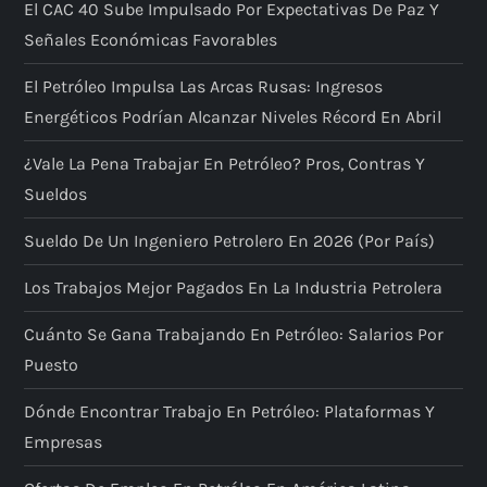
El CAC 40 Sube Impulsado Por Expectativas De Paz Y
Señales Económicas Favorables
El Petróleo Impulsa Las Arcas Rusas: Ingresos
Energéticos Podrían Alcanzar Niveles Récord En Abril
¿Vale La Pena Trabajar En Petróleo? Pros, Contras Y
Sueldos
Sueldo De Un Ingeniero Petrolero En 2026 (por País)
Los Trabajos Mejor Pagados En La Industria Petrolera
Cuánto Se Gana Trabajando En Petróleo: Salarios Por
Puesto
Dónde Encontrar Trabajo En Petróleo: Plataformas Y
Empresas