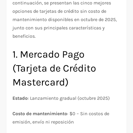
continuación, se presentan las cinco mejores
opciones de tarjetas de crédito sin costo de
mantenimiento disponibles en octubre de 2025,
junto con sus principales características y
beneficios.
1. Mercado Pago
(Tarjeta de Crédito
Mastercard)
Estado
: Lanzamiento gradual (octubre 2025)
Costo de mantenimiento
: $0 – Sin costos de
emisión, envío ni reposición​​