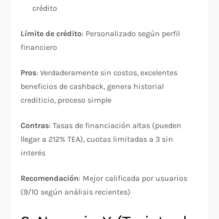
crédito​
Límite de crédito
: Personalizado según perfil
financiero
Pros
: Verdaderamente sin costos, excelentes
beneficios de cashback, genera historial
crediticio, proceso simple
Contras
: Tasas de financiación altas (pueden
llegar a 212% TEA), cuotas limitadas a 3 sin
interés​
Recomendación
: Mejor calificada por usuarios
(9/10 según análisis recientes)​