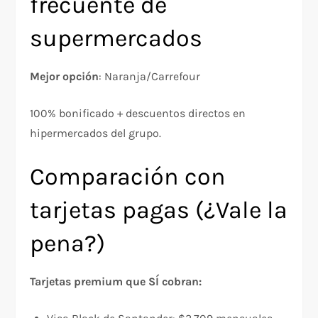
frecuente de
supermercados
Mejor opción
: Naranja/Carrefour
100% bonificado + descuentos directos en
hipermercados del grupo.​
Comparación con
tarjetas pagas (¿Vale la
pena?)
Tarjetas premium que SÍ cobran: