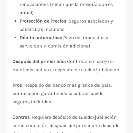
renovaciones (mejor que la mayoría que es
anual)​
Protección de Precios
: Seguros asociados y
coberturas incluidas​
Débito automático
: Pago de impuestos y
servicios sin comisión adicional​
Después del primer año
: Continúa sin cargo si
mantenés activo el depósito de sueldo/jubilación​
Pros
: Respaldo del banco más grande del país,
bonificación garantizada si cobras sueldo,
seguros incluidos
Contras
: Requiere depósito de sueldo/jubilación
como condición, después del primer año depende