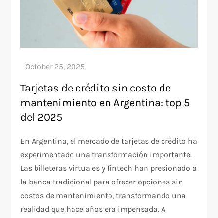
Tarjetas de crédito sin costo de
mantenimiento en Argentina: top 5
del 2025
En Argentina, el mercado de tarjetas de crédito ha
experimentado una transformación importante.
Las billeteras virtuales y fintech han presionado a
la banca tradicional para ofrecer opciones sin
costos de mantenimiento, transformando una
realidad que hace años era impensada. A