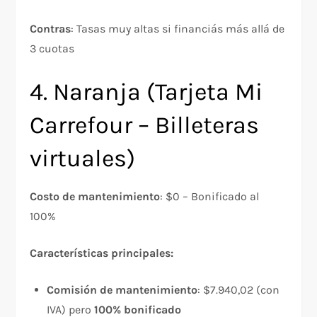
Contras
: Tasas muy altas si financiás más allá de
3 cuotas​
4. Naranja (Tarjeta Mi
Carrefour – Billeteras
virtuales)
Costo de mantenimiento
: $0 – Bonificado al
100%​
Características principales:
Comisión de mantenimiento
: $7.940,02 (con
IVA) pero
100% bonificado