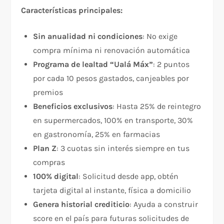
Características principales:
Sin anualidad ni condiciones
: No exige
compra mínima ni renovación automática​
Programa de lealtad “Ualá Máx”
: 2 puntos
por cada 10 pesos gastados, canjeables por
premios​
Beneficios exclusivos
: Hasta 25% de reintegro
en supermercados, 100% en transporte, 30%
en gastronomía, 25% en farmacias​
Plan Z
: 3 cuotas sin interés siempre en tus
compras​
100% digital
: Solicitud desde app, obtén
tarjeta digital al instante, física a domicilio​
Genera historial crediticio
: Ayuda a construir
score en el país para futuras solicitudes de