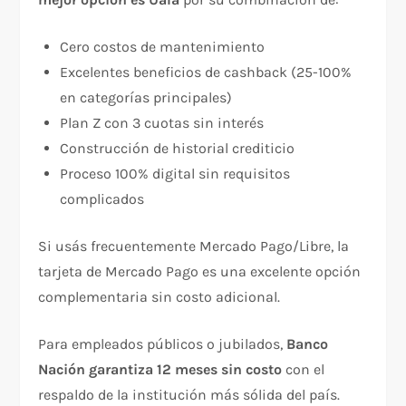
Cero costos de mantenimiento
Excelentes beneficios de cashback (25-100%
en categorías principales)
Plan Z con 3 cuotas sin interés
Construcción de historial crediticio
Proceso 100% digital sin requisitos
complicados​
Si usás frecuentemente Mercado Pago/Libre, la
tarjeta de Mercado Pago es una excelente opción
complementaria sin costo adicional.​​
Para empleados públicos o jubilados,
Banco
Nación garantiza 12 meses sin costo
con el
respaldo de la institución más sólida del país.​