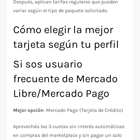
Después, aplican tarifas regulares que pueden
variar según el tipo de paquete solicitado.​
Cómo elegir la mejor
tarjeta según tu perfil
Si sos usuario
frecuente de Mercado
Libre/Mercado Pago
Mejor opción
: Mercado Pago (Tarjeta de Crédito)
Aprovechás las 3 cuotas sin interés automáticas
en compras del marketplace y sin pagar un solo