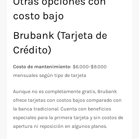
Otras opciones con
costo bajo
Brubank (Tarjeta de
Crédito)
Costo de mantenimiento
: $6.000-$9.000
mensuales según tipo de tarjeta​
Aunque no es completamente gratis, Brubank
ofrece tarjetas con costos bajos comparado con
la banca tradicional. Cuenta con beneficios
especiales para la primera tarjeta y sin costos de
apertura ni reposición en algunos planes.​