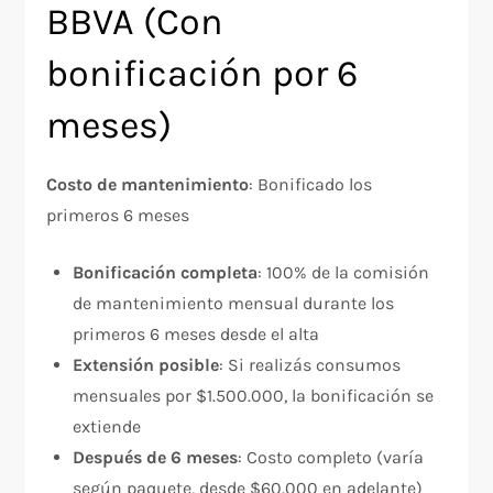
BBVA (Con
bonificación por 6
meses)
Costo de mantenimiento
: Bonificado los
primeros 6 meses​
Bonificación completa
: 100% de la comisión
de mantenimiento mensual durante los
primeros 6 meses desde el alta​
Extensión posible
: Si realizás consumos
mensuales por $1.500.000, la bonificación se
extiende​
Después de 6 meses
: Costo completo (varía
según paquete, desde $60.000 en adelante)​