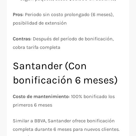
Pros
: Periodo sin costo prolongado (6 meses),
posibilidad de extensión
Contras
: Después del período de bonificación,
cobra tarifa completa​
Santander (Con
bonificación 6 meses)
Costo de mantenimiento
: 100% bonificado los
primeros 6 meses​
Similar a BBVA, Santander ofrece bonificación
completa durante 6 meses para nuevos clientes.