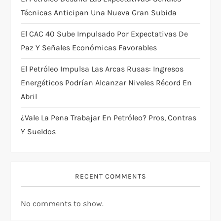
o
Técnicas Anticipan Una Nueva Gran Subida
n
El CAC 40 Sube Impulsado Por Expectativas De
Paz Y Señales Económicas Favorables
El Petróleo Impulsa Las Arcas Rusas: Ingresos
Energéticos Podrían Alcanzar Niveles Récord En
Abril
¿Vale La Pena Trabajar En Petróleo? Pros, Contras
Y Sueldos
RECENT COMMENTS
No comments to show.