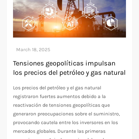
Tensiones geopolíticas impulsan
los precios del petróleo y gas natural
Los precios del petróleo y el gas natural
registraron fuertes aumentos debido a la
reactivación de tensiones geopolíticas que
generaron preocupaciones sobre el suministro,
provocando cautela entre los inversores en los
mercados globales. Durante las primeras