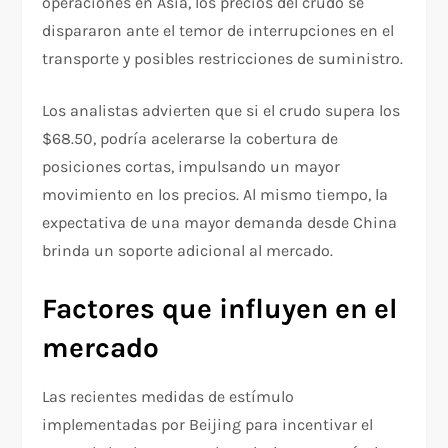
operaciones en Asia, los precios del crudo se
dispararon ante el temor de interrupciones en el
transporte y posibles restricciones de suministro.
Los analistas advierten que si el crudo supera los
$68.50, podría acelerarse la cobertura de
posiciones cortas, impulsando un mayor
movimiento en los precios. Al mismo tiempo, la
expectativa de una mayor demanda desde China
brinda un soporte adicional al mercado.
Factores que influyen en el
mercado
Las recientes medidas de estímulo
implementadas por Beijing para incentivar el