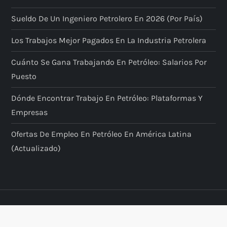
Sueldo De Un Ingeniero Petrolero En 2026 (por País)
Los Trabajos Mejor Pagados En La Industria Petrolera
Cuánto Se Gana Trabajando En Petróleo: Salarios Por
Puesto
Dónde Encontrar Trabajo En Petróleo: Plataformas Y
Empresas
Ofertas De Empleo En Petróleo En América Latina
(actualizado)