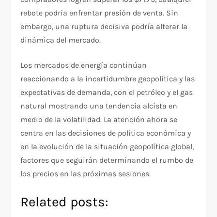
rebote podría enfrentar presión de venta. Sin
embargo, una ruptura decisiva podría alterar la
dinámica del mercado.
Los mercados de energía continúan
reaccionando a la incertidumbre geopolítica y las
expectativas de demanda, con el petróleo y el gas
natural mostrando una tendencia alcista en
medio de la volatilidad. La atención ahora se
centra en las decisiones de política económica y
en la evolución de la situación geopolítica global,
factores que seguirán determinando el rumbo de
los precios en las próximas sesiones.
Related posts: