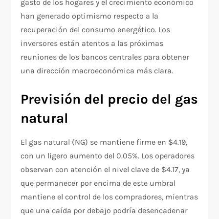
gasto de los hogares y el crecimiento económico
han generado optimismo respecto a la
recuperación del consumo energético. Los
inversores están atentos a las próximas
reuniones de los bancos centrales para obtener
una dirección macroeconómica más clara.
Previsión del precio del gas
natural
El gas natural (NG) se mantiene firme en $4.19,
con un ligero aumento del 0.05%. Los operadores
observan con atención el nivel clave de $4.17, ya
que permanecer por encima de este umbral
mantiene el control de los compradores, mientras
que una caída por debajo podría desencadenar