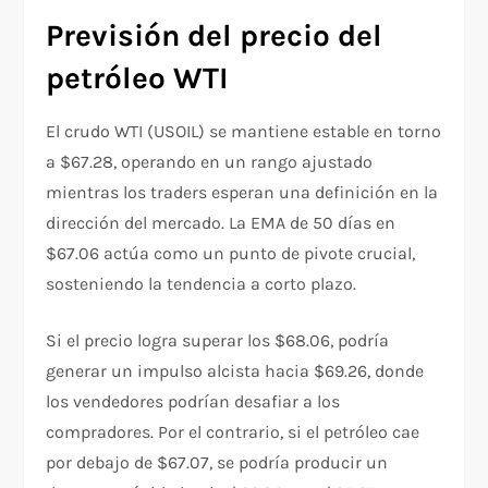
Previsión del precio del
petróleo WTI
El crudo WTI (USOIL) se mantiene estable en torno
a $67.28, operando en un rango ajustado
mientras los traders esperan una definición en la
dirección del mercado. La EMA de 50 días en
$67.06 actúa como un punto de pivote crucial,
sosteniendo la tendencia a corto plazo.
Si el precio logra superar los $68.06, podría
generar un impulso alcista hacia $69.26, donde
los vendedores podrían desafiar a los
compradores. Por el contrario, si el petróleo cae
por debajo de $67.07, se podría producir un