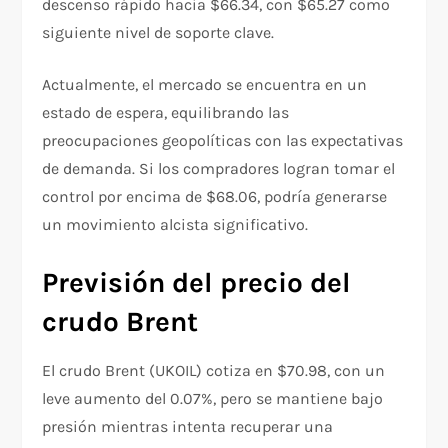
descenso rápido hacia $66.34, con $65.27 como
siguiente nivel de soporte clave.
Actualmente, el mercado se encuentra en un
estado de espera, equilibrando las
preocupaciones geopolíticas con las expectativas
de demanda. Si los compradores logran tomar el
control por encima de $68.06, podría generarse
un movimiento alcista significativo.
Previsión del precio del
crudo Brent
El crudo Brent (UKOIL) cotiza en $70.98, con un
leve aumento del 0.07%, pero se mantiene bajo
presión mientras intenta recuperar una