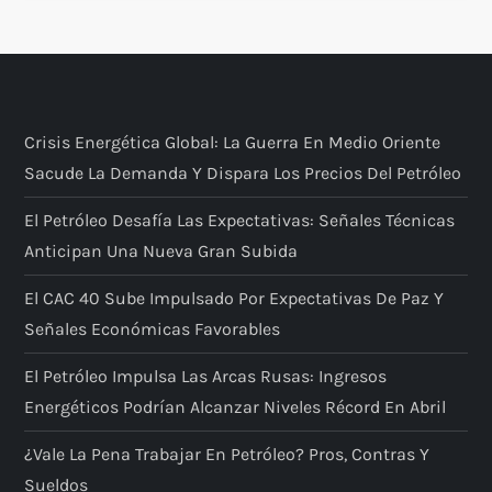
Crisis Energética Global: La Guerra En Medio Oriente
Sacude La Demanda Y Dispara Los Precios Del Petróleo
El Petróleo Desafía Las Expectativas: Señales Técnicas
Anticipan Una Nueva Gran Subida
El CAC 40 Sube Impulsado Por Expectativas De Paz Y
Señales Económicas Favorables
El Petróleo Impulsa Las Arcas Rusas: Ingresos
Energéticos Podrían Alcanzar Niveles Récord En Abril
¿Vale La Pena Trabajar En Petróleo? Pros, Contras Y
Sueldos