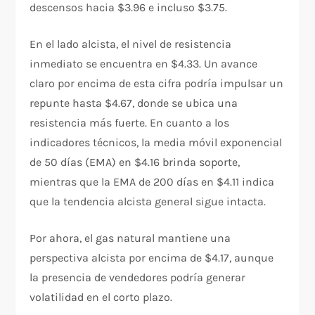
descensos hacia $3.96 e incluso $3.75.
En el lado alcista, el nivel de resistencia
inmediato se encuentra en $4.33. Un avance
claro por encima de esta cifra podría impulsar un
repunte hasta $4.67, donde se ubica una
resistencia más fuerte. En cuanto a los
indicadores técnicos, la media móvil exponencial
de 50 días (EMA) en $4.16 brinda soporte,
mientras que la EMA de 200 días en $4.11 indica
que la tendencia alcista general sigue intacta.
Por ahora, el gas natural mantiene una
perspectiva alcista por encima de $4.17, aunque
la presencia de vendedores podría generar
volatilidad en el corto plazo.