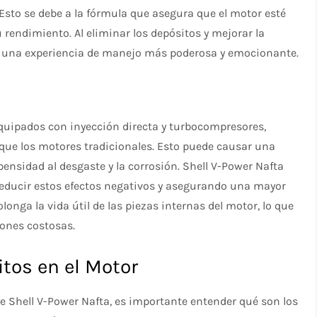
Esto se debe a la fórmula que asegura que el motor esté
 rendimiento. Al eliminar los depósitos y mejorar la
e una experiencia de manejo más poderosa y emocionante.
quipados con inyección directa y turbocompresores,
que los motores tradicionales. Esto puede causar una
nsidad al desgaste y la corrosión. Shell V-Power Nafta
educir estos efectos negativos y asegurando una mayor
olonga la vida útil de las piezas internas del motor, lo que
ones costosas.
itos en el Motor
 Shell V-Power Nafta, es importante entender qué son los