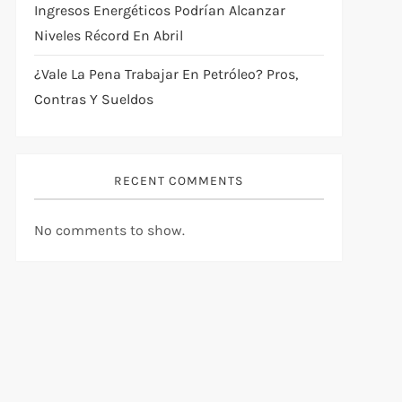
Ingresos Energéticos Podrían Alcanzar
Niveles Récord En Abril
¿Vale La Pena Trabajar En Petróleo? Pros,
Contras Y Sueldos
RECENT COMMENTS
No comments to show.