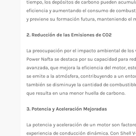
tiempo, los depósitos de carbono pueden acumular
eficiencia y aumentando el consumo de combustib
y previene su formación futura, manteniendo el 
2. Reducción de las Emisiones de CO2
La preocupación por el impacto ambiental de los 
Power Nafta se destaca por su capacidad para red
avanzada, que mejora la eficiencia del motor, es
se emite a la atmósfera, contribuyendo a un ento
también se disminuye la cantidad de combustible
que resulta en una menor huella de carbono.
3. Potencia y Aceleración Mejoradas
La potencia y aceleración de un motor son factor
experiencia de conducción dinámica. Con Shell V