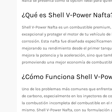
Nafta se presenta como la opción ideal para quie
¿Qué es Shell V-Power Nafta
Shell V-Power Nafta es un combustible premium,
excepcional y proteger el motor de tu vehículo de 
corrosión. Esta nafta fue diseñada específicamente
mejorando su rendimiento desde el primer tanque
mejora la potencia y la aceleración, sino que tam
promoviendo una mejor economía de combustible
¿Cómo Funciona Shell V-Pow
Uno de los problemas más comunes que enfrenta
de carbono, especialmente en los inyectores de 
la combustión incompleta del combustible en el m
mismo. Shell V-Power Nafta, con su formulación 