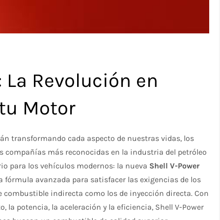
: La Revolución en
tu Motor
án transformando cada aspecto de nuestras vidas, los
as compañías más reconocidas en la industria del petróleo
ario para los vehículos modernos: la nueva
Shell V-Power
a fórmula avanzada para satisfacer las exigencias de los
e combustible indirecta como los de inyección directa. Con
 la potencia, la aceleración y la eficiencia, Shell V-Power