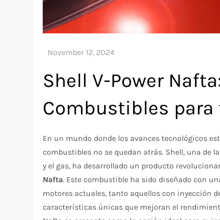
Shell V-Power Nafta
Combustibles para 
En un mundo donde los avances tecnológicos est
combustibles no se quedan atrás. Shell, una de l
y el gas, ha desarrollado un producto revolucion
Nafta
. Este combustible ha sido diseñado con un
motores actuales, tanto aquellos con inyección d
características únicas que mejoran el rendimiento,