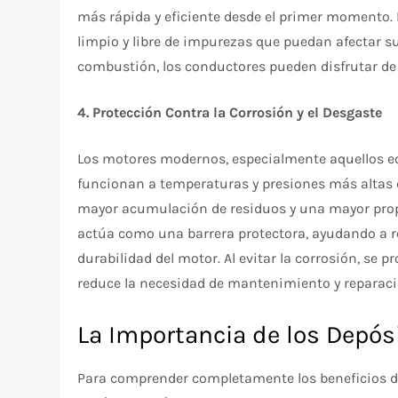
más rápida y eficiente desde el primer momento. 
limpio y libre de impurezas que puedan afectar su
combustión, los conductores pueden disfrutar d
4. Protección Contra la Corrosión y el Desgaste
Los motores modernos, especialmente aquellos e
funcionan a temperaturas y presiones más altas 
mayor acumulación de residuos y una mayor prope
actúa como una barrera protectora, ayudando a r
durabilidad del motor. Al evitar la corrosión, se pr
reduce la necesidad de mantenimiento y reparaci
La Importancia de los Depós
Para comprender completamente los beneficios de