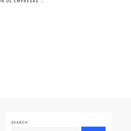
ÓN DE EMPRESAS
SEARCH