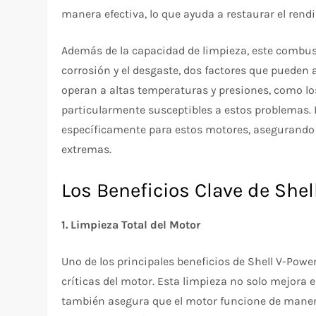
manera efectiva, lo que ayuda a restaurar el rend
Además de la capacidad de limpieza, este combus
corrosión y el desgaste, dos factores que pueden a
operan a altas temperaturas y presiones, como lo
particularmente susceptibles a estos problemas.
específicamente para estos motores, asegurando 
extremas.
Los Beneficios Clave de Shel
1. Limpieza Total del Motor
Uno de los principales beneficios de Shell V-Powe
críticas del motor. Esta limpieza no solo mejora 
también asegura que el motor funcione de manera