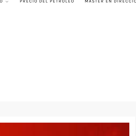
O
PRECIO DEL PETRÓLEO
MÁSTER EN DIRECCI