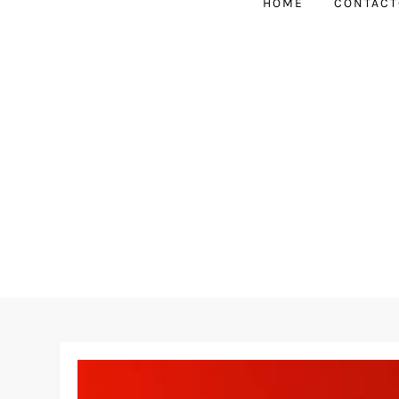
HOME
CONTACT