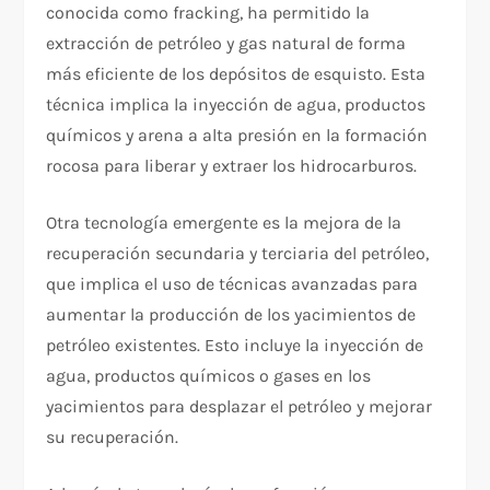
conocida como fracking, ha permitido la
extracción de petróleo y gas natural de forma
más eficiente de los depósitos de esquisto. Esta
técnica implica la inyección de agua, productos
químicos y arena a alta presión en la formación
rocosa para liberar y extraer los hidrocarburos.
Otra tecnología emergente es la mejora de la
recuperación secundaria y terciaria del petróleo,
que implica el uso de técnicas avanzadas para
aumentar la producción de los yacimientos de
petróleo existentes. Esto incluye la inyección de
agua, productos químicos o gases en los
yacimientos para desplazar el petróleo y mejorar
su recuperación.