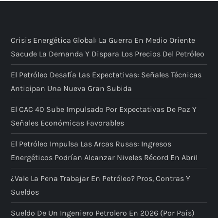
Crisis Energética Global: La Guerra En Medio Oriente
Sacude La Demanda Y Dispara Los Precios Del Petróleo
El Petróleo Desafía Las Expectativas: Señales Técnicas
Anticipan Una Nueva Gran Subida
El CAC 40 Sube Impulsado Por Expectativas De Paz Y
Señales Económicas Favorables
El Petróleo Impulsa Las Arcas Rusas: Ingresos
Energéticos Podrían Alcanzar Niveles Récord En Abril
¿Vale La Pena Trabajar En Petróleo? Pros, Contras Y
Sueldos
Sueldo De Un Ingeniero Petrolero En 2026 (por País)