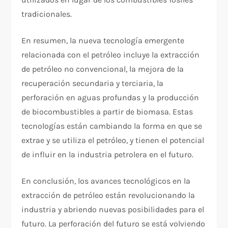
tradicionales.
En resumen, la nueva tecnología emergente
relacionada con el petróleo incluye la extracción
de petróleo no convencional, la mejora de la
recuperación secundaria y terciaria, la
perforación en aguas profundas y la producción
de biocombustibles a partir de biomasa. Estas
tecnologías están cambiando la forma en que se
extrae y se utiliza el petróleo, y tienen el potencial
de influir en la industria petrolera en el futuro.
En conclusión, los avances tecnológicos en la
extracción de petróleo están revolucionando la
industria y abriendo nuevas posibilidades para el
futuro. La perforación del futuro se está volviendo