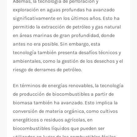
Además, la tecnología de perforación y
exploración en aguas profundas ha avanzado
significativamente en los últimos años. Esto ha
permitido la extracción de petróleo y gas natural
en áreas marinas de gran profundidad, donde
antes no era posible. Sin embargo, esta
tecnología también presenta desafíos técnicos y
ambientales, como la gestión de los desechos y el
riesgo de derrames de petróleo.
En términos de energías renovables, la tecnología
de producción de biocombustibles a partir de
biomasa también ha avanzado. Esto implica la
conversión de materia orgánica, como cultivos
energéticos o residuos agrícolas, en
biocombustibles líquidos que pueden ser
utilizados en lugar de los combustibles fósiles