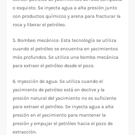
o esquisto. Se inyecta agua a alta presión junto
con productos químicos y arena para fracturar la
roca y liberar el petróleo.
5. Bombeo mecánico: Esta tecnología se utiliza
cuando el petróleo se encuentra en yacimientos
más profundos. Se utiliza una bomba mecánica
para extraer el petróleo desde el pozo.
6. Inyección de agua: Se utiliza cuando el
yacimiento de petróleo está en declive y la
presión natural del yacimiento no es suficiente
para extraer el petróleo. Se inyecta agua a alta
presión en el yacimiento para mantener la
presión y empujar el petróleo hacia el pozo de
extracción.