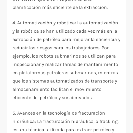
planificación más eficiente de la extracción.
4. Automatización y robótica: La automatización
y la robótica se han utilizado cada vez más en la
extracción de petróleo para mejorar la eficiencia y
reducir los riesgos para los trabajadores. Por
ejemplo, los robots submarinos se utilizan para
inspeccionar y realizar tareas de mantenimiento
en plataformas petroleras submarinas, mientras
que los sistemas automatizados de transporte y
almacenamiento facilitan el movimiento
eficiente del petróleo y sus derivados.
5. Avances en la tecnología de fracturación
hidráulica: La fracturación hidráulica, o fracking,
es una técnica utilizada para extraer petróleo y