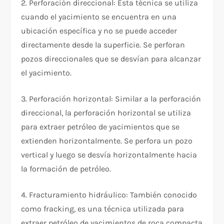
2. Perforación direccional: Esta técnica se utiliza
cuando el yacimiento se encuentra en una
ubicación específica y no se puede acceder
directamente desde la superficie. Se perforan
pozos direccionales que se desvían para alcanzar
el yacimiento.
3. Perforación horizontal: Similar a la perforación
direccional, la perforación horizontal se utiliza
para extraer petróleo de yacimientos que se
extienden horizontalmente. Se perfora un pozo
vertical y luego se desvía horizontalmente hacia
la formación de petróleo.
4. Fracturamiento hidráulico: También conocido
como fracking, es una técnica utilizada para
extraer petróleo de yacimientos de roca compacta