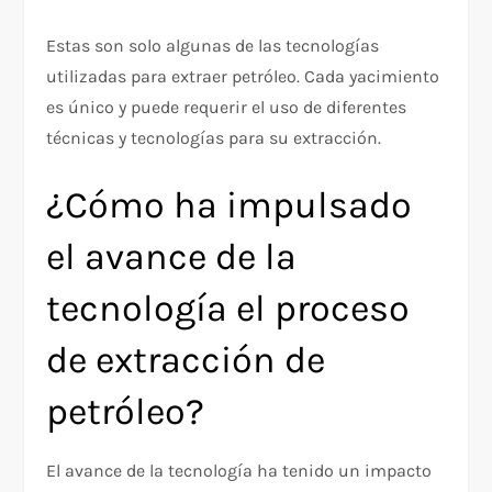
Estas son solo algunas de las tecnologías
utilizadas para extraer petróleo. Cada yacimiento
es único y puede requerir el uso de diferentes
técnicas y tecnologías para su extracción.
¿Cómo ha impulsado
el avance de la
tecnología el proceso
de extracción de
petróleo?
El avance de la tecnología ha tenido un impacto