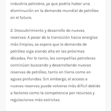
industria petrolera, ya que podría haber una
disminución en la demanda mundial de petróleo
en el futuro.
2. Descubrimiento y desarrollo de nuevas
reservas: A pesar de la transición hacia energías
más limpias, se espera que la demanda de
petróleo siga siendo alta en las próximas
décadas. Por lo tanto, las compañías petroleras
continúan buscando y desarrollando nuevas
reservas de petróleo, tanto en tierra como en
aguas profundas. Sin embargo, el acceso a
nuevas reservas puede volverse más difícil debido
a factores como la competencia por recursos y
regulaciones más estrictas.