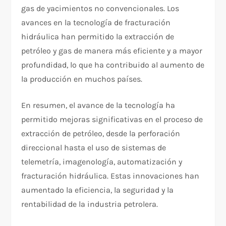
gas de yacimientos no convencionales. Los
avances en la tecnología de fracturación
hidráulica han permitido la extracción de
petróleo y gas de manera más eficiente y a mayor
profundidad, lo que ha contribuido al aumento de
la producción en muchos países.
En resumen, el avance de la tecnología ha
permitido mejoras significativas en el proceso de
extracción de petróleo, desde la perforación
direccional hasta el uso de sistemas de
telemetría, imagenología, automatización y
fracturación hidráulica. Estas innovaciones han
aumentado la eficiencia, la seguridad y la
rentabilidad de la industria petrolera.