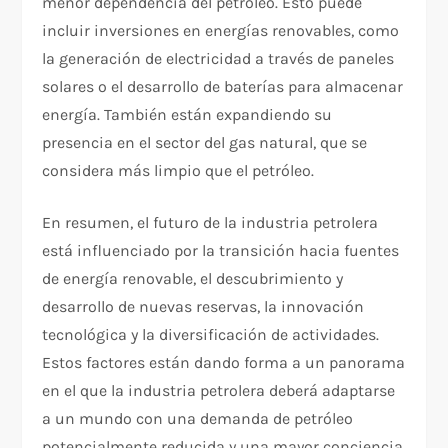
menor dependencia del petróleo. Esto puede
incluir inversiones en energías renovables, como
la generación de electricidad a través de paneles
solares o el desarrollo de baterías para almacenar
energía. También están expandiendo su
presencia en el sector del gas natural, que se
considera más limpio que el petróleo.
En resumen, el futuro de la industria petrolera
está influenciado por la transición hacia fuentes
de energía renovable, el descubrimiento y
desarrollo de nuevas reservas, la innovación
tecnológica y la diversificación de actividades.
Estos factores están dando forma a un panorama
en el que la industria petrolera deberá adaptarse
a un mundo con una demanda de petróleo
potencialmente reducida y una mayor conciencia