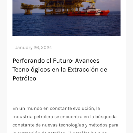
Perforando el Futuro: Avances
Tecnológicos en la Extracción de
Petróleo
En un mundo en constante evolución, la
industria petrolera se encuentra en la búsqueda
constante de nuevas tecnologías y métodos para