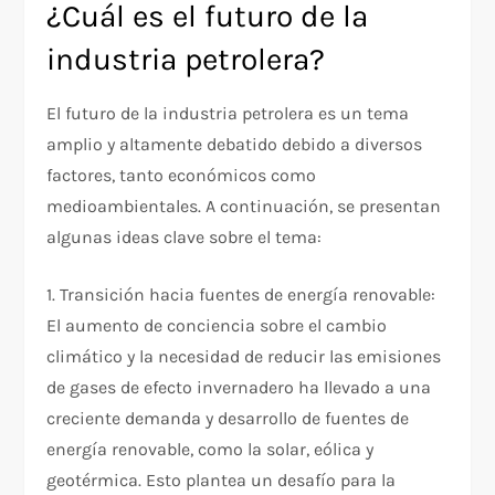
¿Cuál es el futuro de la
industria petrolera?
El futuro de la industria petrolera es un tema
amplio y altamente debatido debido a diversos
factores, tanto económicos como
medioambientales. A continuación, se presentan
algunas ideas clave sobre el tema:
1. Transición hacia fuentes de energía renovable:
El aumento de conciencia sobre el cambio
climático y la necesidad de reducir las emisiones
de gases de efecto invernadero ha llevado a una
creciente demanda y desarrollo de fuentes de
energía renovable, como la solar, eólica y
geotérmica. Esto plantea un desafío para la