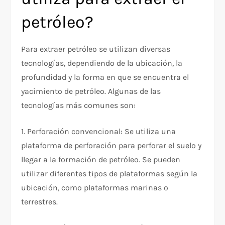
petróleo?
Para extraer petróleo se utilizan diversas
tecnologías, dependiendo de la ubicación, la
profundidad y la forma en que se encuentra el
yacimiento de petróleo. Algunas de las
tecnologías más comunes son:
1. Perforación convencional: Se utiliza una
plataforma de perforación para perforar el suelo y
llegar a la formación de petróleo. Se pueden
utilizar diferentes tipos de plataformas según la
ubicación, como plataformas marinas o
terrestres.