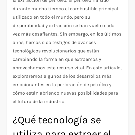
la extracción de petróleo. El petróleo ha sido
durante mucho tiempo el combustible principal
utilizado en todo el mundo, pero su
disponibilidad y extracción se han vuelto cada
vez más desafiantes. Sin embargo, en los últimos
años, hemos sido testigos de avances
tecnológicos revolucionarios que están
cambiando la forma en que extraemos y
aprovechamos este recurso vital. En este artículo,
exploraremos algunos de los desarrollos más
emocionantes en la perforación de petróleo y
cómo están abriendo nuevas posibilidades para
el futuro de la industria.
¿Qué tecnología se
utiliza para extraer el