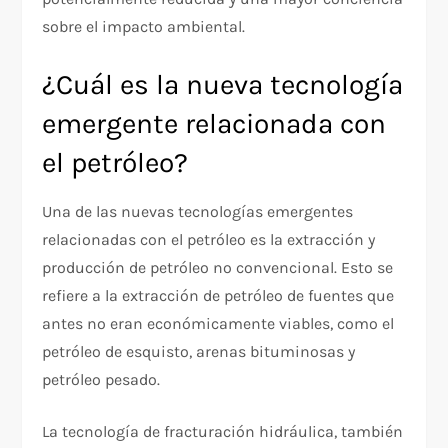
sobre el impacto ambiental.
¿Cuál es la nueva tecnología
emergente relacionada con
el petróleo?
Una de las nuevas tecnologías emergentes
relacionadas con el petróleo es la extracción y
producción de petróleo no convencional. Esto se
refiere a la extracción de petróleo de fuentes que
antes no eran económicamente viables, como el
petróleo de esquisto, arenas bituminosas y
petróleo pesado.
La tecnología de fracturación hidráulica, también