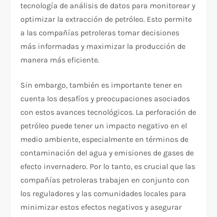
tecnología de análisis de datos para monitorear y
optimizar la extracción de petróleo. Esto permite
a las compañías petroleras tomar decisiones
más informadas y maximizar la producción de
manera más eficiente.
Sin embargo, también es importante tener en
cuenta los desafíos y preocupaciones asociados
con estos avances tecnológicos. La perforación de
petróleo puede tener un impacto negativo en el
medio ambiente, especialmente en términos de
contaminación del agua y emisiones de gases de
efecto invernadero. Por lo tanto, es crucial que las
compañías petroleras trabajen en conjunto con
los reguladores y las comunidades locales para
minimizar estos efectos negativos y asegurar