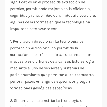
significativo en el proceso de extracción de
petróleo, permitiendo mejoras en la eficiencia,
seguridad y rentabilidad de la industria petrolera.
Algunas de las formas en que la tecnología ha
impulsado este avance son:
1. Perforación direccional: La tecnología de
perforación direccional ha permitido la
extracción de petróleo en áreas que antes eran
inaccesibles o difíciles de alcanzar. Esto se logra
mediante el uso de sensores y sistemas de
posicionamiento que permiten a los operadores
perforar pozos en ángulos específicos y seguir
formaciones geológicas específicas.
2. Sistemas de telemetría: La tecnología de