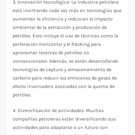
3. Innovación tecnológica: La industria petrolera
está invirtiendo cada vez más en tecnologías que
aumenten la eficiencia y reduzcan el impacto
ambiental de la extracción y producción de
petróleo. Esto incluye el uso de técnicas como la
perforación horizontal y el fracking para
aprovechar reservas de petróleo no
convencionales. Además, se están desarrollando
tecnologías de captura y almacenamiento de
carbono para reducir las emisiones de gases de
efecto invernadero asociadas con la quema de
petróleo.
4. Diversificación de actividades: Muchas
compañías petroleras están diversificando sus
actividades para adaptarse a un futuro con