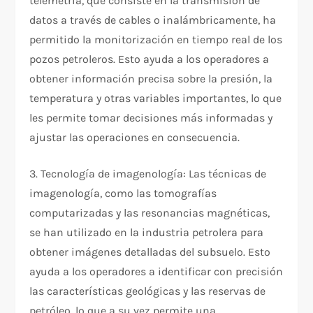
telemetría, que consiste en la transmisión de
datos a través de cables o inalámbricamente, ha
permitido la monitorización en tiempo real de los
pozos petroleros. Esto ayuda a los operadores a
obtener información precisa sobre la presión, la
temperatura y otras variables importantes, lo que
les permite tomar decisiones más informadas y
ajustar las operaciones en consecuencia.
3. Tecnología de imagenología: Las técnicas de
imagenología, como las tomografías
computarizadas y las resonancias magnéticas,
se han utilizado en la industria petrolera para
obtener imágenes detalladas del subsuelo. Esto
ayuda a los operadores a identificar con precisión
las características geológicas y las reservas de
petróleo, lo que a su vez permite una