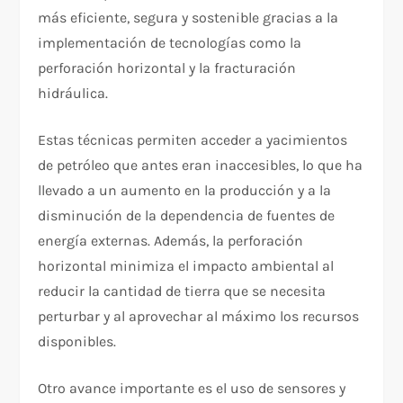
más eficiente, segura y sostenible gracias a la
implementación de tecnologías como la
perforación horizontal y la fracturación
hidráulica.
Estas técnicas permiten acceder a yacimientos
de petróleo que antes eran inaccesibles, lo que ha
llevado a un aumento en la producción y a la
disminución de la dependencia de fuentes de
energía externas. Además, la perforación
horizontal minimiza el impacto ambiental al
reducir la cantidad de tierra que se necesita
perturbar y al aprovechar al máximo los recursos
disponibles.
Otro avance importante es el uso de sensores y