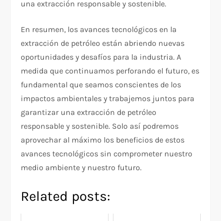
una extracción responsable y sostenible.
En resumen, los avances tecnológicos en la
extracción de petróleo están abriendo nuevas
oportunidades y desafíos para la industria. A
medida que continuamos perforando el futuro, es
fundamental que seamos conscientes de los
impactos ambientales y trabajemos juntos para
garantizar una extracción de petróleo
responsable y sostenible. Solo así podremos
aprovechar al máximo los beneficios de estos
avances tecnológicos sin comprometer nuestro
medio ambiente y nuestro futuro.
Related posts: