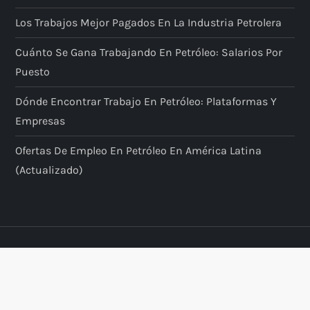
Los Trabajos Mejor Pagados En La Industria Petrolera
Cuánto Se Gana Trabajando En Petróleo: Salarios Por
Puesto
Dónde Encontrar Trabajo En Petróleo: Plataformas Y
Empresas
Ofertas De Empleo En Petróleo En América Latina
(actualizado)