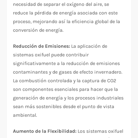
necesidad de separar el oxígeno del aire, se
reduce la pérdida de energía asociada con este
proceso, mejorando así la eficiencia global de la
conversión de energía.
Reducción de Emisiones:
La aplicación de
sistemas oxifuel puede contribuir
significativamente a la reducción de emisiones
contaminantes y de gases de efecto invernadero.
La combustión controlada y la captura de CO2
son componentes esenciales para hacer que la
generación de energía y los procesos industriales
sean más sostenibles desde el punto de vista
ambiental.
Aumento de la Flexibilidad:
Los sistemas oxifuel