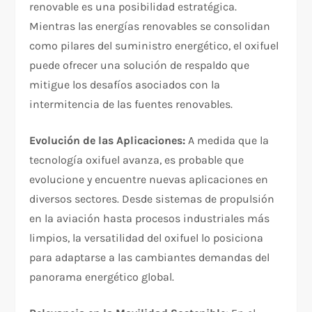
renovable es una posibilidad estratégica.
Mientras las energías renovables se consolidan
como pilares del suministro energético, el oxifuel
puede ofrecer una solución de respaldo que
mitigue los desafíos asociados con la
intermitencia de las fuentes renovables.
Evolución de las Aplicaciones:
A medida que la
tecnología oxifuel avanza, es probable que
evolucione y encuentre nuevas aplicaciones en
diversos sectores. Desde sistemas de propulsión
en la aviación hasta procesos industriales más
limpios, la versatilidad del oxifuel lo posiciona
para adaptarse a las cambiantes demandas del
panorama energético global.