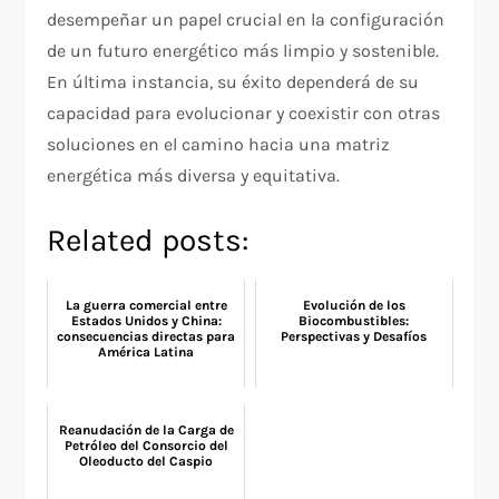
desempeñar un papel crucial en la configuración
de un futuro energético más limpio y sostenible.
En última instancia, su éxito dependerá de su
capacidad para evolucionar y coexistir con otras
soluciones en el camino hacia una matriz
energética más diversa y equitativa.
Related posts:
La guerra comercial entre
Evolución de los
Estados Unidos y China:
Biocombustibles:
consecuencias directas para
Perspectivas y Desafíos
América Latina
Reanudación de la Carga de
Petróleo del Consorcio del
Oleoducto del Caspio