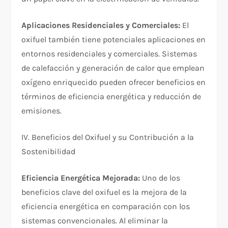
Aplicaciones Residenciales y Comerciales:
El
oxifuel también tiene potenciales aplicaciones en
entornos residenciales y comerciales. Sistemas
de calefacción y generación de calor que emplean
oxígeno enriquecido pueden ofrecer beneficios en
términos de eficiencia energética y reducción de
emisiones.
IV. Beneficios del Oxifuel y su Contribución a la
Sostenibilidad
Eficiencia Energética Mejorada:
Uno de los
beneficios clave del oxifuel es la mejora de la
eficiencia energética en comparación con los
sistemas convencionales. Al eliminar la