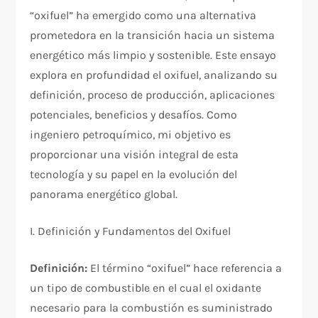
“oxifuel” ha emergido como una alternativa
prometedora en la transición hacia un sistema
energético más limpio y sostenible. Este ensayo
explora en profundidad el oxifuel, analizando su
definición, proceso de producción, aplicaciones
potenciales, beneficios y desafíos. Como
ingeniero petroquímico, mi objetivo es
proporcionar una visión integral de esta
tecnología y su papel en la evolución del
panorama energético global.
I. Definición y Fundamentos del Oxifuel
Definición:
El término “oxifuel” hace referencia a
un tipo de combustible en el cual el oxidante
necesario para la combustión es suministrado