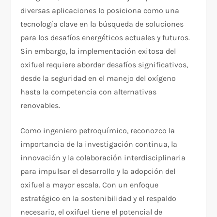
diversas aplicaciones lo posiciona como una
tecnología clave en la búsqueda de soluciones
para los desafíos energéticos actuales y futuros.
Sin embargo, la implementación exitosa del
oxifuel requiere abordar desafíos significativos,
desde la seguridad en el manejo del oxígeno
hasta la competencia con alternativas
renovables.
Como ingeniero petroquímico, reconozco la
importancia de la investigación continua, la
innovación y la colaboración interdisciplinaria
para impulsar el desarrollo y la adopción del
oxifuel a mayor escala. Con un enfoque
estratégico en la sostenibilidad y el respaldo
necesario, el oxifuel tiene el potencial de