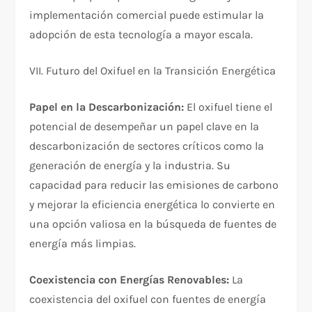
implementación comercial puede estimular la
adopción de esta tecnología a mayor escala.
VII. Futuro del Oxifuel en la Transición Energética
Papel en la Descarbonización:
El oxifuel tiene el
potencial de desempeñar un papel clave en la
descarbonización de sectores críticos como la
generación de energía y la industria. Su
capacidad para reducir las emisiones de carbono
y mejorar la eficiencia energética lo convierte en
una opción valiosa en la búsqueda de fuentes de
energía más limpias.
Coexistencia con Energías Renovables:
La
coexistencia del oxifuel con fuentes de energía