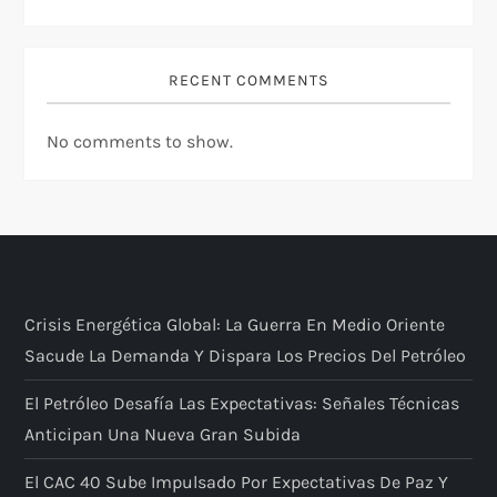
RECENT COMMENTS
No comments to show.
Crisis Energética Global: La Guerra En Medio Oriente
Sacude La Demanda Y Dispara Los Precios Del Petróleo
El Petróleo Desafía Las Expectativas: Señales Técnicas
Anticipan Una Nueva Gran Subida
El CAC 40 Sube Impulsado Por Expectativas De Paz Y