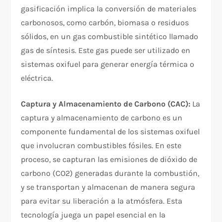
gasificación implica la conversión de materiales
carbonosos, como carbón, biomasa o residuos
sólidos, en un gas combustible sintético llamado
gas de síntesis. Este gas puede ser utilizado en
sistemas oxifuel para generar energía térmica o
eléctrica.
Captura y Almacenamiento de Carbono (CAC):
La
captura y almacenamiento de carbono es un
componente fundamental de los sistemas oxifuel
que involucran combustibles fósiles. En este
proceso, se capturan las emisiones de dióxido de
carbono (CO2) generadas durante la combustión,
y se transportan y almacenan de manera segura
para evitar su liberación a la atmósfera. Esta
tecnología juega un papel esencial en la