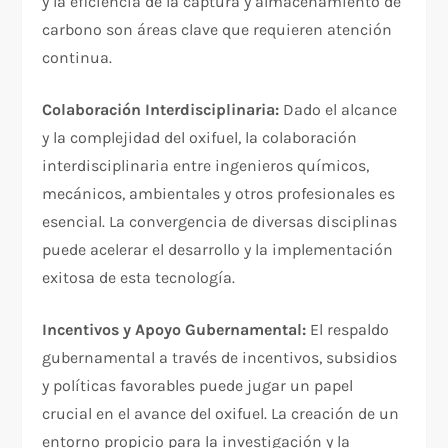
y la eficiencia de la captura y almacenamiento de
carbono son áreas clave que requieren atención
continua.
Colaboración Interdisciplinaria:
Dado el alcance
y la complejidad del oxifuel, la colaboración
interdisciplinaria entre ingenieros químicos,
mecánicos, ambientales y otros profesionales es
esencial. La convergencia de diversas disciplinas
puede acelerar el desarrollo y la implementación
exitosa de esta tecnología.
Incentivos y Apoyo Gubernamental:
El respaldo
gubernamental a través de incentivos, subsidios
y políticas favorables puede jugar un papel
crucial en el avance del oxifuel. La creación de un
entorno propicio para la investigación y la