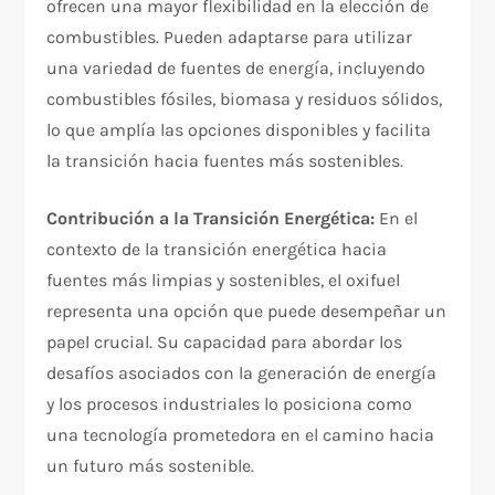
ofrecen una mayor flexibilidad en la elección de
combustibles. Pueden adaptarse para utilizar
una variedad de fuentes de energía, incluyendo
combustibles fósiles, biomasa y residuos sólidos,
lo que amplía las opciones disponibles y facilita
la transición hacia fuentes más sostenibles.
Contribución a la Transición Energética:
En el
contexto de la transición energética hacia
fuentes más limpias y sostenibles, el oxifuel
representa una opción que puede desempeñar un
papel crucial. Su capacidad para abordar los
desafíos asociados con la generación de energía
y los procesos industriales lo posiciona como
una tecnología prometedora en el camino hacia
un futuro más sostenible.