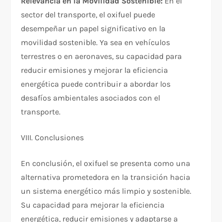
Relevancia en la Movilidad Sostenible:
En el
sector del transporte, el oxifuel puede
desempeñar un papel significativo en la
movilidad sostenible. Ya sea en vehículos
terrestres o en aeronaves, su capacidad para
reducir emisiones y mejorar la eficiencia
energética puede contribuir a abordar los
desafíos ambientales asociados con el
transporte.
VIII. Conclusiones
En conclusión, el oxifuel se presenta como una
alternativa prometedora en la transición hacia
un sistema energético más limpio y sostenible.
Su capacidad para mejorar la eficiencia
energética, reducir emisiones y adaptarse a