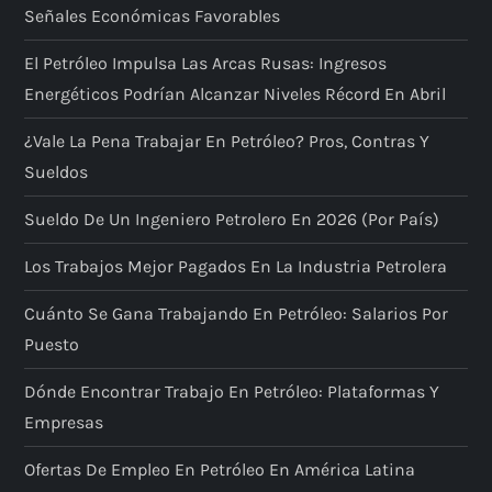
Señales Económicas Favorables
El Petróleo Impulsa Las Arcas Rusas: Ingresos
Energéticos Podrían Alcanzar Niveles Récord En Abril
¿Vale La Pena Trabajar En Petróleo? Pros, Contras Y
Sueldos
Sueldo De Un Ingeniero Petrolero En 2026 (por País)
Los Trabajos Mejor Pagados En La Industria Petrolera
Cuánto Se Gana Trabajando En Petróleo: Salarios Por
Puesto
Dónde Encontrar Trabajo En Petróleo: Plataformas Y
Empresas
Ofertas De Empleo En Petróleo En América Latina