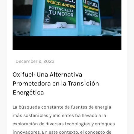
Oxifuel: Una Alternativa
Prometedora en la Transición
Energética
La búsqueda constante de fuentes de energía
más sostenibles y eficientes ha llevado a la
exploración de diversas tecnologías y enfoques
innovadores. En este contexto, el concepto de