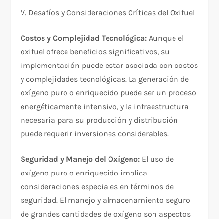
V. Desafíos y Consideraciones Críticas del Oxifuel
Costos y Complejidad Tecnológica:
Aunque el
oxifuel ofrece beneficios significativos, su
implementación puede estar asociada con costos
y complejidades tecnológicas. La generación de
oxígeno puro o enriquecido puede ser un proceso
energéticamente intensivo, y la infraestructura
necesaria para su producción y distribución
puede requerir inversiones considerables.
Seguridad y Manejo del Oxígeno:
El uso de
oxígeno puro o enriquecido implica
consideraciones especiales en términos de
seguridad. El manejo y almacenamiento seguro
de grandes cantidades de oxígeno son aspectos