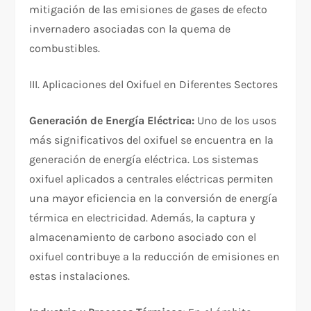
mitigación de las emisiones de gases de efecto
invernadero asociadas con la quema de
combustibles.
III. Aplicaciones del Oxifuel en Diferentes Sectores
Generación de Energía Eléctrica:
Uno de los usos
más significativos del oxifuel se encuentra en la
generación de energía eléctrica. Los sistemas
oxifuel aplicados a centrales eléctricas permiten
una mayor eficiencia en la conversión de energía
térmica en electricidad. Además, la captura y
almacenamiento de carbono asociado con el
oxifuel contribuye a la reducción de emisiones en
estas instalaciones.