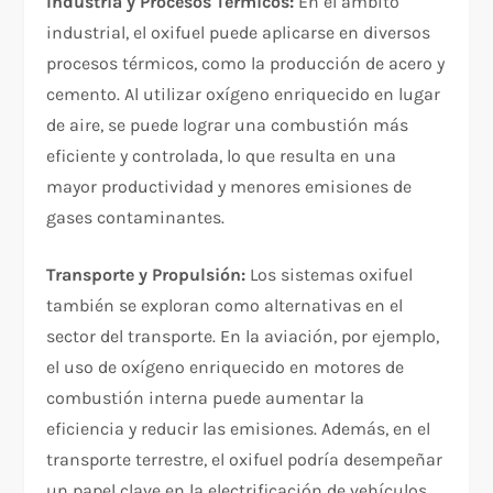
Industria y Procesos Térmicos:
En el ámbito
industrial, el oxifuel puede aplicarse en diversos
procesos térmicos, como la producción de acero y
cemento. Al utilizar oxígeno enriquecido en lugar
de aire, se puede lograr una combustión más
eficiente y controlada, lo que resulta en una
mayor productividad y menores emisiones de
gases contaminantes.
Transporte y Propulsión:
Los sistemas oxifuel
también se exploran como alternativas en el
sector del transporte. En la aviación, por ejemplo,
el uso de oxígeno enriquecido en motores de
combustión interna puede aumentar la
eficiencia y reducir las emisiones. Además, en el
transporte terrestre, el oxifuel podría desempeñar
un papel clave en la electrificación de vehículos.