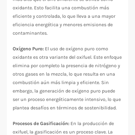
oxidante. Esto facilita una combustión más
eficiente y controlada, lo que lleva a una mayor
eficiencia energética y menores emisiones de
contaminantes.
Oxígeno Puro:
El uso de oxígeno puro como
oxidante es otra variante del oxifuel. Este enfoque
elimina por completo la presencia de nitrógeno y
otros gases en la mezcla, lo que resulta en una
combustión aún más limpia y eficiente. Sin
embargo, la generación de oxígeno puro puede
ser un proceso energéticamente intensivo, lo que
plantea desafíos en términos de sostenibilidad.
Procesos de Gasificación:
En la producción de
oxifuel, la gasificación es un proceso clave. La