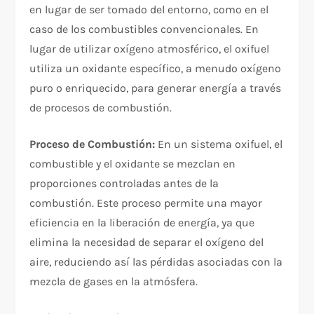
en lugar de ser tomado del entorno, como en el
caso de los combustibles convencionales. En
lugar de utilizar oxígeno atmosférico, el oxifuel
utiliza un oxidante específico, a menudo oxígeno
puro o enriquecido, para generar energía a través
de procesos de combustión.
Proceso de Combustión:
En un sistema oxifuel, el
combustible y el oxidante se mezclan en
proporciones controladas antes de la
combustión. Este proceso permite una mayor
eficiencia en la liberación de energía, ya que
elimina la necesidad de separar el oxígeno del
aire, reduciendo así las pérdidas asociadas con la
mezcla de gases en la atmósfera.