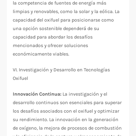
la competencia de fuentes de energía más
limpias y renovables, como la solar y la eólica. La
capacidad del oxifuel para posicionarse como
una opción sostenible dependerá de su
capacidad para abordar los desafíos
mencionados y ofrecer soluciones
económicamente viables.
VI. Investigación y Desarrollo en Tecnologías
Oxifuel
Innovación Continua:
La investigación y el
desarrollo continuos son esenciales para superar
los desafíos asociados con el oxifuel y optimizar
su rendimiento. La innovación en la generación
de oxígeno, la mejora de procesos de combustión