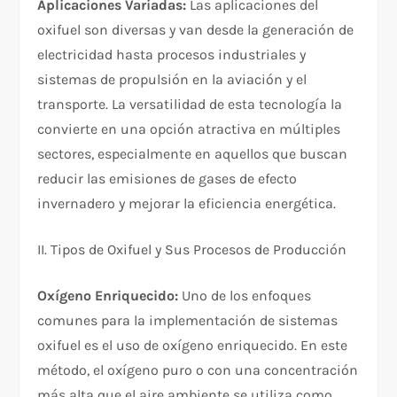
Aplicaciones Variadas:
Las aplicaciones del
oxifuel son diversas y van desde la generación de
electricidad hasta procesos industriales y
sistemas de propulsión en la aviación y el
transporte. La versatilidad de esta tecnología la
convierte en una opción atractiva en múltiples
sectores, especialmente en aquellos que buscan
reducir las emisiones de gases de efecto
invernadero y mejorar la eficiencia energética.
II. Tipos de Oxifuel y Sus Procesos de Producción
Oxígeno Enriquecido:
Uno de los enfoques
comunes para la implementación de sistemas
oxifuel es el uso de oxígeno enriquecido. En este
método, el oxígeno puro o con una concentración
más alta que el aire ambiente se utiliza como