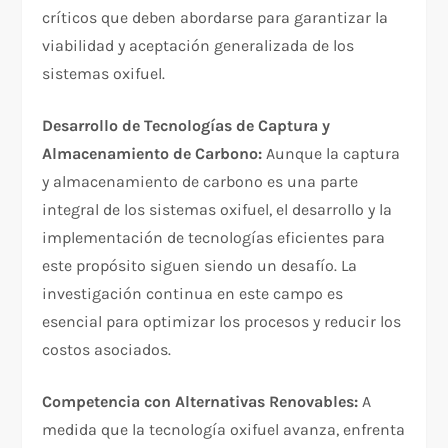
críticos que deben abordarse para garantizar la
viabilidad y aceptación generalizada de los
sistemas oxifuel.
Desarrollo de Tecnologías de Captura y
Almacenamiento de Carbono:
Aunque la captura
y almacenamiento de carbono es una parte
integral de los sistemas oxifuel, el desarrollo y la
implementación de tecnologías eficientes para
este propósito siguen siendo un desafío. La
investigación continua en este campo es
esencial para optimizar los procesos y reducir los
costos asociados.
Competencia con Alternativas Renovables:
A
medida que la tecnología oxifuel avanza, enfrenta