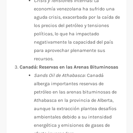
Crisis y Tensiones Internas:
La
economía venezolana ha sufrido una
aguda crisis, exacerbada por la caída de
los precios del petróleo y tensiones
políticas, lo que ha impactado
negativamente la capacidad del país
para aprovechar plenamente sus
recursos.
Canadá: Reservas en las Arenas Bituminosas
Sands Oil de Athabasca:
Canadá
alberga importantes reservas de
petróleo en las arenas bituminosas de
Athabasca en la provincia de Alberta,
aunque la extracción plantea desafíos
ambientales debido a su intensidad
energética y emisiones de gases de