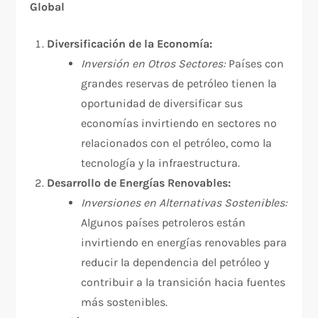
Global
Diversificación de la Economía:
Inversión en Otros Sectores:
Países con
grandes reservas de petróleo tienen la
oportunidad de diversificar sus
economías invirtiendo en sectores no
relacionados con el petróleo, como la
tecnología y la infraestructura.
Desarrollo de Energías Renovables:
Inversiones en Alternativas Sostenibles:
Algunos países petroleros están
invirtiendo en energías renovables para
reducir la dependencia del petróleo y
contribuir a la transición hacia fuentes
más sostenibles.