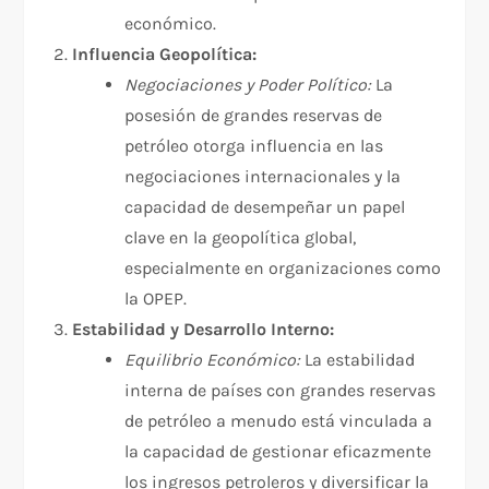
económico.
Influencia Geopolítica:
Negociaciones y Poder Político:
La
posesión de grandes reservas de
petróleo otorga influencia en las
negociaciones internacionales y la
capacidad de desempeñar un papel
clave en la geopolítica global,
especialmente en organizaciones como
la OPEP.
Estabilidad y Desarrollo Interno:
Equilibrio Económico:
La estabilidad
interna de países con grandes reservas
de petróleo a menudo está vinculada a
la capacidad de gestionar eficazmente
los ingresos petroleros y diversificar la