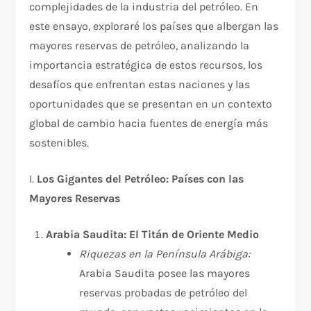
complejidades de la industria del petróleo. En
este ensayo, exploraré los países que albergan las
mayores reservas de petróleo, analizando la
importancia estratégica de estos recursos, los
desafíos que enfrentan estas naciones y las
oportunidades que se presentan en un contexto
global de cambio hacia fuentes de energía más
sostenibles.
I.
Los Gigantes del Petróleo: Países con las
Mayores Reservas
Arabia Saudita: El Titán de Oriente Medio
Riquezas en la Península Arábiga:
Arabia Saudita posee las mayores
reservas probadas de petróleo del