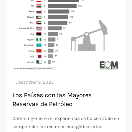
Los Países con las Mayores
Reservas de Petróleo
Como ingeniero mi experiencia se ha centrado en
comprender los recursos energéticos y las