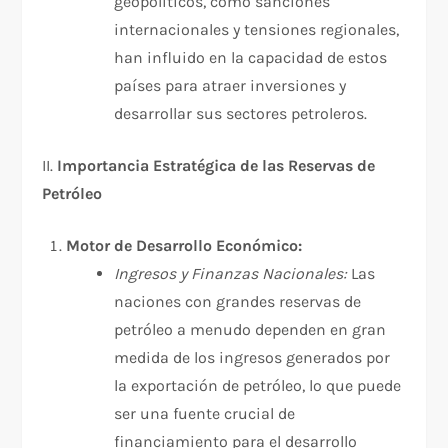
geopolíticos, como sanciones
internacionales y tensiones regionales,
han influido en la capacidad de estos
países para atraer inversiones y
desarrollar sus sectores petroleros.
II.
Importancia Estratégica de las Reservas de
Petróleo
Motor de Desarrollo Económico:
Ingresos y Finanzas Nacionales:
Las
naciones con grandes reservas de
petróleo a menudo dependen en gran
medida de los ingresos generados por
la exportación de petróleo, lo que puede
ser una fuente crucial de
financiamiento para el desarrollo