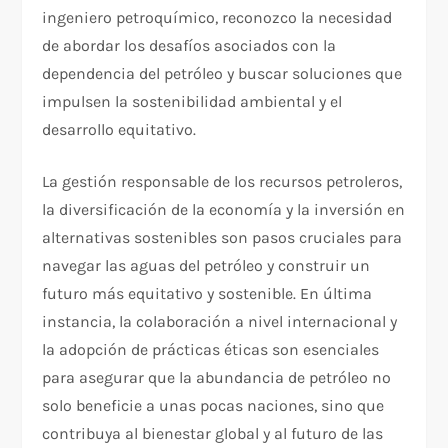
ingeniero petroquímico, reconozco la necesidad
de abordar los desafíos asociados con la
dependencia del petróleo y buscar soluciones que
impulsen la sostenibilidad ambiental y el
desarrollo equitativo.
La gestión responsable de los recursos petroleros,
la diversificación de la economía y la inversión en
alternativas sostenibles son pasos cruciales para
navegar las aguas del petróleo y construir un
futuro más equitativo y sostenible. En última
instancia, la colaboración a nivel internacional y
la adopción de prácticas éticas son esenciales
para asegurar que la abundancia de petróleo no
solo beneficie a unas pocas naciones, sino que
contribuya al bienestar global y al futuro de las