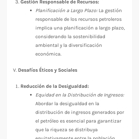
Gestión Responsable de Recursos:
Planificación a Largo Plazo:
La gestión
responsable de los recursos petroleros
implica una planificación a largo plazo,
considerando la sostenibilidad
ambiental y la diversificación
económica.
V.
Desafíos Éticos y Sociales
Reducción de la Desigualdad:
Equidad en la Distribución de Ingresos:
Abordar la desigualdad en la
distribución de ingresos generados por
el petróleo es esencial para garantizar
que la riqueza se distribuya
equitativamente entre la población.