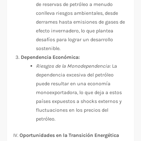
de reservas de petróleo a menudo
conlleva riesgos ambientales, desde
derrames hasta emisiones de gases de
efecto invernadero, lo que plantea
desafíos para lograr un desarrollo
sostenible.
Dependencia Económica:
Riesgos de la Monodependencia:
La
dependencia excesiva del petróleo
puede resultar en una economía
monoexportadora, lo que deja a estos
países expuestos a shocks externos y
fluctuaciones en los precios del
petróleo.
IV.
Oportunidades en la Transición Energética