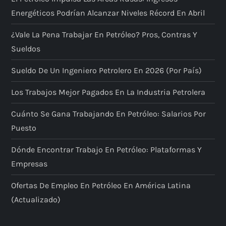
Energéticos Podrían Alcanzar Niveles Récord En Abril
¿Vale La Pena Trabajar En Petróleo? Pros, Contras Y
Sueldos
Sueldo De Un Ingeniero Petrolero En 2026 (por País)
Los Trabajos Mejor Pagados En La Industria Petrolera
Cuánto Se Gana Trabajando En Petróleo: Salarios Por
Puesto
Dónde Encontrar Trabajo En Petróleo: Plataformas Y
Empresas
Ofertas De Empleo En Petróleo En América Latina
(actualizado)