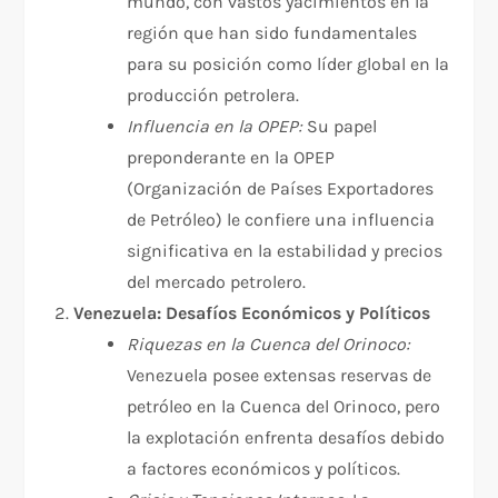
mundo, con vastos yacimientos en la
región que han sido fundamentales
para su posición como líder global en la
producción petrolera.
Influencia en la OPEP:
Su papel
preponderante en la OPEP
(Organización de Países Exportadores
de Petróleo) le confiere una influencia
significativa en la estabilidad y precios
del mercado petrolero.
Venezuela: Desafíos Económicos y Políticos
Riquezas en la Cuenca del Orinoco:
Venezuela posee extensas reservas de
petróleo en la Cuenca del Orinoco, pero
la explotación enfrenta desafíos debido
a factores económicos y políticos.