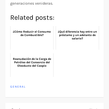
generaciones venideras.
Related posts:
¿Cómo Reducir el Consumo
¿Qué diferencia hay entre un
de Combustible?
préstamo y un adelanto de
salario?
Reanudación de la Carga de
Petróleo del Consorcio del
Oleoducto del Caspio
GENERAL