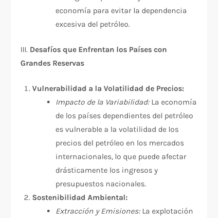
economía para evitar la dependencia
excesiva del petróleo.
III.
Desafíos que Enfrentan los Países con
Grandes Reservas
Vulnerabilidad a la Volatilidad de Precios:
Impacto de la Variabilidad:
La economía
de los países dependientes del petróleo
es vulnerable a la volatilidad de los
precios del petróleo en los mercados
internacionales, lo que puede afectar
drásticamente los ingresos y
presupuestos nacionales.
Sostenibilidad Ambiental:
Extracción y Emisiones:
La explotación