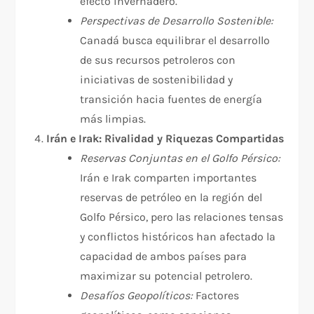
efecto invernadero.
Perspectivas de Desarrollo Sostenible:
Canadá busca equilibrar el desarrollo
de sus recursos petroleros con
iniciativas de sostenibilidad y
transición hacia fuentes de energía
más limpias.
Irán e Irak: Rivalidad y Riquezas Compartidas
Reservas Conjuntas en el Golfo Pérsico:
Irán e Irak comparten importantes
reservas de petróleo en la región del
Golfo Pérsico, pero las relaciones tensas
y conflictos históricos han afectado la
capacidad de ambos países para
maximizar su potencial petrolero.
Desafíos Geopolíticos:
Factores