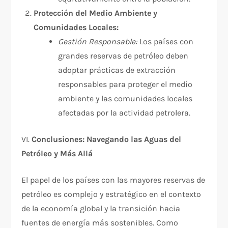
Protección del Medio Ambiente y
Comunidades Locales:
Gestión Responsable:
Los países con
grandes reservas de petróleo deben
adoptar prácticas de extracción
responsables para proteger el medio
ambiente y las comunidades locales
afectadas por la actividad petrolera.
VI.
Conclusiones: Navegando las Aguas del
Petróleo y Más Allá
El papel de los países con las mayores reservas de
petróleo es complejo y estratégico en el contexto
de la economía global y la transición hacia
fuentes de energía más sostenibles. Como