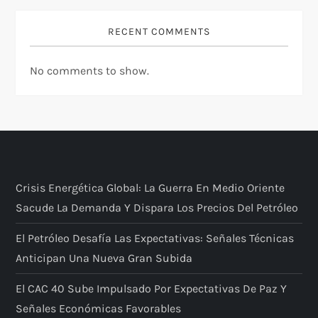
RECENT COMMENTS
No comments to show.
Crisis Energética Global: La Guerra En Medio Oriente
Sacude La Demanda Y Dispara Los Precios Del Petróleo
El Petróleo Desafía Las Expectativas: Señales Técnicas
Anticipan Una Nueva Gran Subida
El CAC 40 Sube Impulsado Por Expectativas De Paz Y
Señales Económicas Favorables