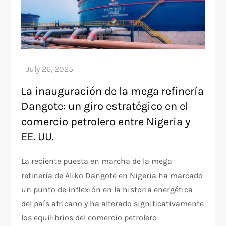
La inauguración de la mega refinería
Dangote: un giro estratégico en el
comercio petrolero entre Nigeria y
EE. UU.
La reciente puesta en marcha de la mega
refinería de Aliko Dangote en Nigeria ha marcado
un punto de inflexión en la historia energética
del país africano y ha alterado significativamente
los equilibrios del comercio petrolero