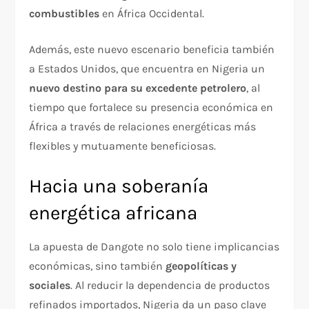
combustibles
en África Occidental.
Además, este nuevo escenario beneficia también
a Estados Unidos, que encuentra en Nigeria un
nuevo destino para su excedente petrolero
, al
tiempo que fortalece su presencia económica en
África a través de relaciones energéticas más
flexibles y mutuamente beneficiosas.
Hacia una soberanía
energética africana
La apuesta de Dangote no solo tiene implicancias
económicas, sino también
geopolíticas y
sociales
. Al reducir la dependencia de productos
refinados importados, Nigeria da un paso clave