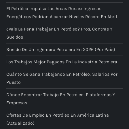
El Petróleo Impulsa Las Arcas Rusas: Ingresos
Energéticos Podrían Alcanzar Niveles Récord En Abril
¿Vale La Pena Trabajar En Petróleo? Pros, Contras Y
Sueldos
Sueldo De Un Ingeniero Petrolero En 2026 (por País)
Los Trabajos Mejor Pagados En La Industria Petrolera
Cuánto Se Gana Trabajando En Petróleo: Salarios Por
Puesto
Dónde Encontrar Trabajo En Petróleo: Plataformas Y
Empresas
Ofertas De Empleo En Petróleo En América Latina
(actualizado)