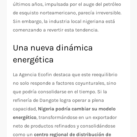
últimos años, impulsada por el auge del petróleo
de esquisto norteamericano, parecía irreversible.
Sin embargo, la industria local nigeriana está
comenzando a revertir esta tendencia.
Una nueva dinámica
energética
La Agencia Ecofin destaca que este reequilibrio
no solo responde a factores coyunturales, sino
que podría consolidarse en el tiempo. Si la
refinería de Dangote logra operar a plena
capacidad,
Nigeria podría cambiar su modelo
energético
, transformándose en un exportador
neto de productos refinados y consolidándose
como un
centro regional de distribución de