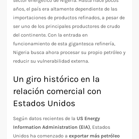
sector energético de Nigeria. Hasta hace pocos
años, el país era altamente dependiente de las
importaciones de productos refinados, a pesar de
ser uno de los principales productores de crudo
del continente. Con la entrada en
funcionamiento de esta gigantesca refinería,
Nigeria busca ahora procesar su propio petróleo y
reducir su vulnerabilidad externa.
Un giro histórico en la
relación comercial con
Estados Unidos
Según datos recientes de la
US Energy
Information Administration (EIA)
, Estados
Unidos ha comenzado a
exportar más petróleo