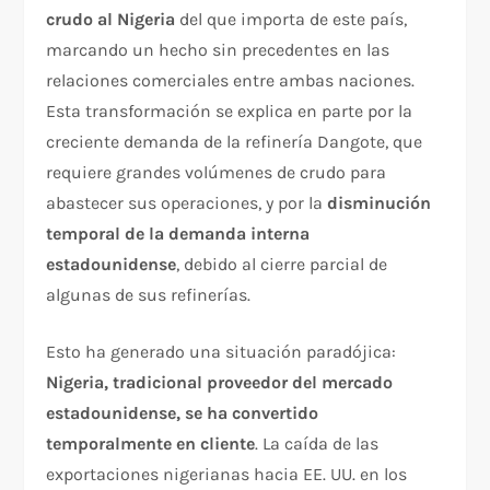
crudo al Nigeria
del que importa de este país,
marcando un hecho sin precedentes en las
relaciones comerciales entre ambas naciones.
Esta transformación se explica en parte por la
creciente demanda de la refinería Dangote, que
requiere grandes volúmenes de crudo para
abastecer sus operaciones, y por la
disminución
temporal de la demanda interna
estadounidense
, debido al cierre parcial de
algunas de sus refinerías.
Esto ha generado una situación paradójica:
Nigeria, tradicional proveedor del mercado
estadounidense, se ha convertido
temporalmente en cliente
. La caída de las
exportaciones nigerianas hacia EE. UU. en los