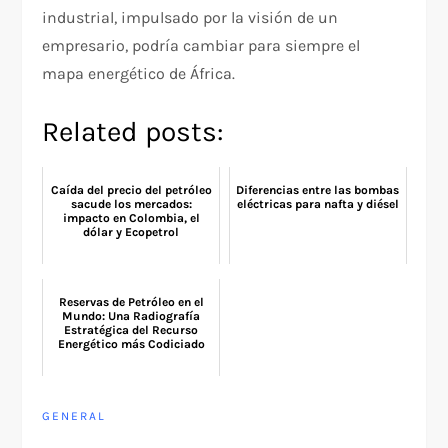
industrial, impulsado por la visión de un
empresario, podría cambiar para siempre el
mapa energético de África.
Related posts:
Caída del precio del petróleo
Diferencias entre las bombas
sacude los mercados:
eléctricas para nafta y diésel
impacto en Colombia, el
dólar y Ecopetrol
Reservas de Petróleo en el
Mundo: Una Radiografía
Estratégica del Recurso
Energético más Codiciado
GENERAL