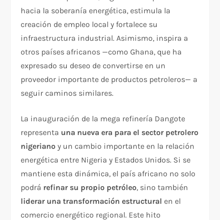
hacia la soberanía energética, estimula la
creación de empleo local y fortalece su
infraestructura industrial. Asimismo, inspira a
otros países africanos —como Ghana, que ha
expresado su deseo de convertirse en un
proveedor importante de productos petroleros— a
seguir caminos similares.
La inauguración de la mega refinería Dangote
representa
una nueva era para el sector petrolero
nigeriano
y un cambio importante en la relación
energética entre Nigeria y Estados Unidos. Si se
mantiene esta dinámica, el país africano no solo
podrá
refinar su propio petróleo
, sino también
liderar una transformación estructural
en el
comercio energético regional. Este hito