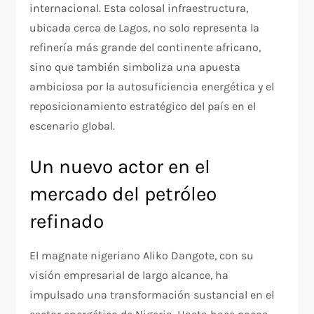
internacional. Esta colosal infraestructura,
ubicada cerca de Lagos, no solo representa la
refinería más grande del continente africano,
sino que también simboliza una apuesta
ambiciosa por la autosuficiencia energética y el
reposicionamiento estratégico del país en el
escenario global.
Un nuevo actor en el
mercado del petróleo
refinado
El magnate nigeriano Aliko Dangote, con su
visión empresarial de largo alcance, ha
impulsado una transformación sustancial en el