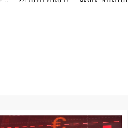
O
PRECIO DEL PETRÓLEO
MÁSTER EN DIRECCI