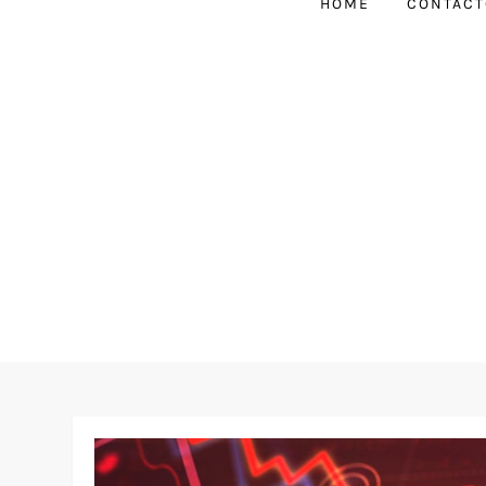
HOME
CONTACT