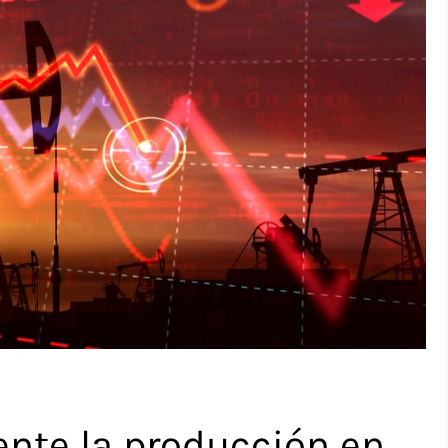
ente la producción en