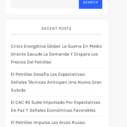
SEARCH
RECENT POSTS
Crisis Energética Global: La Guerra En Medio
Oriente Sacude La Demanda Y Dispara Los
Precios Del Petróleo
El Petróleo Desafía Las Expectativas:
Señales Técnicas Anticipan Una Nueva Gran
Subida
El CAC 40 Sube Impulsado Por Expectativas
De Paz Y Señales Económicas Favorables
El Petróleo Impulsa Las Arcas Rusas: