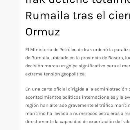
Rumaila tras el cier
Ormuz
El Ministerio de Petróleo de Irak ordenó la parali
de Rumaila, ubicado en la provincia de Basora, lue
decisión marca un golpe significativo para el me
extrema tensión geopolítica.
En una carta oficial dirigida a la administración 
acontecimientos políticos internacionales y la e
región han alterado gravemente el tráfico marítim
marítimo ha llevado a numerosos petroleros a ren
directamente la capacidad de exportación de Irak