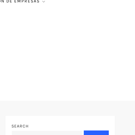
ÓN DE EMPRESAS
SEARCH