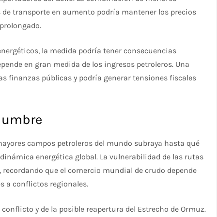
s de transporte en aumento podría mantener los precios
 prolongado.
nergéticos, la medida podría tener consecuencias
pende en gran medida de los ingresos petroleros. Una
as finanzas públicas y podría generar tensiones fiscales
idumbre
 mayores campos petroleros del mundo subraya hasta qué
 dinámica energética global. La vulnerabilidad de las rutas
, recordando que el comercio mundial de crudo depende
 a conflictos regionales.
conflicto y de la posible reapertura del Estrecho de Ormuz.