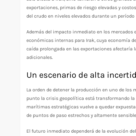
exportaciones, primas de riesgo elevadas y costo
del crudo en niveles elevados durante un período
Además del impacto inmediato en los mercados e
económicas internas para Irak, cuya economía de
caída prolongada en las exportaciones afectaría l
adicionales.
Un escenario de alta incert
La orden de detener la producción en uno de los
punto la crisis geopolítica está transformando la
marítimas estratégicas vuelve a quedar expuesta
de puntos de paso estrechos y altamente sensibles
El futuro inmediato dependerá de la evolución del 