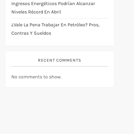
Ingresos Energéticos Podrían Alcanzar
Niveles Récord En Abril
¿Vale La Pena Trabajar En Petróleo? Pros,
Contras Y Sueldos
RECENT COMMENTS
No comments to show.