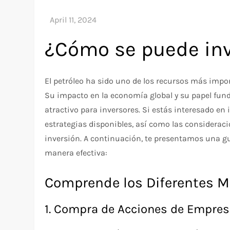
¿Cómo se puede inve
El petróleo ha sido uno de los recursos más imp
Su impacto en la economía global y su papel fund
atractivo para inversores. Si estás interesado en 
estrategias disponibles, así como las considerac
inversión. A continuación, te presentamos una gu
manera efectiva:
Comprende los Diferentes Mé
1. Compra de Acciones de Empres