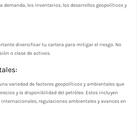
la demanda, los inventarios, los desarrollos geopolíticos y
tante diversificar tu cartera para mitigar el riesgo. No
ión o clase de activos.
tales:
 una variedad de factores geopolíticos y ambientales que
ecios y la disponibilidad del petróleo. Estos incluyen
s internacionales, regulaciones ambientales y avances en