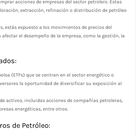
mprar acciones de empresas del sector petrolero. Estas
ración, extracción, refinación o distribución de petróleo
as, estás expuesto a los movimientos de precios del
n afectar el desempeño de la empresa, como la gestión, la
zados:
olsa (ETFs) que se centran en el sector energético o
versores la oportunidad de diversificar su exposición al
de activos, incluidas acciones de compañías petroleras,
resas energéticas, entre otros.
ros de Petróleo: