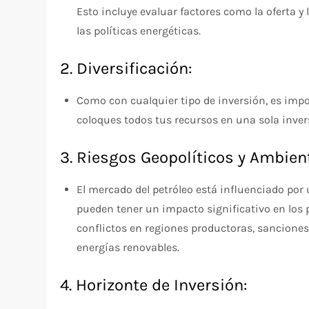
Esto incluye evaluar factores como la oferta y 
las políticas energéticas.
2. Diversificación:
Como con cualquier tipo de inversión, es impor
coloques todos tus recursos en una sola invers
3. Riesgos Geopolíticos y Ambien
El mercado del petróleo está influenciado por
pueden tener un impacto significativo en los pr
conflictos en regiones productoras, sancione
energías renovables.
4. Horizonte de Inversión: