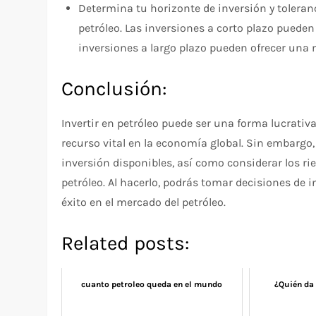
Determina tu horizonte de inversión y toleranc
petróleo. Las inversiones a corto plazo pueden
inversiones a largo plazo pueden ofrecer una 
Conclusión:
Invertir en petróleo puede ser una forma lucrativa
recurso vital en la economía global. Sin embargo
inversión disponibles, así como considerar los ri
petróleo. Al hacerlo, podrás tomar decisiones de
éxito en el mercado del petróleo.
Related posts:
cuanto petroleo queda en el mundo
¿Quién da 