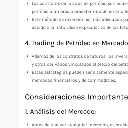
Los contratos de futuros de petróleo son acue
petróleo a un precio predeterminado en una fe
Este método de inversión es más adecuado par
debido a la naturaleza especulativa de los futu
4. Trading de Petróleo en Mercad
Además de los contratos de futuros, los inver
y otros derivados vinculados al precio del petr
Estas estrategias pueden ser altamente espec
mercados financieros y de commodities.
Consideraciones Importante
1. Análisis del Mercado:
Antes de realizar cualquier inversión, es cruci