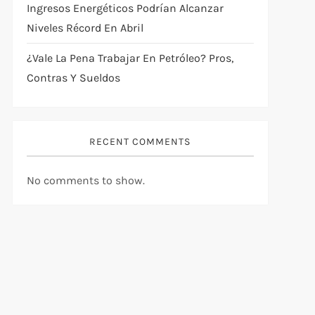
Ingresos Energéticos Podrían Alcanzar
Niveles Récord En Abril
¿Vale La Pena Trabajar En Petróleo? Pros,
Contras Y Sueldos
RECENT COMMENTS
No comments to show.