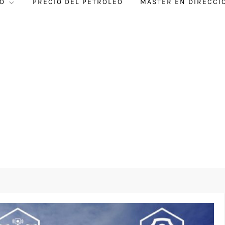
O
PRECIO DEL PETRÓLEO
MÁSTER EN DIRECCI