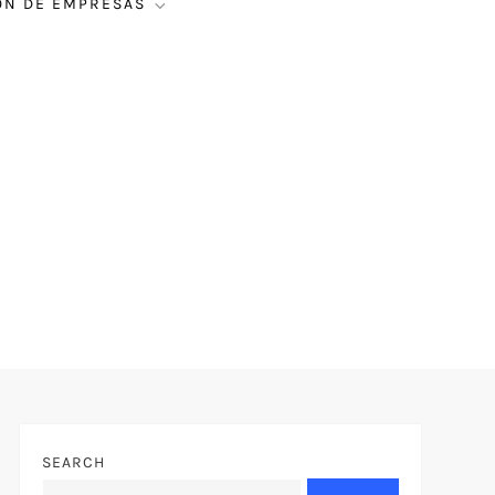
ÓN DE EMPRESAS
SEARCH