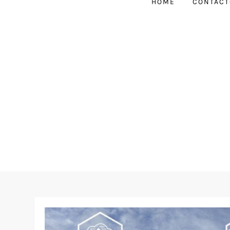
HOME
CONTACT