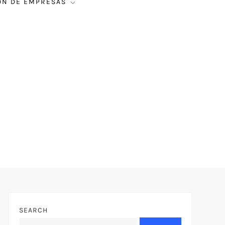
ÓN DE EMPRESAS
SEARCH