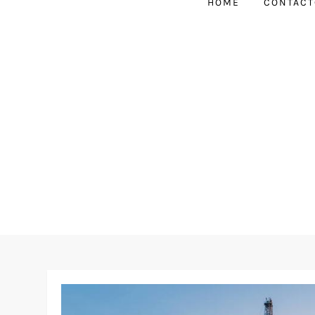
HOME
CONTACT