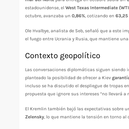
estadounidense, el
West Texas Intermediate (WTI
octubre, avanzaba un
0,86%
, cotizando en
63,25
Ole Hvalbye, analista de Seb, señaló que a este im
el fuego entre Ucrania y Rusia, que mantiene una 
Contexto geopolítico
Las conversaciones diplomáticas siguen siendo 
planteado la posibilidad de ofrecer a Kiev
garantí
incluso se ha discutido el despliegue de tropas e
propuesta que ignore sus intereses “no llevará a 
El Kremlin también bajó las expectativas sobre 
Zelensky
, lo que mantiene la tensión en torno al 