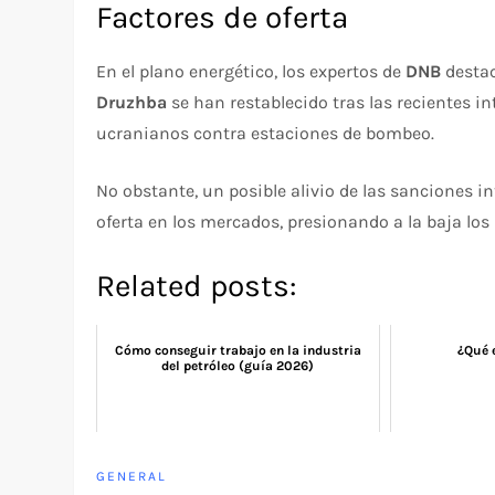
Factores de oferta
En el plano energético, los expertos de
DNB
destac
Druzhba
se han restablecido tras las recientes 
ucranianos contra estaciones de bombeo.
No obstante, un posible alivio de las sanciones i
oferta en los mercados, presionando a la baja los
Related posts:
Cómo conseguir trabajo en la industria
¿Qué 
del petróleo (guía 2026)
GENERAL