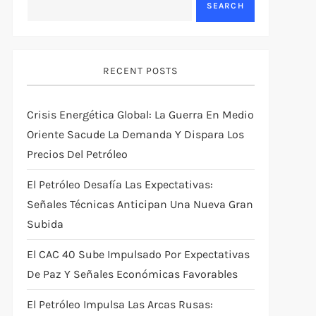
SEARCH
RECENT POSTS
Crisis Energética Global: La Guerra En Medio
Oriente Sacude La Demanda Y Dispara Los
Precios Del Petróleo
El Petróleo Desafía Las Expectativas:
Señales Técnicas Anticipan Una Nueva Gran
Subida
El CAC 40 Sube Impulsado Por Expectativas
De Paz Y Señales Económicas Favorables
El Petróleo Impulsa Las Arcas Rusas: