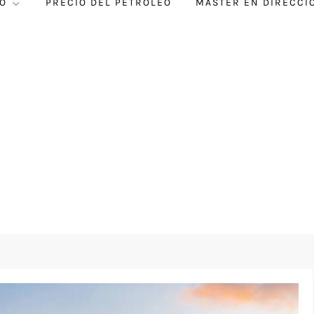
O
PRECIO DEL PETRÓLEO
MÁSTER EN DIRECCI