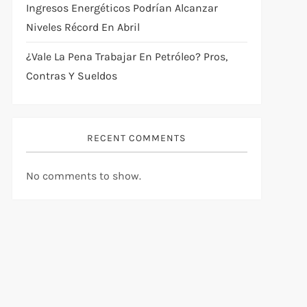
Ingresos Energéticos Podrían Alcanzar
Niveles Récord En Abril
¿Vale La Pena Trabajar En Petróleo? Pros,
Contras Y Sueldos
RECENT COMMENTS
No comments to show.