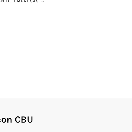
ÓN DE EMPRESAS
con CBU