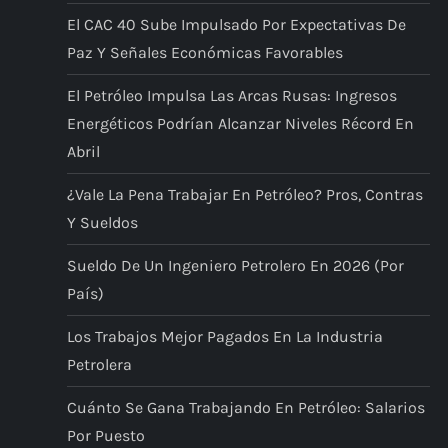
El CAC 40 Sube Impulsado Por Expectativas De
Paz Y Señales Económicas Favorables
El Petróleo Impulsa Las Arcas Rusas: Ingresos
Energéticos Podrían Alcanzar Niveles Récord En
Abril
¿Vale La Pena Trabajar En Petróleo? Pros, Contras
Y Sueldos
Sueldo De Un Ingeniero Petrolero En 2026 (por
País)
Los Trabajos Mejor Pagados En La Industria
Petrolera
Cuánto Se Gana Trabajando En Petróleo: Salarios
Por Puesto