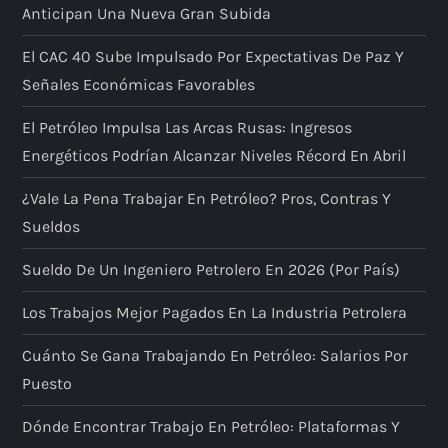
Anticipan Una Nueva Gran Subida
El CAC 40 Sube Impulsado Por Expectativas De Paz Y
Señales Económicas Favorables
El Petróleo Impulsa Las Arcas Rusas: Ingresos
Energéticos Podrían Alcanzar Niveles Récord En Abril
¿Vale La Pena Trabajar En Petróleo? Pros, Contras Y
Sueldos
Sueldo De Un Ingeniero Petrolero En 2026 (por País)
Los Trabajos Mejor Pagados En La Industria Petrolera
Cuánto Se Gana Trabajando En Petróleo: Salarios Por
Puesto
Dónde Encontrar Trabajo En Petróleo: Plataformas Y