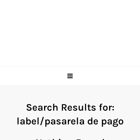
Search Results for:
label/pasarela de pago