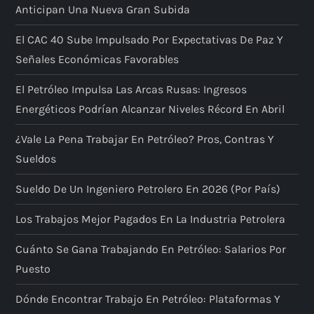
Anticipan Una Nueva Gran Subida
El CAC 40 Sube Impulsado Por Expectativas De Paz Y
Señales Económicas Favorables
El Petróleo Impulsa Las Arcas Rusas: Ingresos
Energéticos Podrían Alcanzar Niveles Récord En Abril
¿Vale La Pena Trabajar En Petróleo? Pros, Contras Y
Sueldos
Sueldo De Un Ingeniero Petrolero En 2026 (por País)
Los Trabajos Mejor Pagados En La Industria Petrolera
Cuánto Se Gana Trabajando En Petróleo: Salarios Por
Puesto
Dónde Encontrar Trabajo En Petróleo: Plataformas Y