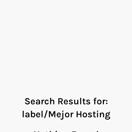
Search Results for:
label/Mejor Hosting