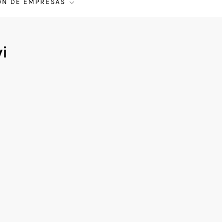
ÓN DE EMPRESAS
i