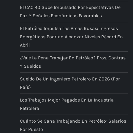
El CAC 40 Sube Impulsado Por Expectativas De
Paz Y Señales Económicas Favorables
El Petróleo Impulsa Las Arcas Rusas: Ingresos
Energéticos Podrían Alcanzar Niveles Récord En
Abril
¿Vale La Pena Trabajar En Petróleo? Pros, Contras
Y Sueldos
Sueldo De Un Ingeniero Petrolero En 2026 (por
País)
Los Trabajos Mejor Pagados En La Industria
Petrolera
Cuánto Se Gana Trabajando En Petróleo: Salarios
Por Puesto